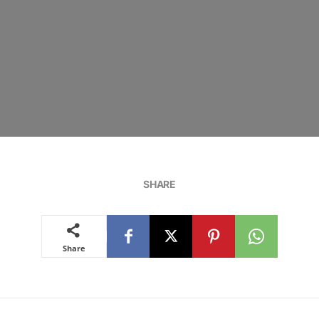
SHARE
Share