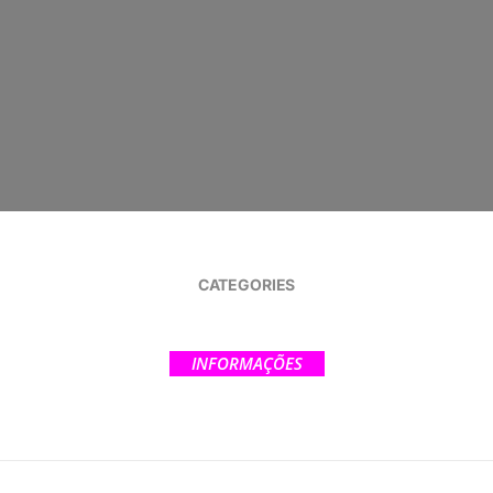
CATEGORIES
INFORMAÇÕES