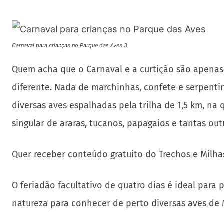
Carnaval para crianças no Parque das Aves 3
Quem acha que o Carnaval e a curtição são apenas 
diferente. Nada de marchinhas, confete e serpentin
diversas aves espalhadas pela trilha de 1,5 km, na
singular de araras, tucanos, papagaios e tantas out
Quer receber conteúdo gratuito do Trechos e Milha
O feriadão facultativo de quatro dias é ideal par
natureza para conhecer de perto diversas aves de 