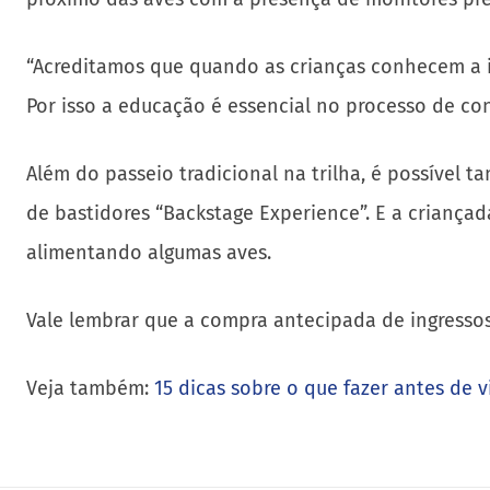
Além do passeio tradicional na trilha, é possível 
de bastidores “Backstage Experience”. E a criança
alimentando algumas aves.
Vale lembrar que a compra antecipada de ingressos 
Veja também:
15 dicas sobre o que fazer antes de v
AUTHOR