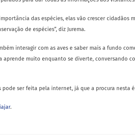
também interagir com as aves e saber mais a fundo com
da aprende muito enquanto se diverte, conversando co
pode ser feita pela internet, já que a procura nesta 
iajar
.