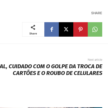
Share
Next article
AL, CUIDADO COM O GOLPE DA TROCA DE
CARTÕES E O ROUBO DE CELULARES