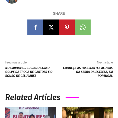
SHARE
Previous article
Next article
NO CARNAVAL, CUIDADO COM O
CONHEÇA AS FASCINANTES ALDEIAS
GOLPE DA TROCA DE CARTÕES E O
DA SERRA DA ESTRELA, EM
ROUBO DE CELULARES
PORTUGAL
Related Articles