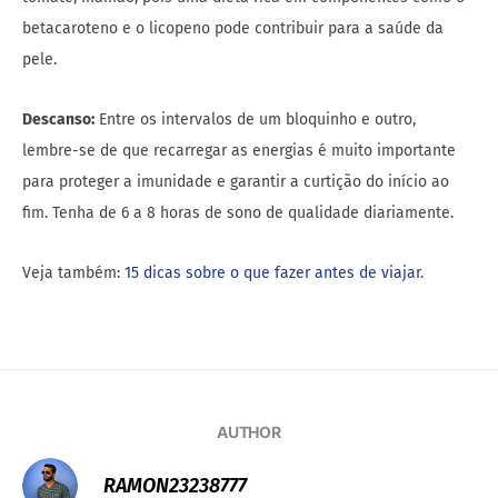
betacaroteno e o licopeno pode contribuir para a saúde da
pele.
Descanso:
Entre os intervalos de um bloquinho e outro,
lembre-se de que recarregar as energias é muito importante
para proteger a imunidade e garantir a curtição do início ao
fim. Tenha de 6 a 8 horas de sono de qualidade diariamente.
Veja também:
15 dicas sobre o que fazer antes de viajar
.
AUTHOR
RAMON23238777