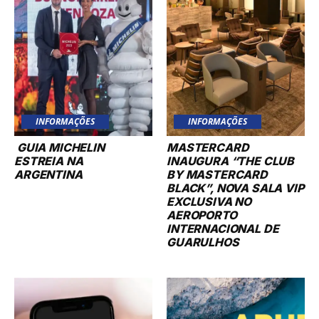
INFORMAÇÕES
INFORMAÇÕES
GUIA MICHELIN
MASTERCARD
ESTREIA NA
INAUGURA “THE CLUB
ARGENTINA
BY MASTERCARD
BLACK”, NOVA SALA VIP
EXCLUSIVA NO
AEROPORTO
INTERNACIONAL DE
GUARULHOS