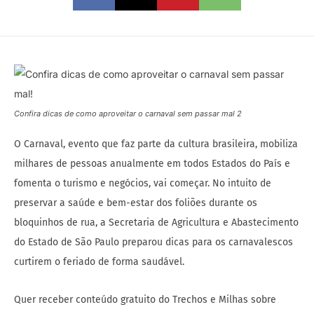
Confira dicas de como aproveitar o carnaval sem passar mal 2
O Carnaval, evento que faz parte da cultura brasileira, mobiliza
milhares de pessoas anualmente em todos Estados do País e
fomenta o turismo e negócios, vai começar. No intuito de
preservar a saúde e bem-estar dos foliões durante os
bloquinhos de rua, a Secretaria de Agricultura e Abastecimento
do Estado de São Paulo preparou dicas para os carnavalescos
curtirem o feriado de forma saudável.
Quer receber conteúdo gratuito do Trechos e Milhas sobre