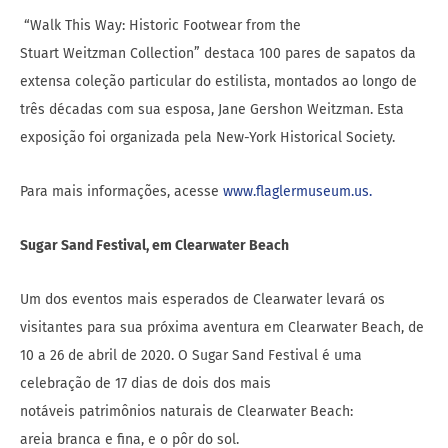
“Walk This Way: Historic Footwear from the
Stuart Weitzman Collection” destaca 100 pares de sapatos da
extensa coleção particular do estilista, montados ao longo de
três décadas com sua esposa, Jane Gershon Weitzman. Esta
exposição foi organizada pela New-York Historical Society.
Para mais informações, acesse
www.flaglermuseum.us.
Sugar Sand Festival, em Clearwater Beach
Um dos eventos mais esperados de Clearwater levará os
visitantes para sua próxima aventura em Clearwater Beach, de
10 a 26 de abril de 2020. O Sugar Sand Festival é uma
celebração de 17 dias de dois dos mais
notáveis patrimônios naturais de Clearwater Beach:
areia branca e fina, e o pôr do sol.