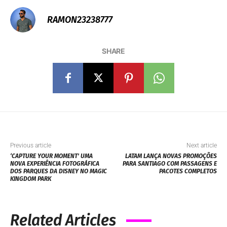
RAMON23238777
SHARE
Previous article
Next article
‘CAPTURE YOUR MOMENT’ UMA
LATAM LANÇA NOVAS PROMOÇÕES
NOVA EXPERIÊNCIA FOTOGRÁFICA
PARA SANTIAGO COM PASSAGENS E
DOS PARQUES DA DISNEY NO MAGIC
PACOTES COMPLETOS
KINGDOM PARK
Related Articles