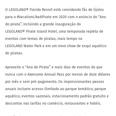
O LEGOLAND® Florida Resort está convidando fãs de tijolos
para o #VacationLikeAPirate em 2020 com o anúncio do “Ano
do pirata”, incluindo a grande inauguração do
LEGOLAND® Pirate Island Hotel, uma temporada repleta de
eventos com temas de piratas, mais tempo no
LEGOLAND Water Park e em um novo show de esqui aquático
de piratas.
Aproveite o “Ano do Pirata” e mais dias de eventos do que
nunca com o Awesome Annual Pass por menos de doze dólares
por mês e sem pré-pagamento. Os impressionantes passes
anuais incluem acesso ilimitado ao parque temático, parque
aquático, eventos sazonais, estacionamento padrão gratuito e
descontos nas tarifas no comércio, restaurantes e hotéis.