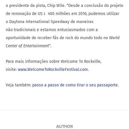
o presidente da pista, Chip Wile. “Desde a conclusão do projeto
de renovação de US﹩ 400 milhões em 2016, pudemos utilizar
o Daytona International Speedway de maneiras
não tradicionais e estamos entusiasmados com a
oportunidade de receber fãs de rock do mundo todo no
World
Center
of
Entertainment
“.
Para mais informações sobre Welcome To Rockville,
visite:
www.WelcomeToRockvilleFestival.com.
Veja também:
passo a passo de como tirar o seu passaporte
.
AUTHOR