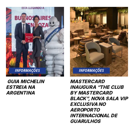
INFORMAÇÕES
INFORMAÇÕES
GUIA MICHELIN
MASTERCARD
ESTREIA NA
INAUGURA “THE CLUB
ARGENTINA
BY MASTERCARD
BLACK”, NOVA SALA VIP
EXCLUSIVA NO
AEROPORTO
INTERNACIONAL DE
GUARULHOS