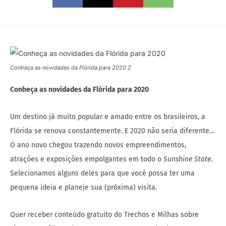
Conheça as novidades da Flórida para 2020 2
Conheça as novidades da Flórida para 2020
Um destino já muito popular e amado entre os brasileiros, a
Flórida se renova constantemente. E 2020 não seria diferente…
O ano novo chegou trazendo novos empreendimentos,
atrações e exposições empolgantes em todo o
Sunshine State
.
Selecionamos alguns deles para que você possa ter uma
pequena ideia e planeje sua (próxima) visita.
Quer receber conteúdo gratuito do Trechos e Milhas sobre