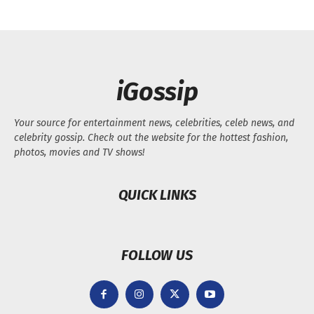
iGossip
Your source for entertainment news, celebrities, celeb news, and
celebrity gossip. Check out the website for the hottest fashion,
photos, movies and TV shows!
QUICK LINKS
FOLLOW US