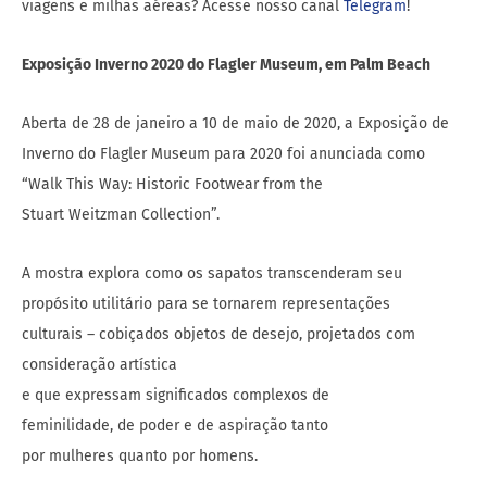
viagens e milhas aéreas? Acesse nosso canal
Telegram
!
Exposição Inverno 2020 do Flagler Museum, em Palm Beach
Aberta de 28 de janeiro a 10 de maio de 2020, a Exposição de
Inverno do Flagler Museum para 2020 foi anunciada como
“Walk This Way: Historic Footwear from the
Stuart Weitzman Collection”.
A mostra explora como os sapatos transcenderam seu
propósito utilitário para se tornarem representações
culturais – cobiçados objetos de desejo, projetados com
consideração artística
e que expressam significados complexos de
feminilidade, de poder e de aspiração tanto
por mulheres quanto por homens.