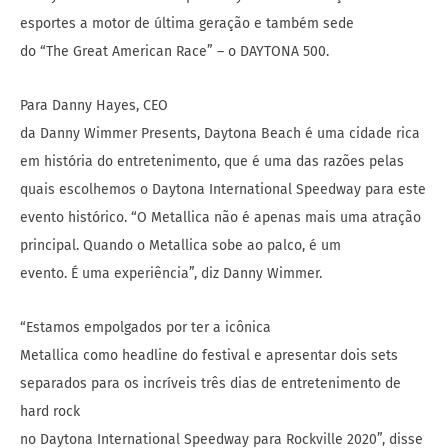
esportes a motor de última geração e também sede
do “The Great American Race” – o DAYTONA 500.
Para Danny Hayes, CEO
da Danny Wimmer Presents, Daytona Beach é uma cidade rica
em história do entretenimento, que é uma das razões pelas
quais escolhemos o Daytona International Speedway para este
evento histórico. “O Metallica não é apenas mais uma atração
principal. Quando o Metallica sobe ao palco, é um
evento. É uma experiência”, diz Danny Wimmer.
“Estamos empolgados por ter a icônica
Metallica como headline do festival e apresentar dois sets
separados para os incríveis três dias de entretenimento de
hard rock
no Daytona International Speedway para Rockville 2020”, disse