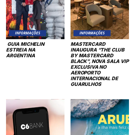
INFORMAÇÕES
INFORMAÇÕES
GUIA MICHELIN
MASTERCARD
ESTREIA NA
INAUGURA “THE CLUB
ARGENTINA
BY MASTERCARD
BLACK”, NOVA SALA VIP
EXCLUSIVA NO
AEROPORTO
INTERNACIONAL DE
GUARULHOS