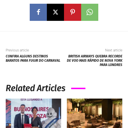
Previous article
Next article
CONFIRA ALGUNS DESTINOS
BRITISH AIRWAYS QUEBRA RECORDE
BARATOS PARA FUGIR DO CARNAVAL
DE VOO MAIS RÁPIDO DE NOVA YORK
PARA LONDRES
Related Articles