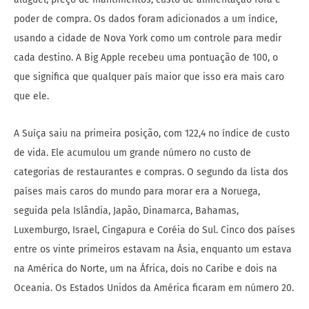
poder de compra. Os dados foram adicionados a um índice,
usando a cidade de Nova York como um controle para medir
cada destino. A Big Apple recebeu uma pontuação de 100, o
que significa que qualquer país maior que isso era mais caro
que ele.
A Suíça saiu na primeira posição, com 122,4 no índice de custo
de vida. Ele acumulou um grande número no custo de
categorias de restaurantes e compras. O segundo da lista dos
países mais caros do mundo para morar era a Noruega,
seguida pela Islândia, Japão, Dinamarca, Bahamas,
Luxemburgo, Israel, Cingapura e Coréia do Sul. Cinco dos países
entre os vinte primeiros estavam na Ásia, enquanto um estava
na América do Norte, um na África, dois no Caribe e dois na
Oceania. Os Estados Unidos da América ficaram em número 20.