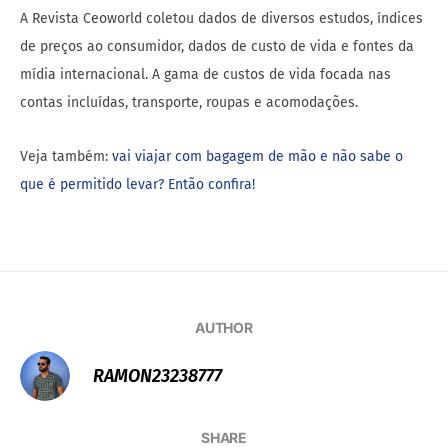
A Revista Ceoworld coletou dados de diversos estudos, índices
de preços ao consumidor, dados de custo de vida e fontes da
mídia internacional. A gama de custos de vida focada nas
contas incluídas, transporte, roupas e acomodações.
Veja também:
vai viajar com bagagem de mão e não sabe o
que é permitido levar? Então confira!
AUTHOR
RAMON23238777
SHARE