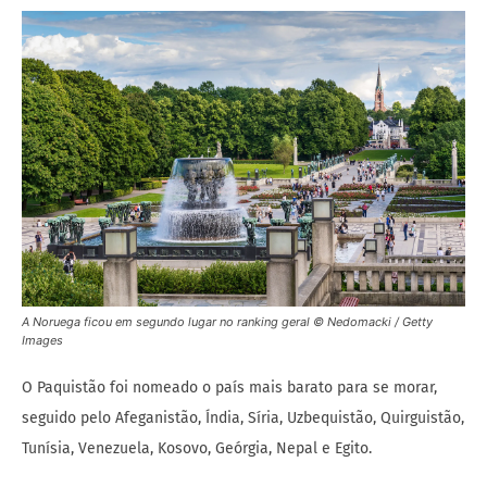
A Noruega ficou em segundo lugar no ranking geral © Nedomacki / Getty
Images
O Paquistão foi nomeado o país mais barato para se morar,
seguido pelo Afeganistão, Índia, Síria, Uzbequistão, Quirguistão,
Tunísia, Venezuela, Kosovo, Geórgia, Nepal e Egito.