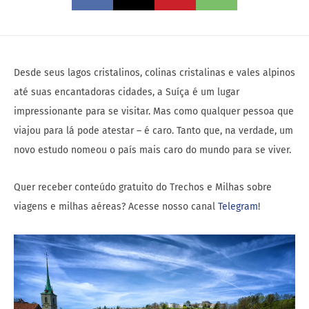
Desde seus lagos cristalinos, colinas cristalinas e vales alpinos
até suas encantadoras cidades, a Suíça é um lugar
impressionante para se visitar. Mas como qualquer pessoa que
viajou para lá pode atestar – é caro. Tanto que, na verdade, um
novo estudo nomeou o país mais caro do mundo para se viver.
Quer receber conteúdo gratuito do Trechos e Milhas sobre
viagens e milhas aéreas? Acesse nosso canal
Telegram
!