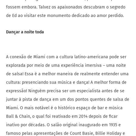
fossem embora. Talvez os apaixonados descubram o segredo
de Ed ao visitar este monumento dedicado ao amor perdido.
Dançar a noite toda
A conexão de Miami com a cultura latino-americana pode ser
explorada por meio de uma experiência imersiva – uma noite
de salsa! Essa é a melhor maneira de realmente entender uma
cultura: presenciando sua música e dança! A melhor forma de
expressão! Ninguém precisa ser um especialista antes de se
juntar à pista de dança em um dos pontos quentes de salsa de
Miami. O mais notável é o histórico espaço de bar e música
Ball & Chain, o qual foi reativado em 2014 depois de ficar
inativo por décadas. O salão original inaugurado em 1935 e
famoso pelas apresentações de Count Basie, Billie Holiday e