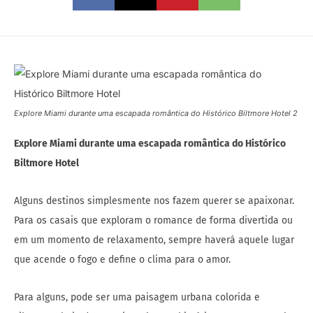
Explore Miami durante uma escapada romântica do Histórico Biltmore Hotel 2
Explore Miami durante uma escapada romântica do Histórico
Biltmore Hotel
Alguns destinos simplesmente nos fazem querer se apaixonar.
Para os casais que exploram o romance de forma divertida ou
em um momento de relaxamento, sempre haverá aquele lugar
que acende o fogo e define o clima para o amor.
Para alguns, pode ser uma paisagem urbana colorida e