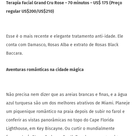
Terapia Facial Grand Cru Rose – 70 minutos – US$ 175 (Preço
regular US$200/US$210)
Esse é o mais recente e elegante tratamento anti-idade. Ele
conta com Damasco, Rosas Alba e extrato de Rosas Black
Baccara.
Aventuras românticas na cidade mágica
Não precisa nem dizer que as areias brancas e finas, e a água
azul turquesa são um dos melhores atrativos de Miami. Planeje
um piquenique romântico na praia depois de subir no farol e
conferir as vistas panorâmicas no topo do Cape Florida
Lighthouse, em Key Biscayne. Ou curtir o mundialmente