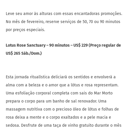
Leve seu amor às alturas com essas encantadoras promoções.
No mês de fevereiro, reserve serviços de 50, 70 ou 90 minutos
por preços especiais.
Lotus Rose Sanctuary – 90 minutos – US$ 229 (Preço regular de
US$ 265 Sáb./Dom.)
Esta jornada ritualística deliciará os sentidos e envolverá a
alma com a beleza e o amor que a lótus e rosa representam.
Uma esfoliação corporal completa com sais do Mar Morto
prepara o corpo para um banho de sal renovador. Uma
massagem nutritiva com o precioso óleo de lótus e folhas de
rosa deixa a mente e o corpo exaltados e a pele macia e
sedosa. Desfrute de uma taça de vinho gratuito durante o mês