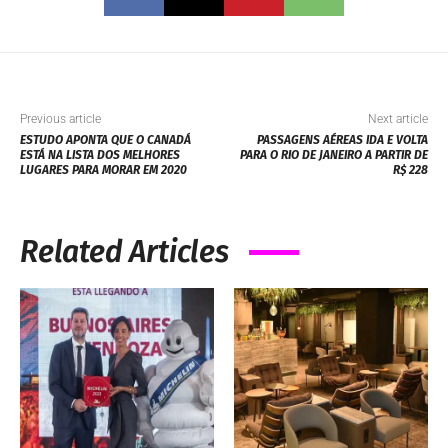
Previous article
Next article
ESTUDO APONTA QUE O CANADÁ
PASSAGENS AÉREAS IDA E VOLTA
ESTÁ NA LISTA DOS MELHORES
PARA O RIO DE JANEIRO A PARTIR DE
LUGARES PARA MORAR EM 2020
R$ 228
Related Articles