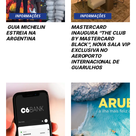
INFORMAÇÕES
INFORMAÇÕES
GUIA MICHELIN
MASTERCARD
ESTREIA NA
INAUGURA “THE CLUB
ARGENTINA
BY MASTERCARD
BLACK”, NOVA SALA VIP
EXCLUSIVA NO
AEROPORTO
INTERNACIONAL DE
GUARULHOS