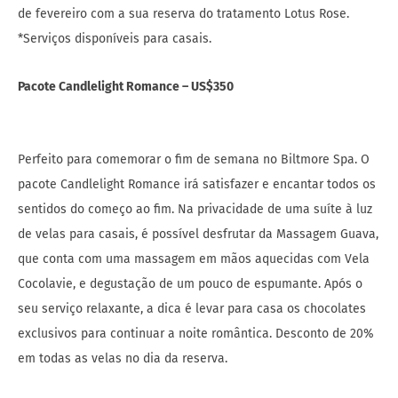
de fevereiro com a sua reserva do tratamento Lotus Rose.
*Serviços disponíveis para casais.
Pacote Candlelight Romance – US$350
Perfeito para comemorar o fim de semana no Biltmore Spa. O
pacote Candlelight Romance irá satisfazer e encantar todos os
sentidos do começo ao fim. Na privacidade de uma suíte à luz
de velas para casais, é possível desfrutar da Massagem Guava,
que conta com uma massagem em mãos aquecidas com Vela
Cocolavie, e degustação de um pouco de espumante. Após o
seu serviço relaxante, a dica é levar para casa os chocolates
exclusivos para continuar a noite romântica. Desconto de 20%
em todas as velas no dia da reserva.