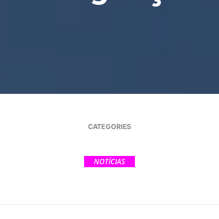
CATEGORIES
NOTÍCIAS