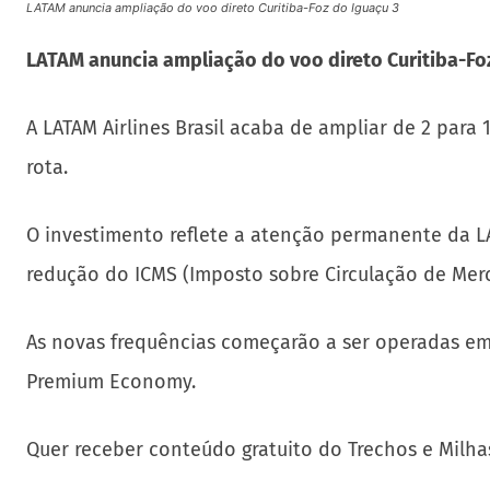
LATAM anuncia ampliação do voo direto Curitiba-Foz do Iguaçu 3
LATAM anuncia ampliação do voo direto Curitiba-Fo
A LATAM Airlines Brasil acaba de ampliar de 2 para
rota.
O investimento reflete a atenção permanente da 
redução do ICMS (Imposto sobre Circulação de Merc
As novas frequências começarão a ser operadas e
Premium Economy.
Quer receber conteúdo gratuito do Trechos e Milha