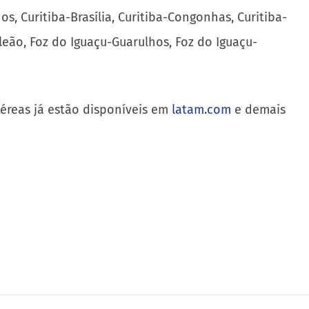
s, Curitiba-Brasília, Curitiba-Congonhas, Curitiba-
leão, Foz do Iguaçu-Guarulhos, Foz do Iguaçu-
éreas já estão disponíveis em
latam.com
e demais