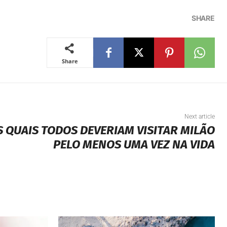
SHARE
Share
Next article
S QUAIS TODOS DEVERIAM VISITAR MILÃO
PELO MENOS UMA VEZ NA VIDA