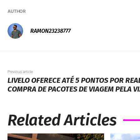
AUTHOR
RAMON23238777
Previous article
LIVELO OFERECE ATÉ 5 PONTOS POR REA
COMPRA DE PACOTES DE VIAGEM PELA V
Related Articles