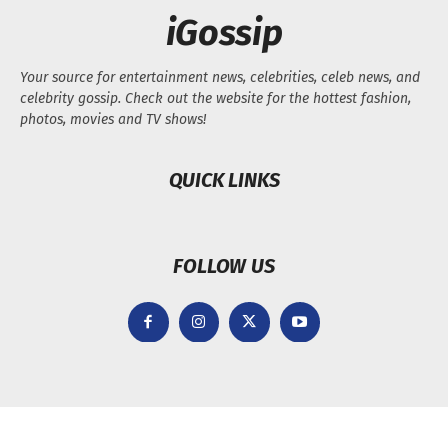
iGossip
Your source for entertainment news, celebrities, celeb news, and
celebrity gossip. Check out the website for the hottest fashion,
photos, movies and TV shows!
QUICK LINKS
FOLLOW US