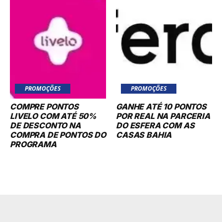
PROMOÇÕES
PROMOÇÕES
COMPRE PONTOS
GANHE ATÉ 10 PONTOS
LIVELO COM ATÉ 50%
POR REAL NA PARCERIA
DE DESCONTO NA
DO ESFERA COM AS
COMPRA DE PONTOS DO
CASAS BAHIA
PROGRAMA