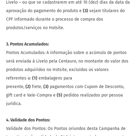
Livelo – ou que se cadastrarem em até 10 (dez) dias da data da
aprovação do pagamento do produto e
(3)
sejam titulares do
CPF informado durante o processo de compra dos
produtos/serviços no Hotsite.
3. Pontos Acumulados:
Pontos Acumulados: A informação sobre o acúmulo de pontos
será enviada à Livelo pela Centauro, no montante do valor dos
produtos adquiridos no Hotsite, excluídos os valores
referentes a:
(1)
embalagens para
presente,
(2)
frete,
(3)
pagamentos com Cupom de Desconto,
gift card e Vale-Compra e
(5)
pedidos realizados por pessoa
jurídica.
4. Validade dos Pontos:
Validade dos Pontos: Os Pontos oriundos desta Campanha de