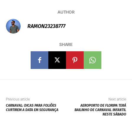
AUTHOR
RAMON23238777
SHARE
Previous article
Next article
CARNAVAL: DICAS PARA FOLIÕES
AEROPORTO DE FLORIPA TERÁ
CURTIREM A DATA EM SEGURANÇA
BAILINHO DE CARNAVAL INFANTIL
NESTE SÁBADO