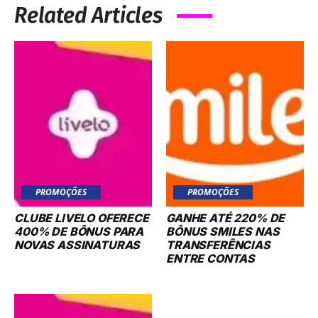
Related Articles
PROMOÇÕES
PROMOÇÕES
CLUBE LIVELO OFERECE
GANHE ATÉ 220% DE
400% DE BÔNUS PARA
BÔNUS SMILES NAS
NOVAS ASSINATURAS
TRANSFERÊNCIAS
ENTRE CONTAS