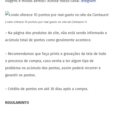
viagens e milhas aéreas? Acesse nosso canal
Telegram
!
Livelo oferece 10 pontos por real gasto no site da Centauro! 4
– Na página dos produtos do site, não está sendo informado o
acúmulo total de pontos como geralmente acontece.
– Recomendamos que faça prints e gravações da tela de todo
o processo de compra, caso venha a ter algum tipo de
problema no acúmulo dos pontos, assim poderá recorrer e
garantir os pontos.
– Crédito de pontos em até 30 dias após a compra.
REGULAMENTO