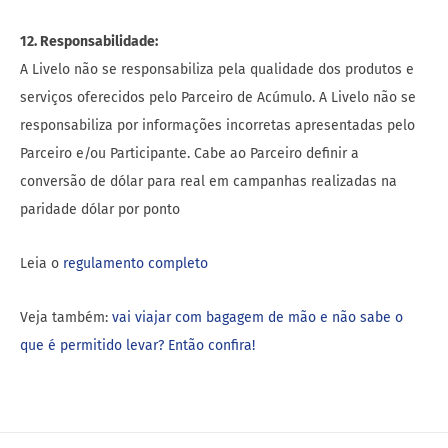
12. Responsabilidade:
A Livelo não se responsabiliza pela qualidade dos produtos e
serviços oferecidos pelo Parceiro de Acúmulo. A Livelo não se
responsabiliza por informações incorretas apresentadas pelo
Parceiro e/ou Participante. Cabe ao Parceiro definir a
conversão de dólar para real em campanhas realizadas na
paridade dólar por ponto
Leia o
regulamento completo
Veja também:
vai viajar com bagagem de mão e não sabe o
que é permitido levar? Então confira!