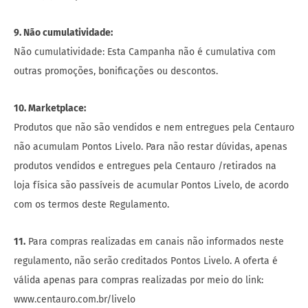
9. Não cumulatividade:
Não cumulatividade: Esta Campanha não é cumulativa com
outras promoções, bonificações ou descontos.
10. Marketplace:
Produtos que não são vendidos e nem entregues pela Centauro
não acumulam Pontos Livelo. Para não restar dúvidas, apenas
produtos vendidos e entregues pela Centauro /retirados na
loja física são passíveis de acumular Pontos Livelo, de acordo
com os termos deste Regulamento.
11.
Para compras realizadas em canais não informados neste
regulamento, não serão creditados Pontos Livelo. A oferta é
válida apenas para compras realizadas por meio do link:
www.centauro.com.br/livelo