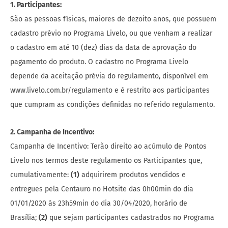
1. Participantes:
São as pessoas físicas, maiores de dezoito anos, que possuem
cadastro prévio no Programa Livelo, ou que venham a realizar
o cadastro em até 10 (dez) dias da data de aprovação do
pagamento do produto. O cadastro no Programa Livelo
depende da aceitação prévia do regulamento, disponível em
www.livelo.com.br/regulamento e é restrito aos participantes
que cumpram as condições definidas no referido regulamento.
2. Campanha de Incentivo:
Campanha de Incentivo: Terão direito ao acúmulo de Pontos
Livelo nos termos deste regulamento os Participantes que,
cumulativamente:
(1)
adquirirem produtos vendidos e
entregues pela Centauro no Hotsite das 0h00min do dia
01/01/2020 às 23h59min do dia 30/04/2020, horário de
Brasília;
(2)
que sejam participantes cadastrados no Programa