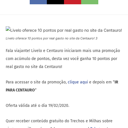
Livelo oferece 10 pontos por real gasto no site da Centauro! 3
Fala viajante! Livelo e Centauro iniciaram mais uma promoção
com acúmulo de pontos, desta vez você ganha 10 pontos por
real gasto no site da Centauro!
Para acessar o site da promoção,
clique aqui
e depois em “
IR
PARA CENTAURO
“
Oferta válida até o dia 19/02/2020.
Quer receber conteúdo gratuito do Trechos e Milhas sobre