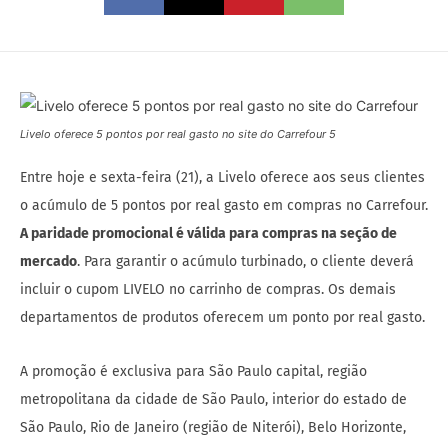
Livelo oferece 5 pontos por real gasto no site do Carrefour 5
Entre hoje e sexta-feira (21), a Livelo oferece aos seus clientes
o acúmulo de 5 pontos por real gasto em compras no Carrefour.
A paridade promocional é válida para compras na seção de
mercado
. Para garantir o acúmulo turbinado, o cliente deverá
incluir o cupom LIVELO no carrinho de compras. Os demais
departamentos de produtos oferecem um ponto por real gasto.
A promoção é exclusiva para São Paulo capital, região
metropolitana da cidade de São Paulo, interior do estado de
São Paulo, Rio de Janeiro (região de Niterói), Belo Horizonte,