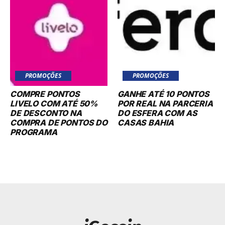
PROMOÇÕES
PROMOÇÕES
COMPRE PONTOS
GANHE ATÉ 10 PONTOS
LIVELO COM ATÉ 50%
POR REAL NA PARCERIA
DE DESCONTO NA
DO ESFERA COM AS
COMPRA DE PONTOS DO
CASAS BAHIA
PROGRAMA