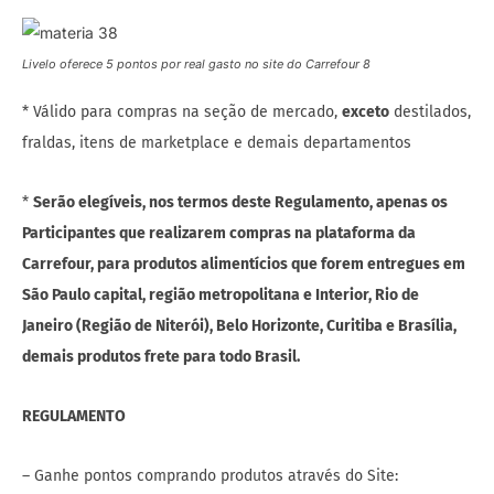
Livelo oferece 5 pontos por real gasto no site do Carrefour 8
* Válido para compras na seção de mercado,
exceto
destilados,
fraldas, itens de marketplace e demais departamentos
*
Serão elegíveis, nos termos deste Regulamento, apenas os
Participantes que realizarem compras na plataforma da
Carrefour, para produtos alimentícios que forem entregues em
São Paulo capital, região metropolitana e Interior, Rio de
Janeiro (Região de Niterói), Belo Horizonte, Curitiba e Brasília,
demais produtos frete para todo Brasil.
REGULAMENTO
– Ganhe pontos comprando produtos através do Site: