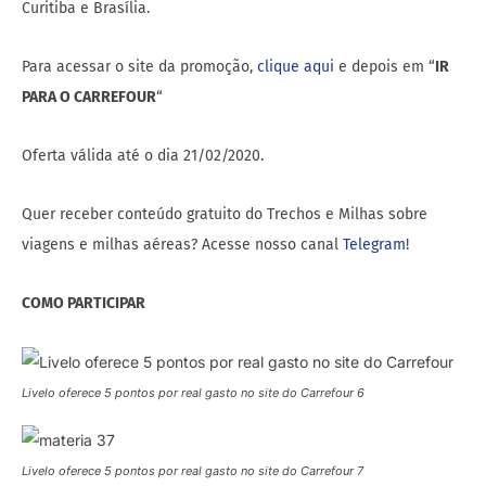
Curitiba e Brasília.
Para acessar o site da promoção,
clique aqui
e depois em “
IR
PARA O CARREFOUR
“
Oferta válida até o dia 21/02/2020.
Quer receber conteúdo gratuito do Trechos e Milhas sobre
viagens e milhas aéreas? Acesse nosso canal
Telegram
!
COMO PARTICIPAR
Livelo oferece 5 pontos por real gasto no site do Carrefour 6
Livelo oferece 5 pontos por real gasto no site do Carrefour 7