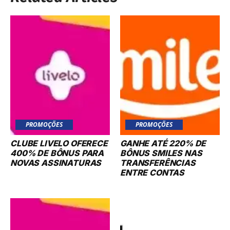
PROMOÇÕES
PROMOÇÕES
CLUBE LIVELO OFERECE
GANHE ATÉ 220% DE
400% DE BÔNUS PARA
BÔNUS SMILES NAS
NOVAS ASSINATURAS
TRANSFERÊNCIAS
ENTRE CONTAS