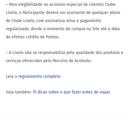
– Para elegibilidade no acúmulo especial de clientes Clube
Livelo, o Participante deverá ser assinante de qualquer plano
de Clube Livelo, com assinatura ativa e pagamento
regularizado, desde o momento da compra no Site até a data
do efetivo crédito de Pontos.
– A Livelo não se responsabiliza pela qualidade dos produtos e
serviços oferecidos pelo Parceiro de Acúmulo.
Leia o
regulamento completo
.
Veja também:
15 dicas sobre o que fazer antes de viajar.