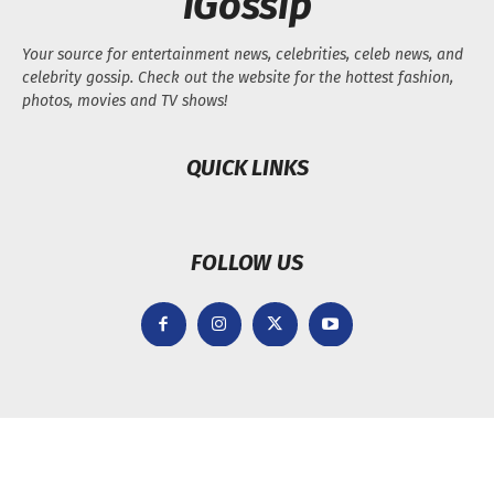
iGossip
Your source for entertainment news, celebrities, celeb news, and
celebrity gossip. Check out the website for the hottest fashion,
photos, movies and TV shows!
QUICK LINKS
FOLLOW US