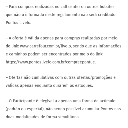
– Para compras realizadas no call center ou outros hotsites
que não o informado neste regulamento não será creditado
Pontos Livelo.
– A oferta é válida apenas para compras realizadas por meio
do link: www.carrefour.com.br/livelo, sendo que as informações
e caminhos podem ser encontrados por meio do link:
https://www.pontoslivelo.com.br/compreepontue.
– Ofertas não cumulativas com outras ofertas/promoções e
válidas apenas enquanto durarem os estoques.
– O Participante é elegível a apenas uma forma de acúmulo
(padrão ou especial), não sendo possível acumular Pontos nas
duas modalidades de forma simultânea.