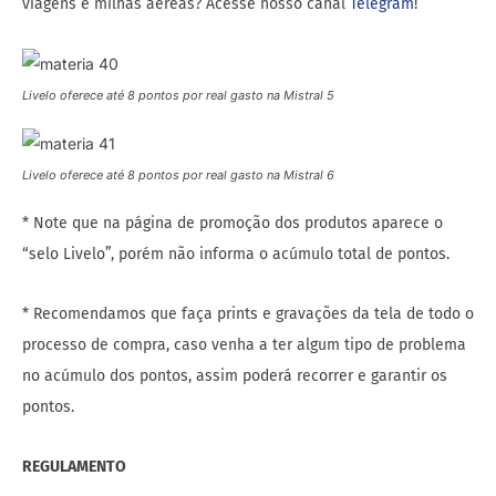
viagens e milhas aéreas? Acesse nosso canal
Telegram
!
Livelo oferece até 8 pontos por real gasto na Mistral 5
Livelo oferece até 8 pontos por real gasto na Mistral 6
* Note que na página de promoção dos produtos aparece o
“selo Livelo”, porém não informa o acúmulo total de pontos.
* Recomendamos que faça prints e gravações da tela de todo o
processo de compra, caso venha a ter algum tipo de problema
no acúmulo dos pontos, assim poderá recorrer e garantir os
pontos.
REGULAMENTO