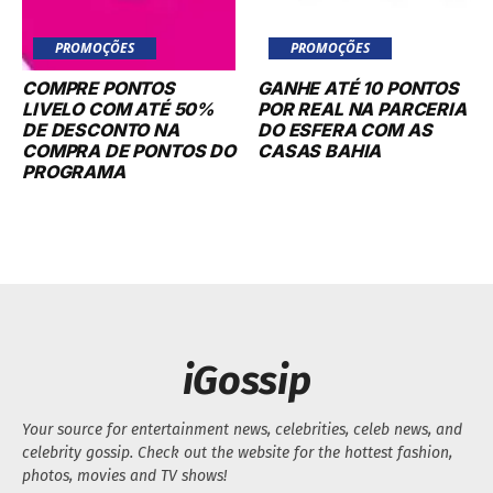
PROMOÇÕES
PROMOÇÕES
COMPRE PONTOS
GANHE ATÉ 10 PONTOS
LIVELO COM ATÉ 50%
POR REAL NA PARCERIA
DE DESCONTO NA
DO ESFERA COM AS
COMPRA DE PONTOS DO
CASAS BAHIA
PROGRAMA
iGossip
Your source for entertainment news, celebrities, celeb news, and
celebrity gossip. Check out the website for the hottest fashion,
photos, movies and TV shows!