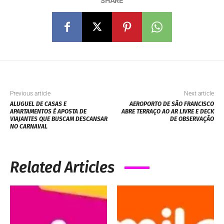
SHARE
Previous article
Next article
ALUGUEL DE CASAS E
AEROPORTO DE SÃO FRANCISCO
APARTAMENTOS É APOSTA DE
ABRE TERRAÇO AO AR LIVRE E DECK
VIAJANTES QUE BUSCAM DESCANSAR
DE OBSERVAÇÃO
NO CARNAVAL
Related Articles