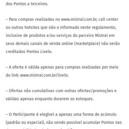
dos Pontos a terceiros.
– Para compras realizadas no www.mistral.com.br, call center
ou outros hotsites que não o informado neste regulamento,
inclusive de produtos e/ou serviços do parceiro Mistral em
seus demais canais de venda online (marketplace) não serão
creditados Pontos Livelo.
– A oferta é válida apenas para compras realizadas por meio
do link: www.mistral.com.br/livelo.
– Ofertas não cumulativas com outras ofertas/promoções e
válidas apenas enquanto durarem os estoques.
– O Participante é elegível a apenas uma forma de acúmulo
(padrão ou especial), não sendo possível acumular Pontos nas