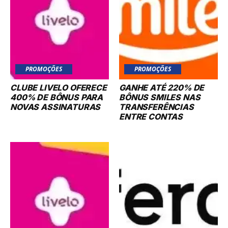
PROMOÇÕES
PROMOÇÕES
CLUBE LIVELO OFERECE
GANHE ATÉ 220% DE
400% DE BÔNUS PARA
BÔNUS SMILES NAS
NOVAS ASSINATURAS
TRANSFERÊNCIAS
ENTRE CONTAS