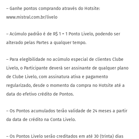
– Ganhe pontos comprando através do Hotsite:
www.mistral.com.br/livelo
– Acúmulo padrão é de R$ 1 = 1 Ponto Livelo, podendo ser
alterado pelas Partes a qualquer tempo.
– Para elegibilidade no acúmulo especial de clientes Clube
Livelo, o Participante deverá ser assinante de qualquer plano
de Clube Livelo, com assinatura ativa e pagamento
regularizado, desde o momento da compra no Hotsite até a
data do efetivo crédito de Pontos.
– Os Pontos acumulados terão validade de 24 meses a partir
da data de crédito na Conta Livelo.
– Os Pontos Livelo serão creditados em até 30 (trinta) dias