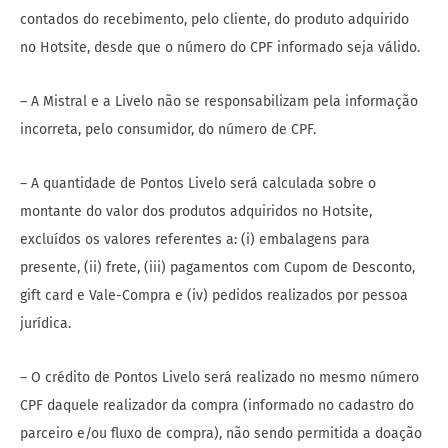
contados do recebimento, pelo cliente, do produto adquirido
no Hotsite, desde que o número do CPF informado seja válido.
– A Mistral e a Livelo não se responsabilizam pela informação
incorreta, pelo consumidor, do número de CPF.
– A quantidade de Pontos Livelo será calculada sobre o
montante do valor dos produtos adquiridos no Hotsite,
excluídos os valores referentes a: (i) embalagens para
presente, (ii) frete, (iii) pagamentos com Cupom de Desconto,
gift card e Vale-Compra e (iv) pedidos realizados por pessoa
jurídica.
– O crédito de Pontos Livelo será realizado no mesmo número
CPF daquele realizador da compra (informado no cadastro do
parceiro e/ou fluxo de compra), não sendo permitida a doação