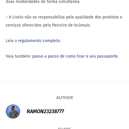
duas modalidades de forma simultânea.
– A Livelo não se responsabiliza pela qualidade dos produtos e
serviços oferecidos pelo Parceiro de Acúmulo.
Leia o
regulamento completo
.
Veja também:
passo a passo de como tirar o seu passaporte
.
AUTHOR
RAMON23238777