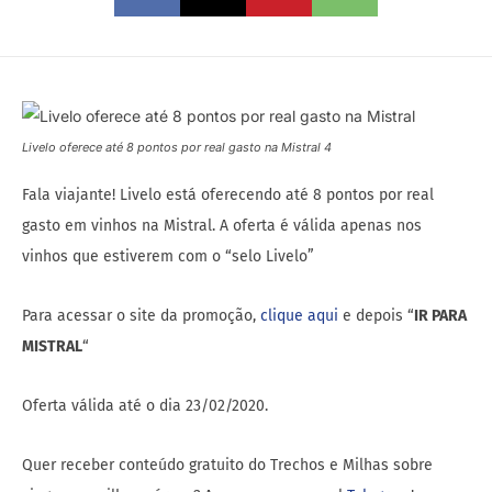
Livelo oferece até 8 pontos por real gasto na Mistral 4
Fala viajante! Livelo está oferecendo até 8 pontos por real
gasto em vinhos na Mistral. A oferta é válida apenas nos
vinhos que estiverem com o “selo Livelo”
Para acessar o site da promoção,
clique aqui
e depois “
IR PARA
MISTRAL
“
Oferta válida até o dia 23/02/2020.
Quer receber conteúdo gratuito do Trechos e Milhas sobre