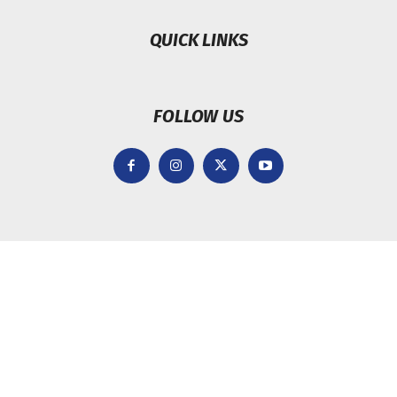
QUICK LINKS
FOLLOW US