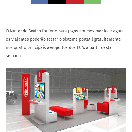
O Nintendo Switch foi feito para jogos em movimento, e agora
os viajantes poderão testar o sistema portátil gratuitamente
nos quatro principais aeroportos dos EUA, a partir desta
semana.