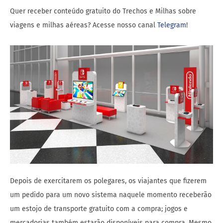
Quer receber conteúdo gratuito do Trechos e Milhas sobre
viagens e milhas aéreas? Acesse nosso canal
Telegram
!
Depois de exercitarem os polegares, os viajantes que fizerem
um pedido para um novo sistema naquele momento receberão
um estojo de transporte gratuito com a compra; jogos e
mercadorias também estarão disponíveis para compra. Mesmo