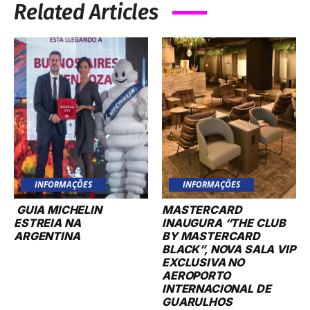
Related Articles
INFORMAÇÕES
INFORMAÇÕES
GUIA MICHELIN
MASTERCARD
ESTREIA NA
INAUGURA “THE CLUB
ARGENTINA
BY MASTERCARD
BLACK”, NOVA SALA VIP
EXCLUSIVA NO
AEROPORTO
INTERNACIONAL DE
GUARULHOS