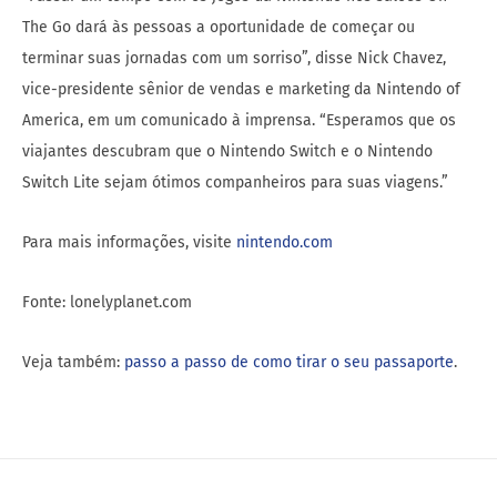
The Go dará às pessoas a oportunidade de começar ou
terminar suas jornadas com um sorriso”, disse Nick Chavez,
vice-presidente sênior de vendas e marketing da Nintendo of
America, em um comunicado à imprensa. “Esperamos que os
viajantes descubram que o Nintendo Switch e o Nintendo
Switch Lite sejam ótimos companheiros para suas viagens.”
Para mais informações, visite
nintendo.com
Fonte: lonelyplanet.com
Veja também:
passo a passo de como tirar o seu passaporte
.