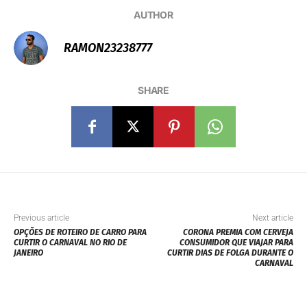
AUTHOR
RAMON23238777
SHARE
Previous article
Next article
OPÇÕES DE ROTEIRO DE CARRO PARA
CORONA PREMIA COM CERVEJA
CURTIR O CARNAVAL NO RIO DE
CONSUMIDOR QUE VIAJAR PARA
JANEIRO
CURTIR DIAS DE FOLGA DURANTE O
CARNAVAL