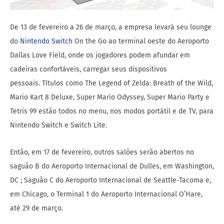
De 13 de fevereiro a 26 de março, a empresa levará seu lounge
do
Nintendo Switch
On the Go ao terminal oeste do Aeroporto
Dallas Love Field, onde os jogadores podem afundar em
cadeiras confortáveis, carregar seus dispositivos
pessoais. Títulos como The Legend of Zelda: Breath of the Wild,
Mario Kart 8 Deluxe, Super Mario Odyssey, Super Mario Party e
Tetris 99 estão todos no menu, nos modos portátil e de TV, para
Nintendo Switch e Switch Lite.
Então, em 17 de fevereiro, outros salões serão abertos no
saguão B do Aeroporto Internacional de Dulles, em Washington,
DC ; Saguão C do Aeroporto Internacional de Seattle-Tacoma e,
em Chicago, o Terminal 1 do Aeroporto Internacional O’Hare,
até 29 de março.