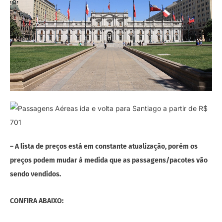
– A lista de preços está em constante atualização, porém os
preços podem mudar à medida que as passagens/pacotes vão
sendo vendidos.
CONFIRA ABAIXO: