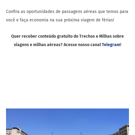
Confira as oportunidades de passagens aéreas que temos para
você e faça economia na sua próxima viagem de férias!
Quer receber conteúdo gratuito do Trechos e Milhas sobre
viagens e milhas aéreas? Acesse nosso canal
Telegram
!