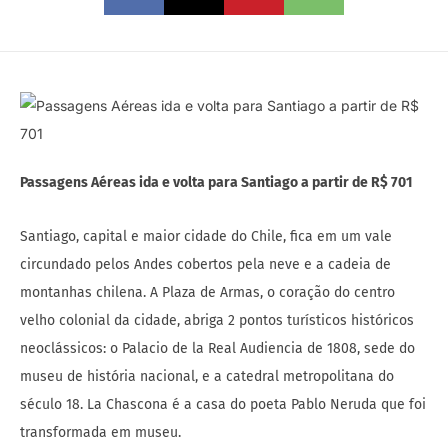
Passagens Aéreas ida e volta para Santiago a partir de R$ 701
Santiago, capital e maior cidade do Chile, fica em um vale
circundado pelos Andes cobertos pela neve e a cadeia de
montanhas chilena. A Plaza de Armas, o coração do centro
velho colonial da cidade, abriga 2 pontos turísticos históricos
neoclássicos: o Palacio de la Real Audiencia de 1808, sede do
museu de história nacional, e a catedral metropolitana do
século 18. La Chascona é a casa do poeta Pablo Neruda que foi
transformada em museu.