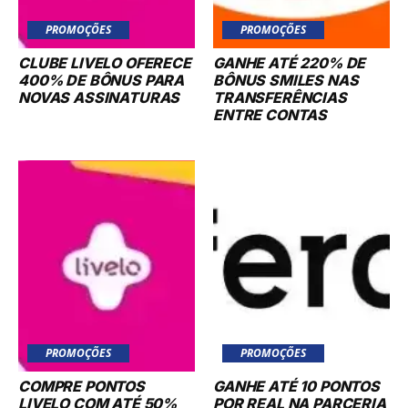
PROMOÇÕES
PROMOÇÕES
CLUBE LIVELO OFERECE
GANHE ATÉ 220% DE
400% DE BÔNUS PARA
BÔNUS SMILES NAS
NOVAS ASSINATURAS
TRANSFERÊNCIAS
ENTRE CONTAS
PROMOÇÕES
PROMOÇÕES
COMPRE PONTOS
GANHE ATÉ 10 PONTOS
LIVELO COM ATÉ 50%
POR REAL NA PARCERIA