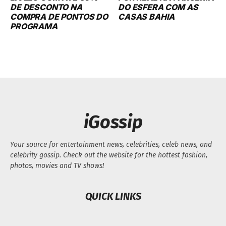
DE DESCONTO NA
DO ESFERA COM AS
COMPRA DE PONTOS DO
CASAS BAHIA
PROGRAMA
iGossip
Your source for entertainment news, celebrities, celeb news, and
celebrity gossip. Check out the website for the hottest fashion,
photos, movies and TV shows!
QUICK LINKS