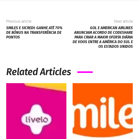
Previous article
Next article
SMILES E SICREDI: GANHE ATÉ 70%
GOL E AMERICAN AIRLINES
DE BÔNUS NA TRANSFERÊNCIA DE
ANUNCIAM ACORDO DE CODESHARE
PONTOS
PARA CRIAR A MAIOR OFERTA DIÁRIA
DE VOOS ENTRE A AMÉRICA DO SUL E
OS ESTADOS UNIDOS
Related Articles