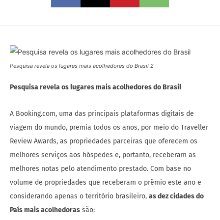
Pesquisa revela os lugares mais acolhedores do Brasil 2
Pesquisa revela os lugares mais acolhedores do Brasil
A Booking.com, uma das principais plataformas digitais de
viagem do mundo, premia todos os anos, por meio do Traveller
Review Awards, as propriedades parceiras que oferecem os
melhores serviços aos hóspedes e, portanto, receberam as
melhores notas pelo atendimento prestado. Com base no
volume de propriedades que receberam o prêmio este ano e
considerando apenas o território brasileiro,
as dez cidades do
País mais acolhedoras
são: