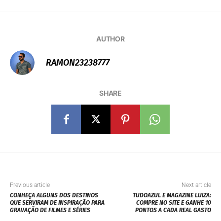
AUTHOR
RAMON23238777
SHARE
Previous article
Next article
CONHEÇA ALGUNS DOS DESTINOS
TUDOAZUL E MAGAZINE LUIZA:
QUE SERVIRAM DE INSPIRAÇÃO PARA
COMPRE NO SITE E GANHE 10
GRAVAÇÃO DE FILMES E SÉRIES
PONTOS A CADA REAL GASTO