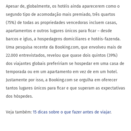
Apesar de, globalmente, os hotéis ainda aparecerem como o
segundo tipo de acomodação mais premiado, três quartos
(75%) de todas as propriedades vencedoras incluem casas,
apartamentos e outros lugares únicos para ficar – desde
barcos e iglus, a hospedagens domiciliares e hotéis-fazenda.
Uma pesquisa recente da Booking.com, que envolveu mais de
22.000 entrevistados, revelou que quase dois quintos (39%)
dos viajantes globais prefeririam se hospedar em uma casa de
temporada ou em um apartamento em vez de em um hotel.
Justamente por isso, a Booking.com se orgulha em oferecer
tantos lugares únicos para ficar e que superam as expectativas
dos hóspedes.
Veja também:
15 dicas sobre o que fazer antes de viajar
.