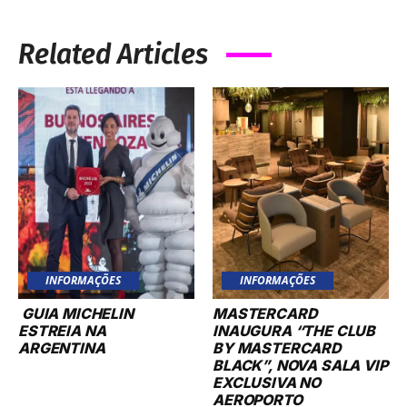
Related Articles
INFORMAÇÕES
INFORMAÇÕES
GUIA MICHELIN
MASTERCARD
ESTREIA NA
INAUGURA “THE CLUB
ARGENTINA
BY MASTERCARD
BLACK”, NOVA SALA VIP
EXCLUSIVA NO
AEROPORTO