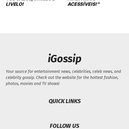
LIVELO!
ACESSÍVEIS!”
iGossip
Your source for entertainment news, celebrities, celeb news, and
celebrity gossip. Check out the website for the hottest fashion,
photos, movies and TV shows!
QUICK LINKS
FOLLOW US