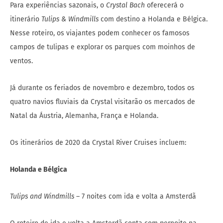
Para experiências sazonais, o
Crystal Bach
oferecerá o
itinerário
Tulips & Windmills
com destino a
Holanda e Bélgica.
Nesse roteiro, os viajantes podem conhecer os famosos
campos de tulipas e explorar os parques com moinhos de
ventos.
Já durante os feriados de novembro e dezembro, todos os
quatro navios fluviais da Crystal visitarão os mercados de
Natal da Áustria, Alemanha, França e Holanda.
Os itinerários de 2020 da Crystal River Cruises incluem:
Holanda e Bélgica
Tulips and Windmills
– 7 noites com ida e volta a Amsterdã