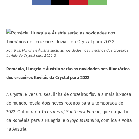
Romênia, Hungria e Áustria serão as novidades nos itinerários dos cruzeiros
fluviais da Crystal para 2022 2
Romênia, Hungria e Áustria serão as novidades nos itinerários
dos cruzeiros fluviais da Crystal para 2022
A Crystal River Cruises, linha de cruzeiros fluviais mais luxuosa
do mundo, revela dois novos roteiros para a temporada de
2022. O itinerário
Treasures of Southeast Europe
, que irá partir
da Romênia para a Hungria; e o
Joyous Danube
, com ida e volta
na Áustria.