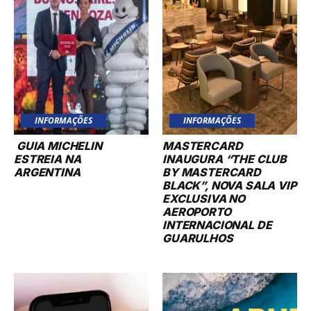
INFORMAÇÕES
INFORMAÇÕES
GUIA MICHELIN
MASTERCARD
ESTREIA NA
INAUGURA “THE CLUB
ARGENTINA
BY MASTERCARD
BLACK”, NOVA SALA VIP
EXCLUSIVA NO
AEROPORTO
INTERNACIONAL DE
GUARULHOS