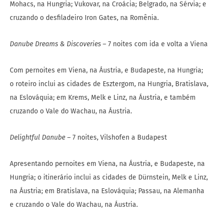
Mohacs, na Hungria; Vukovar, na Croácia; Belgrado, na Sérvia; e
cruzando o desfiladeiro Iron Gates, na Romênia.
Danube Dreams & Discoveries
– 7 noites com ida e volta a Viena
Com pernoites em Viena, na Áustria, e Budapeste, na Hungria;
o roteiro inclui as cidades de Esztergom, na Hungria, Bratislava,
na Eslováquia; em Krems, Melk e Linz, na Áustria, e também
cruzando o Vale do Wachau, na Áustria.
Delightful Danube
– 7 noites, Vilshofen a Budapest
Apresentando pernoites em Viena, na Áustria, e Budapeste, na
Hungria; o itinerário inclui as cidades de Dürnstein, Melk e Linz,
na Áustria; em Bratislava, na Eslováquia; Passau, na Alemanha
e cruzando o Vale do Wachau, na Áustria.