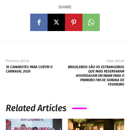
SHARE
Previous article
Next article
10 CAMAROTES PARA CURTIR O
BRASILEIROS SÃO OS ESTRANGEIROS
CARNAVAL 2020
QUE MAIS RESERVARAM
HOSPEDAGEM EM MIAMI PARA O
PRIMEIRO FIM DE SEMANA DE
FEVEREIRO
Related Articles