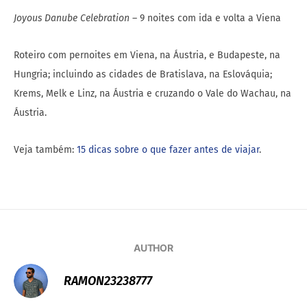
Joyous Danube Celebration
– 9 noites com ida e volta a Viena
Roteiro com pernoites em Viena, na Áustria, e Budapeste, na
Hungria; incluindo as cidades de Bratislava, na Eslováquia;
Krems, Melk e Linz, na Áustria e cruzando o Vale do Wachau, na
Áustria.
Veja também:
15 dicas sobre o que fazer antes de viajar
.
AUTHOR
RAMON23238777