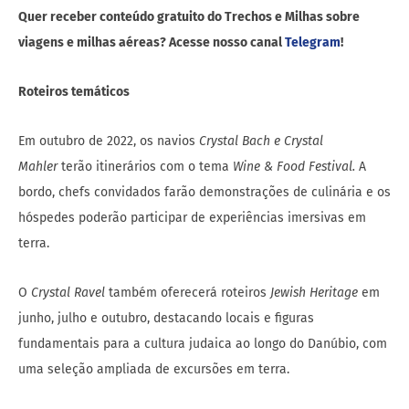
Quer receber conteúdo gratuito do Trechos e Milhas sobre
viagens e milhas aéreas? Acesse nosso canal
Telegram
!
Roteiros temáticos
Em outubro de 2022, os navios
Crystal Bach e Crystal
Mahler
terão itinerários com o tema
Wine & Food
Festival.
A
bordo, chefs convidados farão demonstrações de culinária e os
hóspedes poderão participar de experiências imersivas em
terra.
O
Crystal Ravel
também oferecerá roteiros
Jewish Heritage
em
junho, julho e outubro, destacando locais e figuras
fundamentais para a cultura judaica ao longo do Danúbio, com
uma seleção ampliada de excursões em terra.