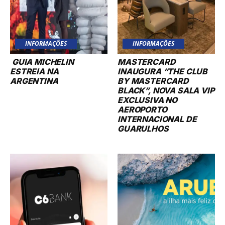
INFORMAÇÕES
INFORMAÇÕES
GUIA MICHELIN
MASTERCARD
ESTREIA NA
INAUGURA “THE CLUB
ARGENTINA
BY MASTERCARD
BLACK”, NOVA SALA VIP
EXCLUSIVA NO
AEROPORTO
INTERNACIONAL DE
GUARULHOS