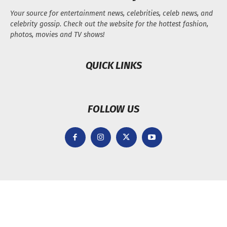
Your source for entertainment news, celebrities, celeb news, and
celebrity gossip. Check out the website for the hottest fashion,
photos, movies and TV shows!
QUICK LINKS
FOLLOW US