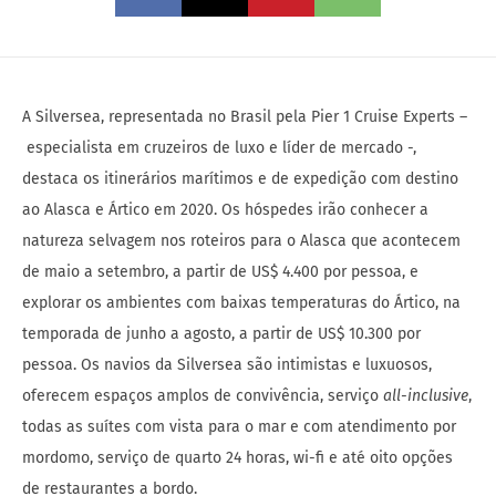
A Silversea, representada no Brasil pela Pier 1 Cruise Experts –
especialista em cruzeiros de luxo e líder de mercado -,
destaca os itinerários marítimos e de expedição com destino
ao Alasca e Ártico em 2020. Os hóspedes irão conhecer a
natureza selvagem nos roteiros para o Alasca que acontecem
de maio a setembro, a partir de US$ 4.400 por pessoa, e
explorar os ambientes com baixas temperaturas do Ártico, na
temporada de junho a agosto, a partir de US$ 10.300 por
pessoa. Os navios da Silversea são intimistas e luxuosos,
oferecem espaços amplos de convivência, serviço
all-inclusive
,
todas as suítes com vista para o mar e com atendimento por
mordomo, serviço de quarto 24 horas, wi-fi e até oito opções
de restaurantes a bordo.