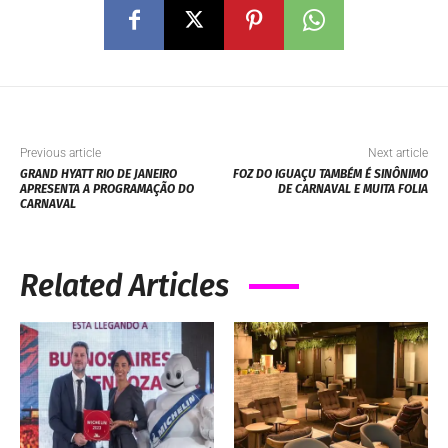
Previous article
Next article
GRAND HYATT RIO DE JANEIRO
FOZ DO IGUAÇU TAMBÉM É SINÔNIMO
APRESENTA A PROGRAMAÇÃO DO
DE CARNAVAL E MUITA FOLIA
CARNAVAL
Related Articles