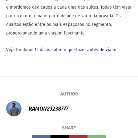
e mordomos dedicados a cada uma das suítes. Todas têm vista
para o mar e a maior parte dispõe de varanda privada. Os
quartos estão entre os mais espaçosos no segmento,
proporcionando uma viagem fascinante.
Veja também:
15 dicas sobre o que fazer antes de viajar
.
AUTHOR
RAMON23238777
SHARE