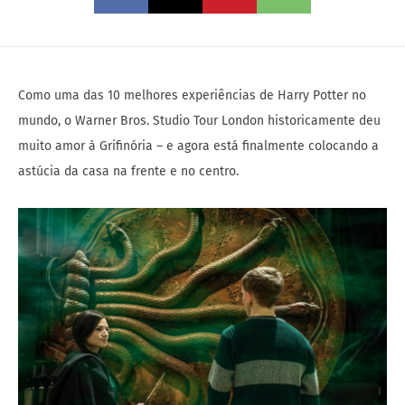
Como uma das 10 melhores experiências de Harry Potter no
mundo, o Warner Bros. Studio Tour London historicamente deu
muito amor à Grifinória – e agora está finalmente colocando a
astúcia da casa na frente e no centro.