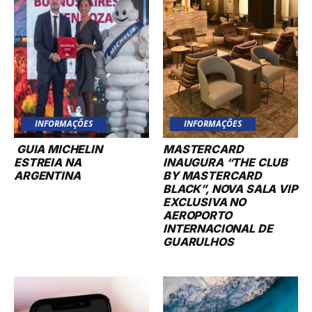
INFORMAÇÕES
INFORMAÇÕES
GUIA MICHELIN
MASTERCARD
ESTREIA NA
INAUGURA “THE CLUB
ARGENTINA
BY MASTERCARD
BLACK”, NOVA SALA VIP
EXCLUSIVA NO
AEROPORTO
INTERNACIONAL DE
GUARULHOS