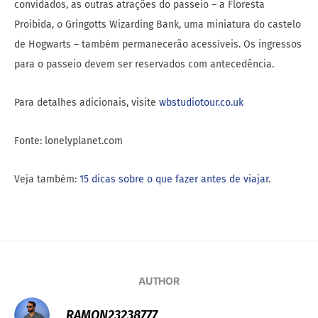
convidados, as outras atrações do passeio – a Floresta
Proibida, o Gringotts Wizarding Bank, uma miniatura do castelo
de Hogwarts – também permanecerão acessíveis. Os ingressos
para o passeio devem ser reservados com antecedência.
Para detalhes adicionais, visite
wbstudiotour.co.uk
Fonte: lonelyplanet.com
Veja também:
15 dicas sobre o que fazer antes de viajar
.
AUTHOR
RAMON23238777