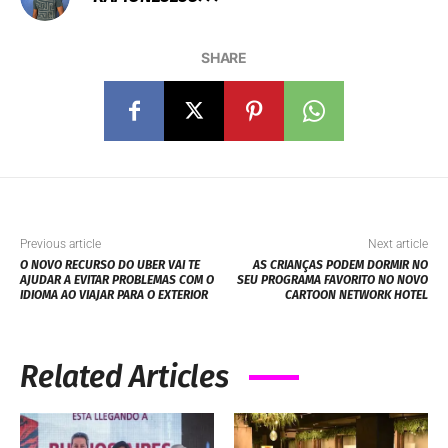
SHARE
Previous article
Next article
O NOVO RECURSO DO UBER VAI TE
AS CRIANÇAS PODEM DORMIR NO
AJUDAR A EVITAR PROBLEMAS COM O
SEU PROGRAMA FAVORITO NO NOVO
IDIOMA AO VIAJAR PARA O EXTERIOR
CARTOON NETWORK HOTEL
Related Articles