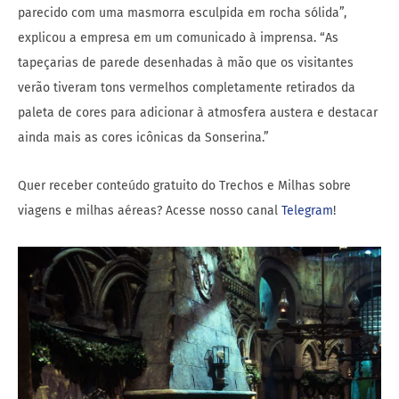
parecido com uma masmorra esculpida em rocha sólida”,
explicou a empresa em um comunicado à imprensa. “As
tapeçarias de parede desenhadas à mão que os visitantes
verão tiveram tons vermelhos completamente retirados da
paleta de cores para adicionar à atmosfera austera e destacar
ainda mais as cores icônicas da Sonserina.”
Quer receber conteúdo gratuito do Trechos e Milhas sobre
viagens e milhas aéreas? Acesse nosso canal
Telegram
!