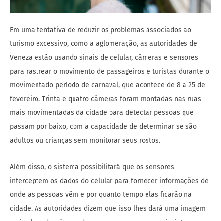
Em uma tentativa de reduzir os problemas associados ao
turismo excessivo, como a aglomeração, as autoridades de
Veneza estão usando sinais de celular, câmeras e sensores
para rastrear o movimento de passageiros e turistas durante o
movimentado período de carnaval, que acontece de 8 a 25 de
fevereiro. Trinta e quatro câmeras foram montadas nas ruas
mais movimentadas da cidade para detectar pessoas que
passam por baixo, com a capacidade de determinar se são
adultos ou crianças sem monitorar seus rostos.
Além disso, o sistema possibilitará que os sensores
interceptem os dados do celular para fornecer informações de
onde as pessoas vêm e por quanto tempo elas ficarão na
cidade. As autoridades dizem que isso lhes dará uma imagem