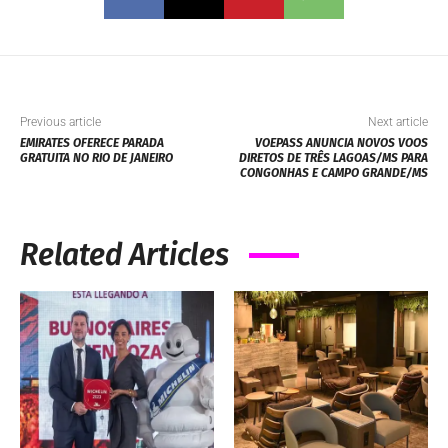
Previous article
Next article
EMIRATES OFERECE PARADA
VOEPASS ANUNCIA NOVOS VOOS
GRATUITA NO RIO DE JANEIRO
DIRETOS DE TRÊS LAGOAS/MS PARA
CONGONHAS E CAMPO GRANDE/MS
Related Articles