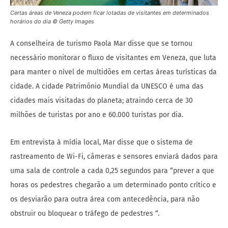
Certas áreas de Veneza podem ficar lotadas de visitantes em determinados
horários do dia © Getty Images
A conselheira de turismo Paola Mar disse que se tornou
necessário monitorar o fluxo de visitantes em Veneza, que luta
para manter o nível de multidões em certas áreas turísticas da
cidade. A cidade Patrimônio Mundial da UNESCO é uma das
cidades mais visitadas do planeta; atraindo cerca de 30
milhões de turistas por ano e 60.000 turistas por dia.
Em entrevista à mídia local, Mar disse que o sistema de
rastreamento de Wi-Fi, câmeras e sensores enviará dados para
uma sala de controle a cada 0,25 segundos para “prever a que
horas os pedestres chegarão a um determinado ponto crítico e
os desviarão para outra área com antecedência, para não
obstruir ou bloquear o tráfego de pedestres “.