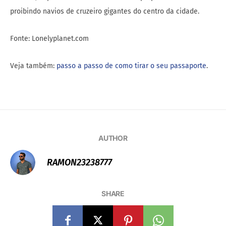
proibindo navios de cruzeiro gigantes do centro da cidade.
Fonte: Lonelyplanet.com
Veja também:
passo a passo de como tirar o seu passaporte
.
AUTHOR
RAMON23238777
SHARE