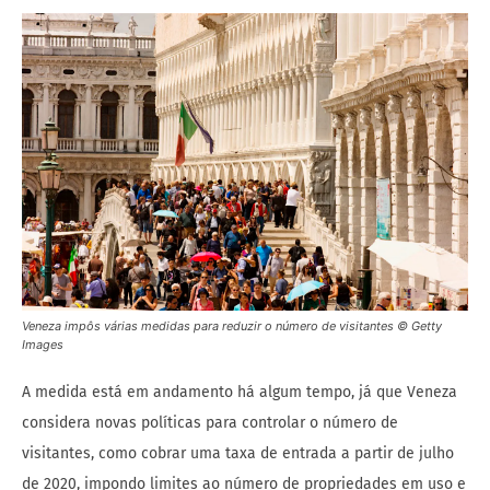
Veneza impôs várias medidas para reduzir o número de visitantes © Getty
Images
A medida está em andamento há algum tempo, já que Veneza
considera novas políticas para controlar o número de
visitantes, como cobrar uma taxa de entrada a partir de julho
de 2020, impondo limites ao número de propriedades em uso e