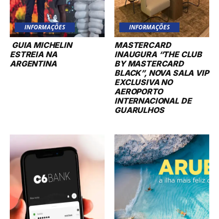
INFORMAÇÕES
INFORMAÇÕES
GUIA MICHELIN
MASTERCARD
ESTREIA NA
INAUGURA “THE CLUB
ARGENTINA
BY MASTERCARD
BLACK”, NOVA SALA VIP
EXCLUSIVA NO
AEROPORTO
INTERNACIONAL DE
GUARULHOS