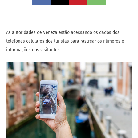
As autoridades de Veneza estão acessando os dados dos
telefones celulares dos turistas para rastrear os números e
informações dos visitantes.