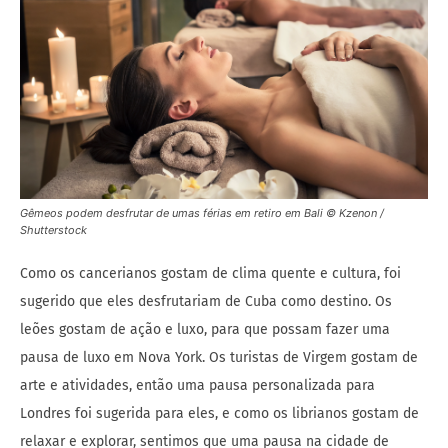
Gêmeos podem desfrutar de umas férias em retiro em Bali © Kzenon /
Shutterstock
Como os cancerianos gostam de clima quente e cultura, foi
sugerido que eles desfrutariam de Cuba como destino. Os
leões gostam de ação e luxo, para que possam fazer uma
pausa de luxo em Nova York. Os turistas de Virgem gostam de
arte e atividades, então uma pausa personalizada para
Londres foi sugerida para eles, e como os librianos gostam de
relaxar e explorar, sentimos que uma pausa na cidade de