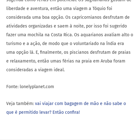
liberdade e aventura, então uma viagem a Tóquio foi
considerada uma boa opção. Os capricornianos desfrutam de
atividades organizadas e saem à noite, por isso foi sugerido
fazer uma mochila na Costa Rica. Os aquarianos avaliam alto o
turismo e a ação, de modo que o voluntariado na Índia era
uma opção lá. E, finalmente, os piscianos desfrutam de praias
e relaxamento, então umas férias na praia em Aruba foram
consideradas a viagem ideal.
Fonte: lonelyplanet.com
Veja também:
vai viajar com bagagem de mão e não sabe o
que é permitido levar? Então confira!