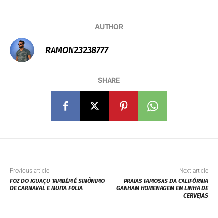
AUTHOR
RAMON23238777
SHARE
Previous article
Next article
FOZ DO IGUAÇU TAMBÉM É SINÔNIMO
PRAIAS FAMOSAS DA CALIFÓRNIA
DE CARNAVAL E MUITA FOLIA
GANHAM HOMENAGEM EM LINHA DE
CERVEJAS