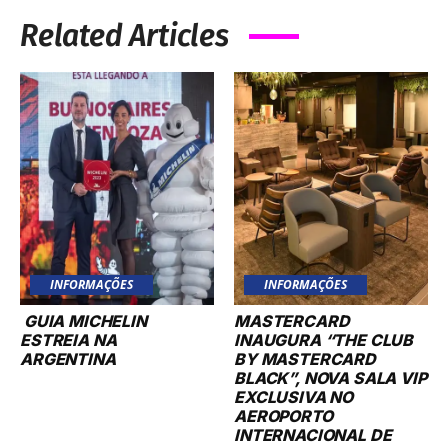
Related Articles
INFORMAÇÕES
INFORMAÇÕES
GUIA MICHELIN
MASTERCARD
ESTREIA NA
INAUGURA “THE CLUB
ARGENTINA
BY MASTERCARD
BLACK”, NOVA SALA VIP
EXCLUSIVA NO
AEROPORTO
INTERNACIONAL DE