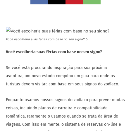
Você escolheria suas férias com base no seu signo? 5
Você escolheria suas férias com base no seu signo?
Se você está procurando inspiração para sua próxima
aventura, um novo estudo compilou um guia para onde os
turistas devem visitar, com base em seus signos do zodíaco.
Enquanto usamos nossos signos do zodíaco para prever muitas
coisas, incluindo planos de carreira e compatibilidade
romântica, raramente o usamos quando se trata da área de
viagens. Com isso em mente, o sistema de reservas on-line e