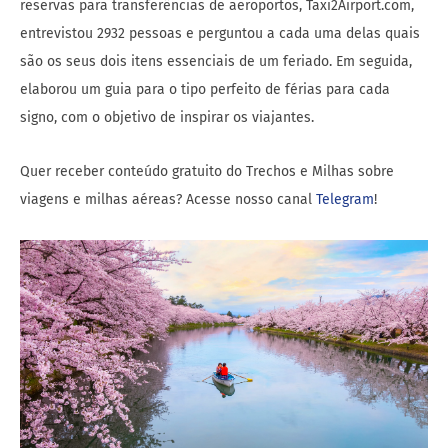
reservas para transferências de aeroportos, Taxi2Airport.com,
entrevistou 2932 pessoas e perguntou a cada uma delas quais
são os seus dois itens essenciais de um feriado. Em seguida,
elaborou um guia para o tipo perfeito de férias para cada
signo, com o objetivo de inspirar os viajantes.
Quer receber conteúdo gratuito do Trechos e Milhas sobre
viagens e milhas aéreas? Acesse nosso canal
Telegram
!