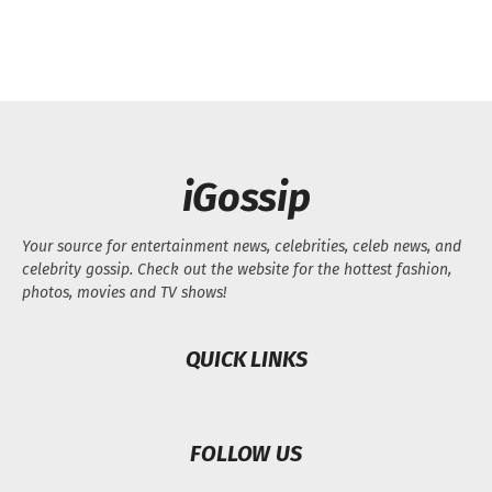
iGossip
Your source for entertainment news, celebrities, celeb news, and
celebrity gossip. Check out the website for the hottest fashion,
photos, movies and TV shows!
QUICK LINKS
FOLLOW US