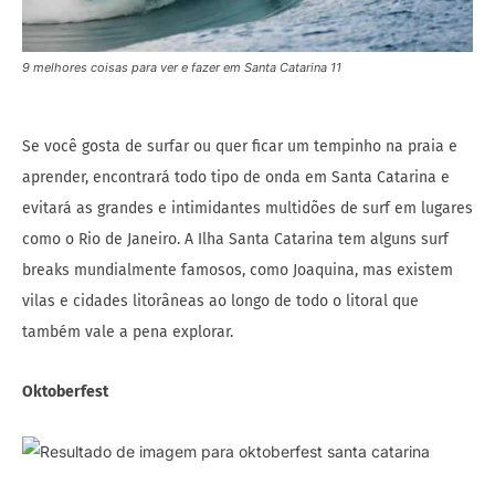
9 melhores coisas para ver e fazer em Santa Catarina 11
Se você gosta de surfar ou quer ficar um tempinho na praia e
aprender, encontrará todo tipo de onda em Santa Catarina e
evitará as grandes e intimidantes multidões de surf em lugares
como o Rio de Janeiro. A Ilha Santa Catarina tem alguns surf
breaks mundialmente famosos, como Joaquina, mas existem
vilas e cidades litorâneas ao longo de todo o litoral que
também vale a pena explorar.
Oktoberfest