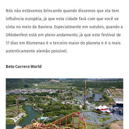
Nós não estávamos brincando quando dissemos que ela tem
influência européia, já que esta cidade fará com que você se
sinta no meio da Baviera. Especialmente em outubro, quando a
Oktoberfest está em pleno andamento, já que este festival de
17 dias em Blumenau é o terceiro maior do planeta e é o mais
autenticamente alemão possível.
Beto Carrero World