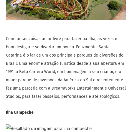
Com tantas coisas ao ar livre para fazer na ilha, às vezes é
bom desligar e se divertir um pouco. Felizmente, Santa
Catarina é o lar de um dos principais parques de diversões do
Brasil. Uma enorme atração turística desde a sua abertura em
1991, o Beto Carrero World, em homenagem a seu criador, é o
maior parque de diversões da América do Sul e recentemente
fez uma parceria com a DreamWorks Entertainment e Universal
Studios, para fazer passeios, performances e até zoológicos.
Ilha Campeche