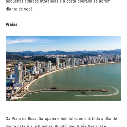
pequenas cidades litorâneas e a costa dourada se abrem
diante de você.
Praias
Da Praia da Rosa, Garopaba e Imbituba, no sul, toda a ilha de
Santa Catarina, e Bombas, Bombinhas, Praia Mariscal e