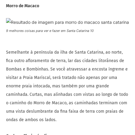
Morro de Macaco
9 melhores coisas para ver e fazer em Santa Catarina 10
Semelhante à península da ilha de Santa Catarina, ao norte,
fica outro afloramento de terra, lar das cidades litorâneas de
Bombas e Bombinhas. Se você atravessar a encosta íngreme e
visitar a Praia Mariscal, será tratado não apenas por uma
enorme praia intocada, mas também por uma grande
caminhada. Curtas, mas alinhadas com vistas ao longo de todo
o caminho do Morro de Macaco, as caminhadas terminam com
uma vista deslumbrante da fina faixa de terra com praias de
ondas de ambos os lados.