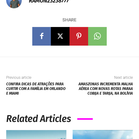
RAMON23238777
SHARE
Previous article
Next article
CONFIRA DICAS DE ATRAÇÕES PARA
AMASZONAS INCREMENTA MALHA
CURTIR COM A FAMÍLIA EM ORLANDO
AÉREA COM NOVAS ROTAS PARAA
E MIAMI
COBIJA E TARIJA, NA BOLÍVIA
Related Articles