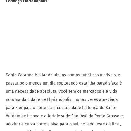
Conheça Florianópolis
Santa Catarina é o lar de alguns pontos turísticos incríveis, e
passar pelo menos um dia explorando esta ilha paradisíaca é
uma necessidade absoluta. Você tem os mercados e a vida
noturna da cidade de Florianópolis, muitas vezes abreviada
para Floripa, ao norte da ilha é a cidade histórica de Santo
Antônio de Lisboa e a fortaleza de São José do Ponto Grosso e,
ao virar a curva norte e siga para o sul, no lado leste da ilha ,