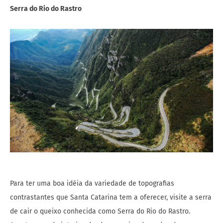
Serra do Rio do Rastro
Para ter uma boa idéia da variedade de topografias
contrastantes que Santa Catarina tem a oferecer, visite a serra
de cair o queixo conhecida como Serra do Rio do Rastro.