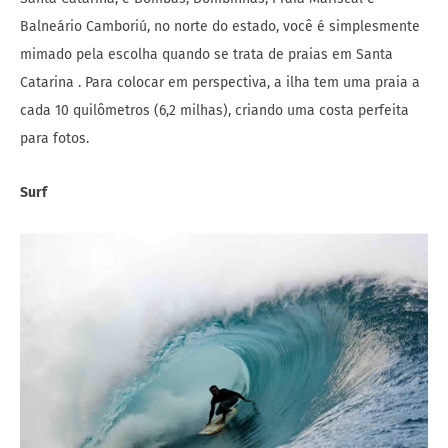
Balneário Camboriú, no norte do estado, você é simplesmente
mimado pela escolha quando se trata de praias em Santa
Catarina . Para colocar em perspectiva, a ilha tem uma praia a
cada 10 quilômetros (6,2 milhas), criando uma costa perfeita
para fotos.
Surf