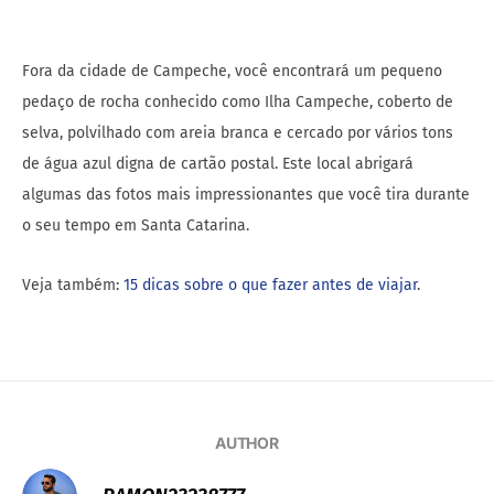
Fora da cidade de Campeche, você encontrará um pequeno
pedaço de rocha conhecido como Ilha Campeche, coberto de
selva, polvilhado com areia branca e cercado por vários tons
de água azul digna de cartão postal. Este local abrigará
algumas das fotos mais impressionantes que você tira durante
o seu tempo em Santa Catarina.
Veja também:
15 dicas sobre o que fazer antes de viajar
.
AUTHOR