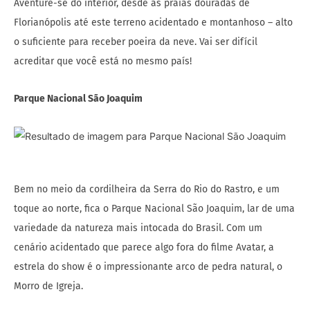
Aventure-se do interior, desde as praias douradas de
Florianópolis até este terreno acidentado e montanhoso – alto
o suficiente para receber poeira da neve. Vai ser difícil
acreditar que você está no mesmo país!
Parque Nacional São Joaquim
Bem no meio da cordilheira da Serra do Rio do Rastro, e um
toque ao norte, fica o Parque Nacional São Joaquim, lar de uma
variedade da natureza mais intocada do Brasil. Com um
cenário acidentado que parece algo fora do filme Avatar, a
estrela do show é o impressionante arco de pedra natural, o
Morro de Igreja.