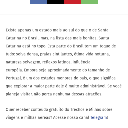
Existe apenas um estado mais ao sul do que o de Santa
Catarina no Brasil, mas, na lista das mais bonitas, Santa
Catarina está no topo. Esta parte do Brasil tem um toque de
tudo: selva densa, praias cintilantes, ótima vida noturna,
natureza selvagem, reflexos latinos, influência
européia. Embora seja aproximadamente do tamanho de
Portugal, é um dos estados menores do país, o que significa
que explorar a maior parte dele é muito administrável. Se você
planeja visitar, não perca nenhuma dessas atrações.
Quer receber conteúdo gratuito do Trechos e Milhas sobre
viagens e milhas aéreas? Acesse nosso canal
Telegram
!