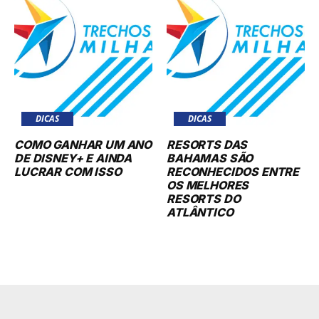
DICAS
DICAS
COMO GANHAR UM ANO
RESORTS DAS
DE DISNEY+ E AINDA
BAHAMAS SÃO
LUCRAR COM ISSO
RECONHECIDOS ENTRE
OS MELHORES
RESORTS DO
ATLÂNTICO