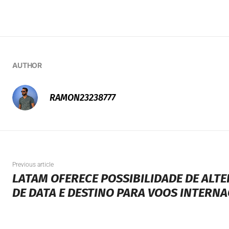
AUTHOR
RAMON23238777
Previous article
LATAM OFERECE POSSIBILIDADE DE ALT
DE DATA E DESTINO PARA VOOS INTERNA