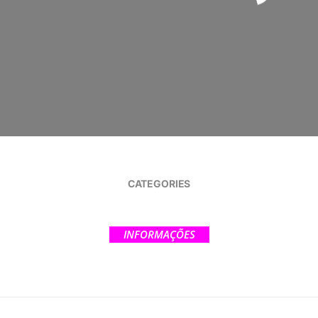
CATEGORIES
INFORMAÇÕES