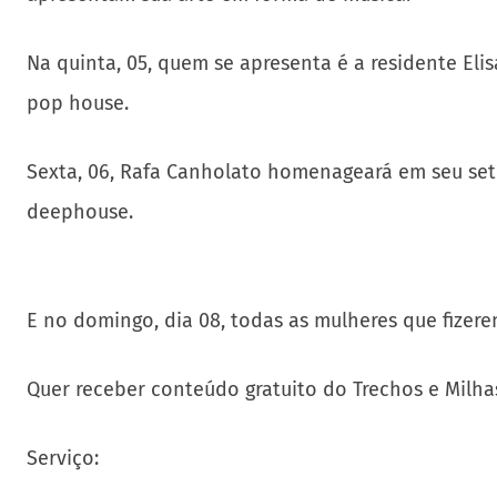
Na quinta, 05, quem se apresenta é a residente Eli
pop house.
Sexta, 06, Rafa Canholato homenageará em seu set 
deephouse.
E no domingo, dia 08, todas as mulheres que fizer
Quer receber conteúdo gratuito do Trechos e Milha
Serviço: