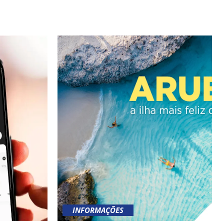
INFORMAÇÕES