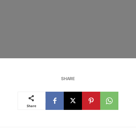
SHARE
Share