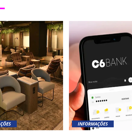
ÇÕES
INFORMAÇÕES