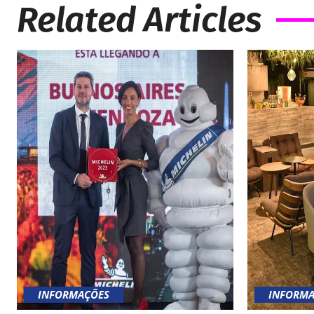
Related Articles
INFORMAÇÕES
INFORMA