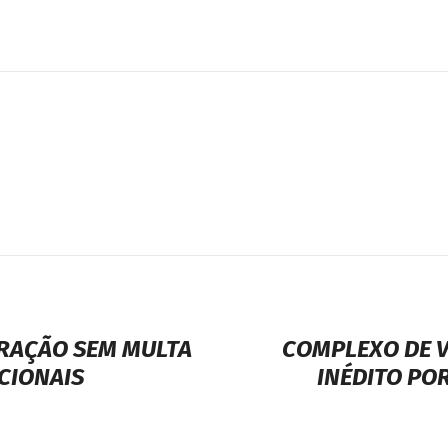
ERAÇÃO SEM MULTA
COMPLEXO DE V
CIONAIS
INÉDITO PO