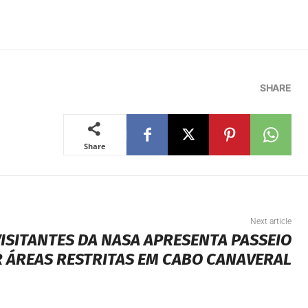
SHARE
Share
Next article
ISITANTES DA NASA APRESENTA PASSEIO
R ÁREAS RESTRITAS EM CABO CANAVERAL