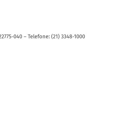
22775-040 – Telefone: (21) 3348-1000