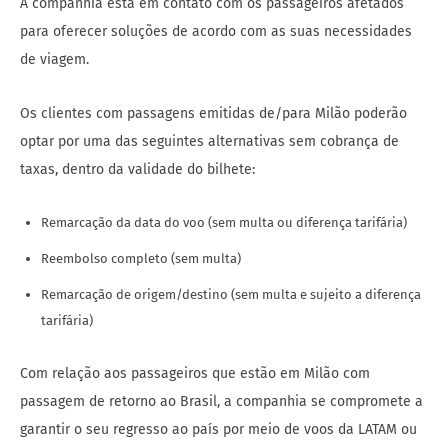
A companhia está em contato com os passageiros afetados
para oferecer soluções de acordo com as suas necessidades
de viagem.
Os clientes com passagens emitidas de/para Milão poderão
optar por uma das seguintes alternativas sem cobrança de
taxas, dentro da validade do bilhete:
Remarcação da data do voo (sem multa ou diferença tarifária)
Reembolso completo (sem multa)
Remarcação de origem/destino (sem multa e sujeito a diferença
tarifária)
Com relação aos passageiros que estão em Milão com
passagem de retorno ao Brasil, a companhia se compromete a
garantir o seu regresso ao país por meio de voos da LATAM ou