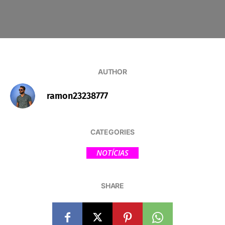
AUTHOR
ramon23238777
CATEGORIES
NOTÍCIAS
SHARE