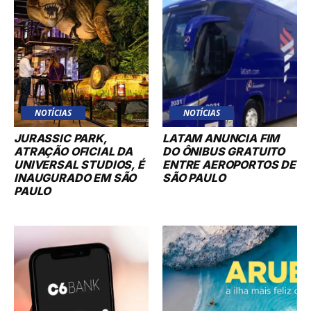
NOTÍCIAS
NOTÍCIAS
JURASSIC PARK,
LATAM ANUNCIA FIM
ATRAÇÃO OFICIAL DA
DO ÔNIBUS GRATUITO
UNIVERSAL STUDIOS, É
ENTRE AEROPORTOS DE
INAUGURADO EM SÃO
SÃO PAULO
PAULO