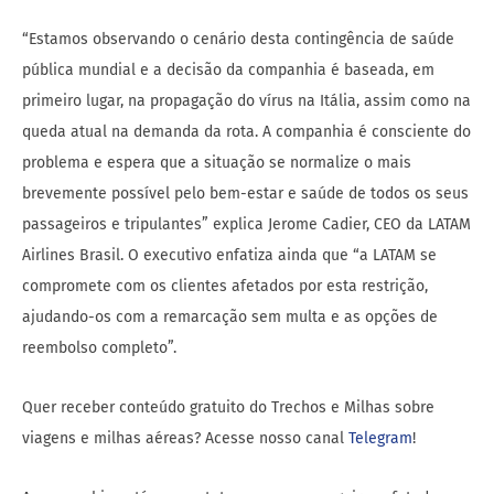
“Estamos observando o cenário desta contingência de saúde
pública mundial e a decisão da companhia é baseada, em
primeiro lugar, na propagação do vírus na Itália, assim como na
queda atual na demanda da rota. A companhia é consciente do
problema e espera que a situação se normalize o mais
brevemente possível pelo bem-estar e saúde de todos os seus
passageiros e tripulantes” explica Jerome Cadier, CEO da LATAM
Airlines Brasil. O executivo enfatiza ainda que “a LATAM se
compromete com os clientes afetados por esta restrição,
ajudando-os com a remarcação sem multa e as opções de
reembolso completo”.
Quer receber conteúdo gratuito do Trechos e Milhas sobre
viagens e milhas aéreas? Acesse nosso canal
Telegram
!