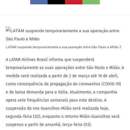
LATAM suspende temporariamente a sua operação entre São Paulo e Milão 2
A LATAM Airlines Brasil informa que suspenderá
temporariamente as suas operações entre São Paulo e Milão. A
medida será realizada a partir de 2 de março até 16 de abril,
como consequência da propagação do coronavírus (COVID-19)
e da baixa demanda para a Itália. Atualmente, a companhia
opera sete frequências semanais para este destino. A
suspensão do voo Guarulhos-Milão será realizada hoje,
segunda-feira (02), enquanto o retorno Milão-Guarulhos será
suspenso a partir de amanhã, terça-feira (03).