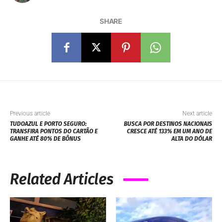
SHARE
Previous article
Next article
TUDOAZUL E PORTO SEGURO:
BUSCA POR DESTINOS NACIONAIS
TRANSFIRA PONTOS DO CARTÃO E
CRESCE ATÉ 133% EM UM ANO DE
GANHE ATÉ 80% DE BÔNUS
ALTA DO DÓLAR
Related Articles