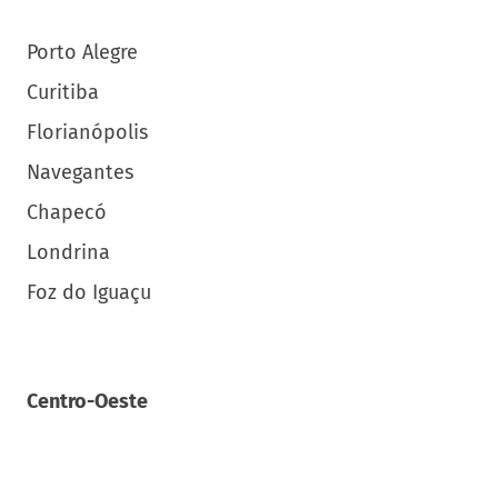
Porto Alegre
Curitiba
Florianópolis
Navegantes
Chapecó
Londrina
Foz do Iguaçu
Centro-Oeste