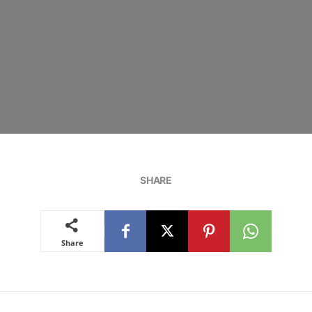
SHARE
Share