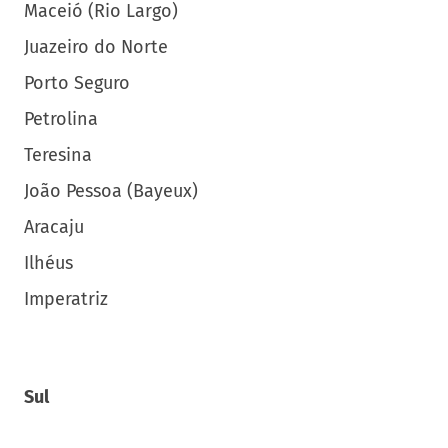
Maceió (Rio Largo)
Juazeiro do Norte
Porto Seguro
Petrolina
Teresina
João Pessoa (Bayeux)
Aracaju
Ilhéus
Imperatriz
Sul