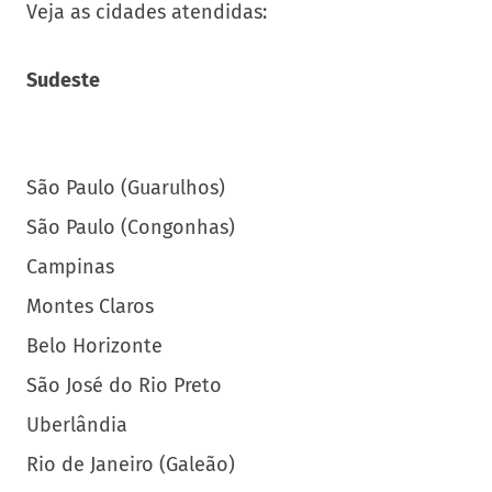
Veja as cidades atendidas:
Sudeste
São Paulo (Guarulhos)
São Paulo (Congonhas)
Campinas
Montes Claros
Belo Horizonte
São José do Rio Preto
Uberlândia
Rio de Janeiro (Galeão)