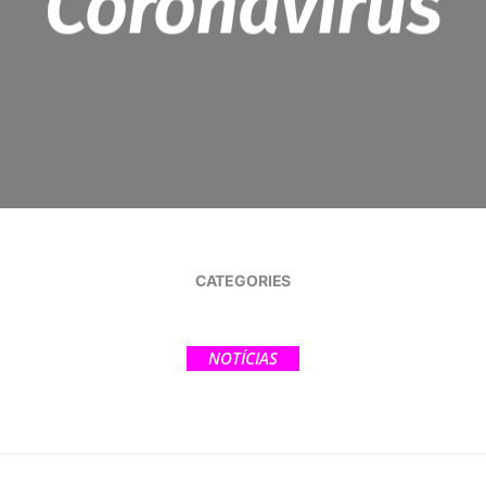
Coronavírus
CATEGORIES
NOTÍCIAS