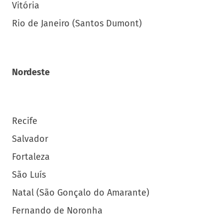
Vitória
Rio de Janeiro (Santos Dumont)
Nordeste
Recife
Salvador
Fortaleza
São Luís
Natal (São Gonçalo do Amarante)
Fernando de Noronha