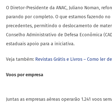
O Diretor-Presidente da ANAC, Juliano Noman, refo
parando por completo. O que estamos fazendo no Br
precedentes, permitindo o deslocamento de materia
Conselho Administrativo de Defesa Econômica (CADE
estaduais apoio para a iniciativa.
Veja também:
Revistas Grátis e Livros – Como ler d
Voos por empresa
Juntas as empresas aéreas operarão 1.241 voos sem