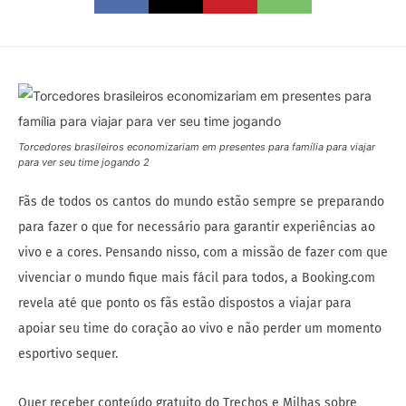
Torcedores brasileiros economizariam em presentes para família para viajar
para ver seu time jogando 2
Fãs de todos os cantos do mundo estão sempre se preparando
para fazer o que for necessário para garantir experiências ao
vivo e a cores. Pensando nisso, com a missão de fazer com que
vivenciar o mundo fique mais fácil para todos, a Booking.com
revela até que ponto os fãs estão dispostos a viajar para
apoiar seu time do coração ao vivo e não perder um momento
esportivo sequer.
Quer receber conteúdo gratuito do Trechos e Milhas sobre