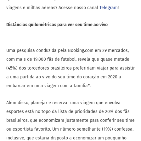
viagens e milhas aéreas? Acesse nosso canal
Telegram
!
Distâncias quilométricas para ver seu time ao vivo
Uma pesquisa conduzida pela Booking.com em 29 mercados,
com mais de 19.000 fãs de futebol, revela que quase metade
(45%) dos torcedores brasileiros prefeririam viajar para assistir
a uma partida ao vivo do seu time do coração em 2020 a
embarcar em uma viagem com a família*.
Além disso, planejar e reservar uma viagem que envolva
esportes está no topo da lista de prioridades de 20% dos fãs
brasileiros, que economizam justamente para conferir seu time
ou esportista favorito. Um número semelhante (19%) confessa,
inclusive, que estaria disposto a economizar um pouquinho