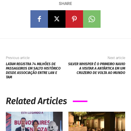
SHARE
Previous article
Next article
LATAM REGISTRA 74 MILHÕES DE
SILVER WHISPER É O PRIMEIRO NAVIO
PASSAGEIROS EM SALTO HISTÓRICO
A VISITAR A ANTÁRTICA EM UM
DESDE ASSOCIAÇÃO ENTRE LAN E
CRUZEIRO DE VOLTA AO MUNDO
TAM
Related Articles