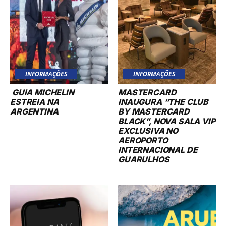
INFORMAÇÕES
INFORMAÇÕES
GUIA MICHELIN
MASTERCARD
ESTREIA NA
INAUGURA “THE CLUB
ARGENTINA
BY MASTERCARD
BLACK”, NOVA SALA VIP
EXCLUSIVA NO
AEROPORTO
INTERNACIONAL DE
GUARULHOS