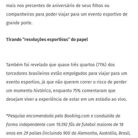
mais nos presentes de aniversário de seus filhos ou
companheiros para poder viajar para um evento esportivo de
grande porte.
Tirando “resoluções esportivas” do papel
Também foi revelado que quase três quartos (71%) dos
torcedores brasileiros estão empolgados para viajar para um
evento esportivo, já que não querem correr o risco de perder
um momento histórico, enquanto 75% comentaram que
desejam viver a experiência de estar em um estádio ao vivo.
*Pesquisa encomendada pela Booking.com e conduzida de
forma independente com 19.392 fãs de futebol maiores de 18
anos em 29 países (incluindo 900 da Alemanha, Austrália, Brasil,