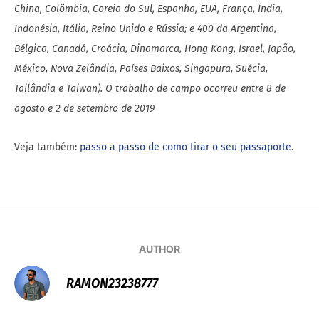
China, Colômbia, Coreia do Sul, Espanha, EUA, França, Índia,
Indonésia, Itália, Reino Unido e Rússia; e 400 da Argentina,
Bélgica, Canadá, Croácia, Dinamarca, Hong Kong, Israel, Japão,
México, Nova Zelândia, Países Baixos, Singapura, Suécia,
Tailândia e Taiwan). O trabalho de campo ocorreu entre 8 de
agosto e 2 de setembro de 2019
Veja também:
passo a passo de como tirar o seu passaporte
.
AUTHOR
RAMON23238777