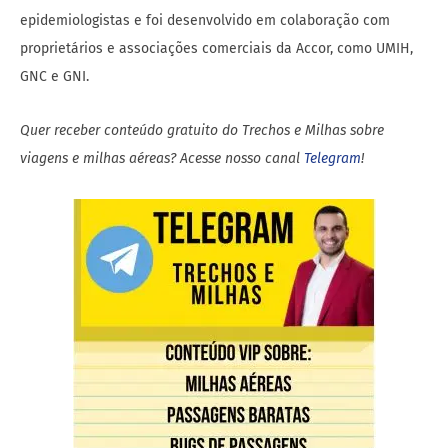
epidemiologistas e foi desenvolvido em colaboração com
proprietários e associações comerciais da Accor, como UMIH,
GNC e GNI.
Quer receber conteúdo gratuito do Trechos e Milhas sobre
viagens e milhas aéreas? Acesse nosso canal
Telegram
!