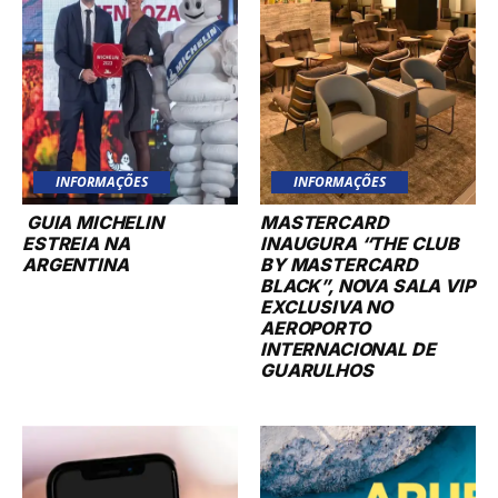
INFORMAÇÕES
INFORMAÇÕES
GUIA MICHELIN
MASTERCARD
ESTREIA NA
INAUGURA “THE CLUB
ARGENTINA
BY MASTERCARD
BLACK”, NOVA SALA VIP
EXCLUSIVA NO
AEROPORTO
INTERNACIONAL DE
GUARULHOS