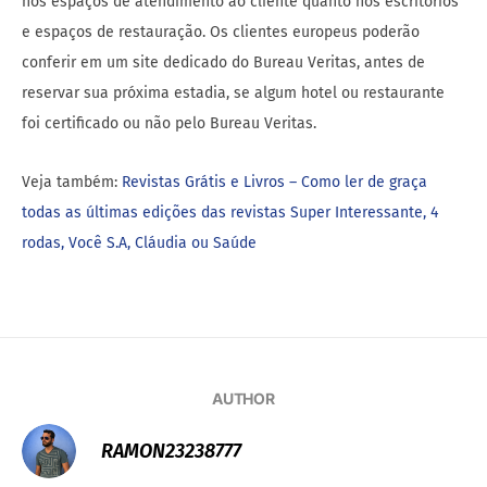
nos espaços de atendimento ao cliente quanto nos escritórios
e espaços de restauração. Os clientes europeus poderão
conferir em um site dedicado do Bureau Veritas, antes de
reservar sua próxima estadia, se algum hotel ou restaurante
foi certificado ou não pelo Bureau Veritas.
Veja também:
Revistas Grátis e Livros – Como ler de graça
todas as últimas edições das revistas Super Interessante, 4
rodas, Você S.A, Cláudia ou Saúde
AUTHOR
RAMON23238777