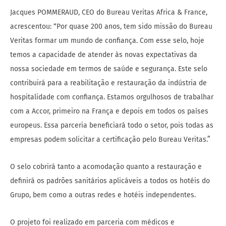
Jacques POMMERAUD, CEO do Bureau Veritas Africa & France,
acrescentou: “Por quase 200 anos, tem sido missão do Bureau
Veritas formar um mundo de confiança. Com esse selo, hoje
temos a capacidade de atender às novas expectativas da
nossa sociedade em termos de saúde e segurança. Este selo
contribuirá para a reabilitação e restauração da indústria de
hospitalidade com confiança. Estamos orgulhosos de trabalhar
com a Accor, primeiro na França e depois em todos os países
europeus. Essa parceria beneficiará todo o setor, pois todas as
empresas podem solicitar a certificação pelo Bureau Veritas.”
O selo cobrirá tanto a acomodação quanto a restauração e
definirá os padrões sanitários aplicáveis a todos os hotéis do
Grupo, bem como a outras redes e hotéis independentes.
O projeto foi realizado em parceria com médicos e