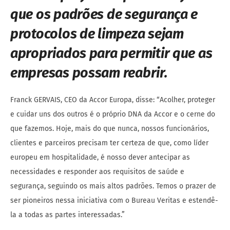
que os padrões de segurança e
protocolos de limpeza sejam
apropriados para permitir que as
empresas possam reabrir.
Franck GERVAIS, CEO da Accor Europa, disse: “Acolher, proteger
e cuidar uns dos outros é o próprio DNA da Accor e o cerne do
que fazemos. Hoje, mais do que nunca, nossos funcionários,
clientes e parceiros precisam ter certeza de que, como líder
europeu em hospitalidade, é nosso dever antecipar as
necessidades e responder aos requisitos de saúde e
segurança, seguindo os mais altos padrões. Temos o prazer de
ser pioneiros nessa iniciativa com o Bureau Veritas e estendê-
la a todas as partes interessadas.”