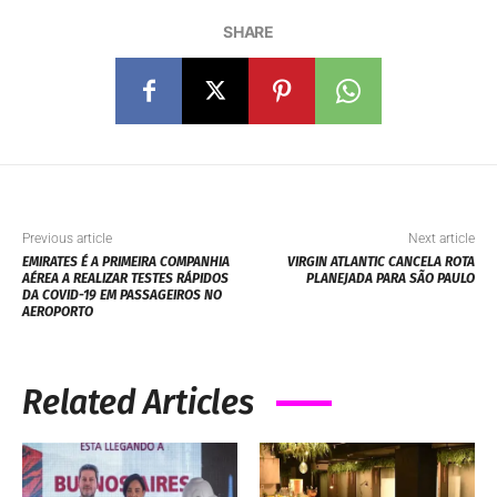
SHARE
Previous article
Next article
EMIRATES É A PRIMEIRA COMPANHIA
VIRGIN ATLANTIC CANCELA ROTA
AÉREA A REALIZAR TESTES RÁPIDOS
PLANEJADA PARA SÃO PAULO
DA COVID-19 EM PASSAGEIROS NO
AEROPORTO
Related Articles