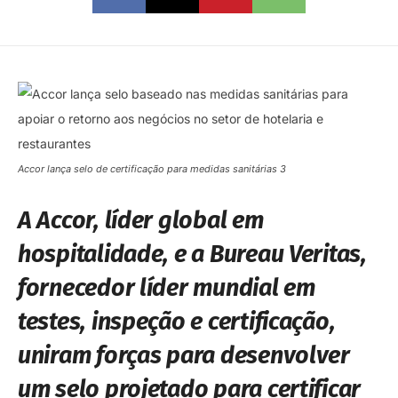
Accor lança selo de certificação para medidas sanitárias 3
A Accor, líder global em
hospitalidade, e a Bureau Veritas,
fornecedor líder mundial em
testes, inspeção e certificação,
uniram forças para desenvolver
um selo projetado para certificar