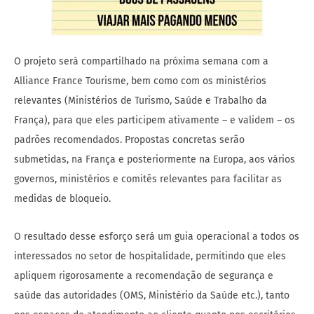
O projeto será compartilhado na próxima semana com a
Alliance France Tourisme, bem como com os ministérios
relevantes (Ministérios de Turismo, Saúde e Trabalho da
França), para que eles participem ativamente – e validem – os
padrões recomendados. Propostas concretas serão
submetidas, na França e posteriormente na Europa, aos vários
governos, ministérios e comitês relevantes para facilitar as
medidas de bloqueio.
O resultado desse esforço será um guia operacional a todos os
interessados no setor de hospitalidade, permitindo que eles
apliquem rigorosamente a recomendação de segurança e
saúde das autoridades (OMS, Ministério da Saúde etc.), tanto