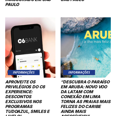
PAULO
INFORMAÇÕES
INFORMAÇÕES
APROVEITE OS
“DESCUBRA O PARAÍSO
PRIVILÉGIOS DO C6
EM ARUBA: NOVO VOO
EXPERIENCE:
DA LATAM COM
DESCONTOS
CONEXÃO EM LIMA
EXCLUSIVOS NOS
TORNA AS PRAIAS MAIS
PROGRAMAS
FELIZES DO CARIBE
TUDOAZUL, SMILES E
AINDA MAIS