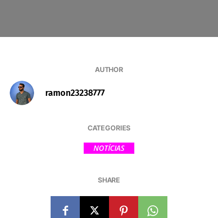
AUTHOR
ramon23238777
CATEGORIES
NOTÍCIAS
SHARE