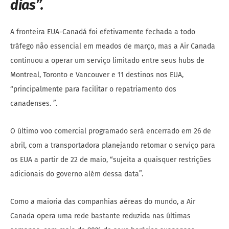
dias”.
A fronteira EUA-Canadá foi efetivamente fechada a todo
tráfego não essencial em meados de março, mas a Air Canada
continuou a operar um serviço limitado entre seus hubs de
Montreal, Toronto e Vancouver e 11 destinos nos EUA,
“principalmente para facilitar o repatriamento dos
canadenses. ”.
O último voo comercial programado será encerrado em 26 de
abril, com a transportadora planejando retomar o serviço para
os EUA a partir de 22 de maio, “sujeita a quaisquer restrições
adicionais do governo além dessa data”.
Como a maioria das companhias aéreas do mundo, a Air
Canada opera uma rede bastante reduzida nas últimas