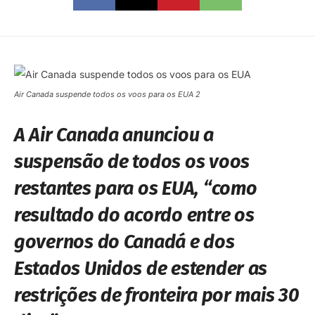
Air Canada suspende todos os voos para os EUA 2
A Air Canada anunciou a
suspensão de todos os voos
restantes para os EUA, “como
resultado do acordo entre os
governos do Canadá e dos
Estados Unidos de estender as
restrições de fronteira por mais 30