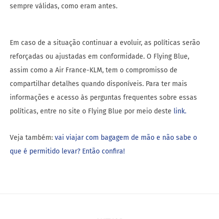
sempre válidas, como eram antes.
Em caso de a situação continuar a evoluir, as políticas serão
reforçadas ou ajustadas em conformidade. O Flying Blue,
assim como a Air France-KLM, tem o compromisso de
compartilhar detalhes quando disponíveis. Para ter mais
informações e acesso às perguntas frequentes sobre essas
políticas, entre no site o Flying Blue por meio deste
link.
Veja também:
vai viajar com bagagem de mão e não sabe o
que é permitido levar? Então confira!