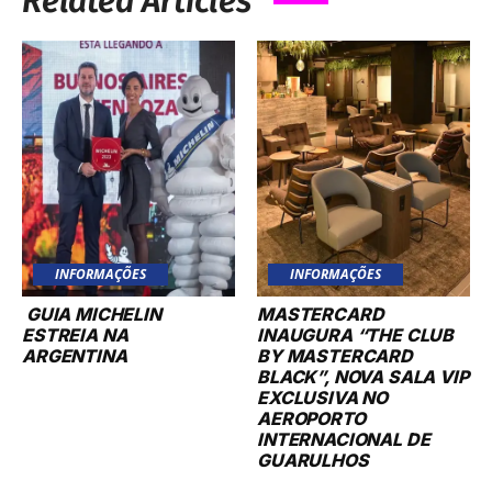
Related Articles
INFORMAÇÕES
INFORMAÇÕES
GUIA MICHELIN
MASTERCARD
ESTREIA NA
INAUGURA “THE CLUB
ARGENTINA
BY MASTERCARD
BLACK”, NOVA SALA VIP
EXCLUSIVA NO
AEROPORTO
INTERNACIONAL DE
GUARULHOS