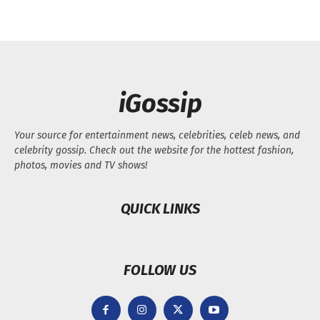
iGossip
Your source for entertainment news, celebrities, celeb news, and
celebrity gossip. Check out the website for the hottest fashion,
photos, movies and TV shows!
QUICK LINKS
FOLLOW US