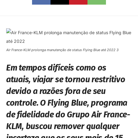
Air France-KLM prolonga manutenção de status Flying Blue até 2022 3
Em tempos difíceis como os
atuais, viajar se tornou restritivo
devido a razões fora de seu
controle. O Flying Blue, programa
de fidelidade do Grupo Air France-
KLM, buscou remover qualquer