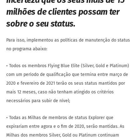
incerteza que os seus mais de 15
milhões de clientes possam ter
sobre o seu status.
Para isso, implementou as políticas de manutenção do status
no programa abaixo:
• Todos os membros Flying Blue Elite (Silver, Gold e Platinum)
com um período de qualificação que termina entre março de
2020 e fevereiro de 2021 terão os seus status mantidos por
mais 12 meses, caso não tenham atingido os critérios
necessários para subir de nível;
• Todas as Milhas de membros de status Explorer que
expirariam entre agora e o fim de 2020, serão mantidas. As
Milhas dos membros Silver, Gold ou Platinum continuam