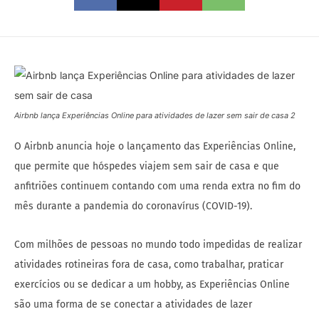
Airbnb lança Experiências Online para atividades de lazer sem sair de casa 2
O Airbnb anuncia hoje o lançamento das Experiências Online,
que permite que hóspedes viajem sem sair de casa e que
anfitriões continuem contando com uma renda extra no fim do
mês durante a pandemia do coronavírus (COVID-19).
Com milhões de pessoas no mundo todo impedidas de realizar
atividades rotineiras fora de casa, como trabalhar, praticar
exercícios ou se dedicar a um hobby, as Experiências Online
são uma forma de se conectar a atividades de lazer