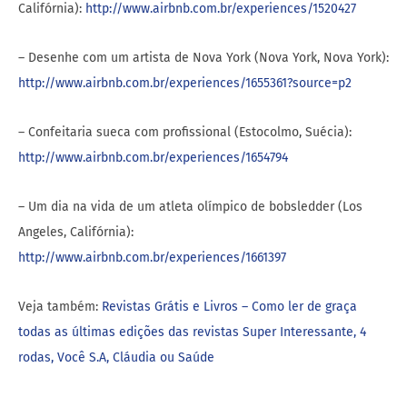
Califórnia):
http://www.airbnb.com.br/experiences/1520427
– Desenhe com um artista de Nova York (Nova York, Nova York):
http://www.airbnb.com.br/experiences/1655361?source=p2
– Confeitaria sueca com profissional (Estocolmo, Suécia):
http://www.airbnb.com.br/experiences/1654794
– Um dia na vida de um atleta olímpico de bobsledder (Los
Angeles, Califórnia):
http://www.airbnb.com.br/experiences/1661397
Veja também:
Revistas Grátis e Livros – Como ler de graça
todas as últimas edições das revistas Super Interessante, 4
rodas, Você S.A, Cláudia ou Saúde