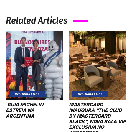
Related Articles
INFORMAÇÕES
INFORMAÇÕES
GUIA MICHELIN
MASTERCARD
ESTREIA NA
INAUGURA “THE CLUB
ARGENTINA
BY MASTERCARD
BLACK”, NOVA SALA VIP
EXCLUSIVA NO