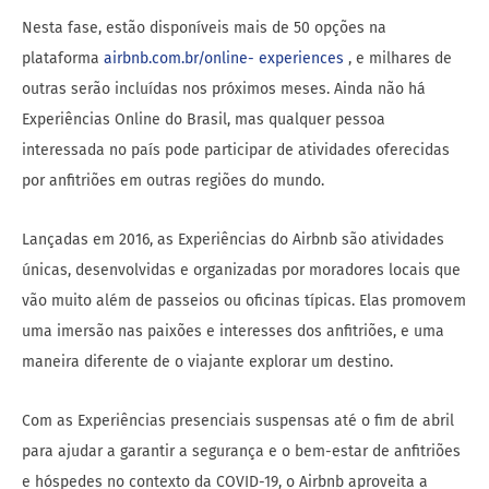
Nesta fase, estão disponíveis mais de 50 opções na
plataforma
airbnb.com.br/online-
experiences
, e milhares de
outras serão incluídas nos próximos meses. Ainda não há
Experiências Online do Brasil, mas qualquer pessoa
interessada no país pode participar de atividades oferecidas
por anfitriões em outras regiões do mundo.
Lançadas em 2016, as Experiências do Airbnb são atividades
únicas, desenvolvidas e organizadas por moradores locais que
vão muito além de passeios ou oficinas típicas. Elas promovem
uma imersão nas paixões e interesses dos anfitriões, e uma
maneira diferente de o viajante explorar um destino.
Com as Experiências presenciais suspensas até o fim de abril
para ajudar a garantir a segurança e o bem-estar de anfitriões
e hóspedes no contexto da COVID-19, o Airbnb aproveita a