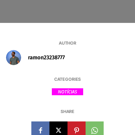
AUTHOR
ramon23238777
CATEGORIES
NOTÍCIAS
SHARE