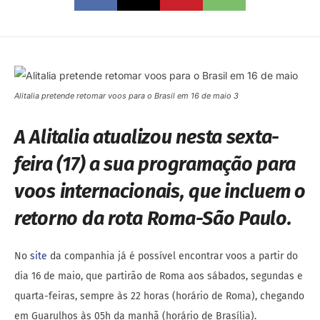
Alitalia pretende retomar voos para o Brasil em 16 de maio 3
A Alitalia atualizou nesta sexta-
feira (17) a sua programação para
voos internacionais, que incluem o
retorno da rota Roma-São Paulo.
No
site
da companhia já é possível encontrar voos a partir do
dia 16 de maio, que partirão de Roma aos sábados, segundas e
quarta-feiras, sempre às 22 horas (horário de Roma), chegando
em Guarulhos às 05h da manhã (horário de Brasília).