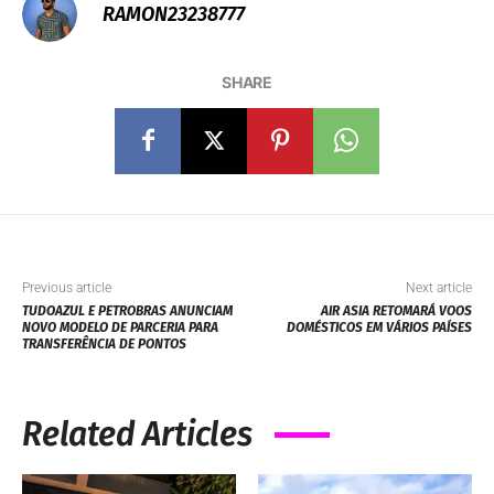
RAMON23238777
SHARE
Previous article
Next article
TUDOAZUL E PETROBRAS ANUNCIAM
AIR ASIA RETOMARÁ VOOS
NOVO MODELO DE PARCERIA PARA
DOMÉSTICOS EM VÁRIOS PAÍSES
TRANSFERÊNCIA DE PONTOS
Related Articles