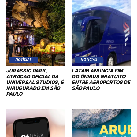
NOTÍCIAS
NOTÍCIAS
JURASSIC PARK,
LATAM ANUNCIA FIM
ATRAÇÃO OFICIAL DA
DO ÔNIBUS GRATUITO
UNIVERSAL STUDIOS, É
ENTRE AEROPORTOS DE
INAUGURADO EM SÃO
SÃO PAULO
PAULO