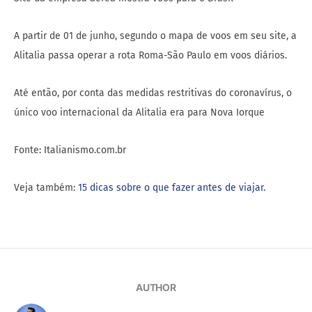
A partir de 01 de junho, segundo o mapa de voos em seu site, a
Alitalia passa operar a rota Roma-São Paulo em voos diários.
Até então, por conta das medidas restritivas do coronavírus, o
único voo internacional da Alitalia era para Nova Iorque
Fonte: Italianismo.com.br
Veja também:
15 dicas sobre o que fazer antes de viajar.
AUTHOR