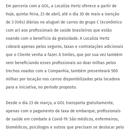
Em parceria com a GOL, a Localiza Hertz oferece a partir de
hoje, quinta-feira, 23 de abril, até o dia 30 de maio a isenção
de 3 (três) diárias no aluguel de carros do grupo C (econômico
com ar) aos profissionais de saúde brasileiros que estão
voando com o benefício da gratuidade. A Localiza Hertz
cobrará apenas pelos seguros, taxas e contratações adicionais
que o Cliente venha a fazer. A Smiles, que por sua vez também
vem beneficiando esses profissionais ao doar milhas pelos
trechos voados com a Companhia, também presenteará 500
milhas por locação nos carros disponibilizados pela locadora
para a iniciativa, no período proposto.
Desde o dia 23 de março, a GOL transporta gratuitamente,
apenas com o pagamento da taxa de embarque, profissionais
de saúde em combate à Covid-19. São médicos, enfermeiros,
biomédicos, psicólogos e outros que precisam se deslocar pelo