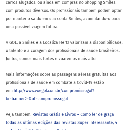
carros alugados, ou ainda em compras no Shopping Smiles,
com produtos diversos. Os profissionais também podem optar
por manter o saldo em sua conta Smiles, acumulando-o para
uma possível viagem futura.
A GOL, a Smiles e a Localiza Hertz valorizam a disponibilidade,
o talento e a coragem dos profissionais de saúde brasileiros.
Juntos, somos mais fortes e voaremos mais alto!
Mais informações sobre as passagens aéreas gratuitas aos
profissionais de saúde em combate à Covid-19 estão
em:
http://www.voegol.com.br/compromissogol?
br=banner2=&of=compromissogol
Veja também:
Revistas Grátis e Livros – Como ler de graça
todas as últimas edições das revistas Super Interessante, 4