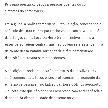
País para prestar cuidados a pessoas doentes ou com
sintomas do coronavírus.
Em seguida, a Smiles também se juntou à ação, concedendo o
acúmulo de 1.000 milhas por trecho voado com a GOL. A união
de esforços com a Localiza Hertz é um incentivo a mais a
esses personagens centrais que não podem se afastar da linha
de frente dessa batalha humanitária e têm demonstrado
disposição e bravura sem precedentes.
A condição especial na locação de carros da Localiza Hertz
será comunicada a todos esses profissionais no momento da
emissão da passagem no balcão das lojas GOL nos aeroportos
– bilhete este que não pode ser reservado com antecedência e
depende da disponibilidade de assento no voo.