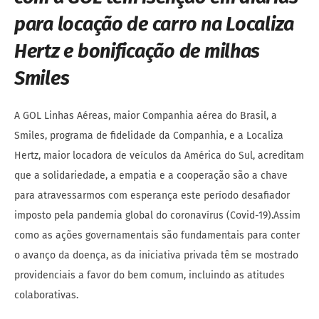
para locação de carro na Localiza
Hertz e bonificação de milhas
Smiles
A GOL Linhas Aéreas, maior Companhia aérea do Brasil, a
Smiles, programa de fidelidade da Companhia, e a Localiza
Hertz, maior locadora de veículos da América do Sul, acreditam
que a solidariedade, a empatia e a cooperação são a chave
para atravessarmos com esperança este período desafiador
imposto pela pandemia global do coronavírus (Covid-19).Assim
como as ações governamentais são fundamentais para conter
o avanço da doença, as da iniciativa privada têm se mostrado
providenciais a favor do bem comum, incluindo as atitudes
colaborativas.