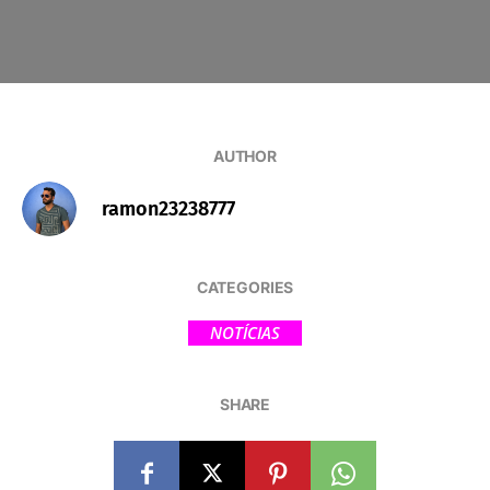
AUTHOR
ramon23238777
CATEGORIES
NOTÍCIAS
SHARE