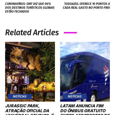
CORONAVÍRUS: OMT DIZ QUE 96%
TUDOAZUL OFERECE 10 PONTOS A
DOS DESTINOS TURÍSTICOS GLOBAIS
CADA REAL GASTO NO PONTO FRIO
ESTÃO FECHADOS
Related Articles
NOTÍCIAS
NOTÍCIAS
JURASSIC PARK,
LATAM ANUNCIA FIM
ATRAÇÃO OFICIAL DA
DO ÔNIBUS GRATUITO