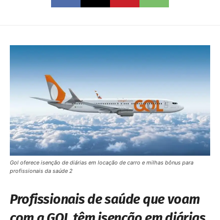
Gol oferece isenção de diárias em locação de carro e milhas bônus para
profissionais da saúde 2
Profissionais de saúde que voam
com a GOL têm isenção em diárias