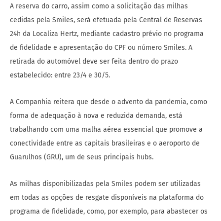
A reserva do carro, assim como a solicitação das milhas
cedidas pela Smiles, será efetuada pela Central de Reservas
24h da Localiza Hertz, mediante cadastro prévio no programa
de fidelidade e apresentação do CPF ou número Smiles. A
retirada do automóvel deve ser feita dentro do prazo
estabelecido: entre 23/4 e 30/5.
A Companhia reitera que desde o advento da pandemia, como
forma de adequação à nova e reduzida demanda, está
trabalhando com uma malha aérea essencial que promove a
conectividade entre as capitais brasileiras e o aeroporto de
Guarulhos (GRU), um de seus principais hubs.
As milhas disponibilizadas pela Smiles podem ser utilizadas
em todas as opções de resgate disponíveis na plataforma do
programa de fidelidade, como, por exemplo, para abastecer os