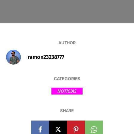
AUTHOR
ramon23238777
CATEGORIES
NOTÍCIAS
SHARE