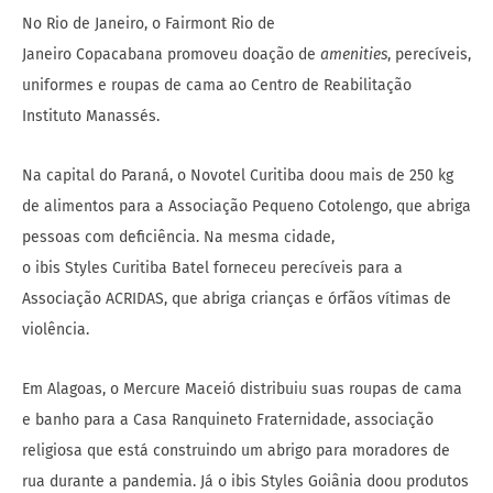
No Rio de Janeiro, o Fairmont Rio de
Janeiro Copacabana promoveu doação de
ameni
ties
, perecíveis,
uniformes e roupas de cama ao Centro de Reabilitação
Instituto Manassés.
Na capital do Paraná, o Novotel Curitiba doou mais de 250 kg
de alimentos para a Associação Pequeno Cotolengo, que abriga
pessoas com deficiência. Na mesma cidade,
o ibis Styles Curitiba Batel forneceu perecíveis para a
Associação ACRIDAS, que abriga crianças e órfãos vítimas de
violência.
Em Alagoas, o Mercure Maceió distribuiu suas roupas de cama
e banho para a Casa Ranquineto Fraternidade, associação
religiosa que está construindo um abrigo para moradores de
rua durante a pandemia. Já o ibis Styles Goiânia doou produtos