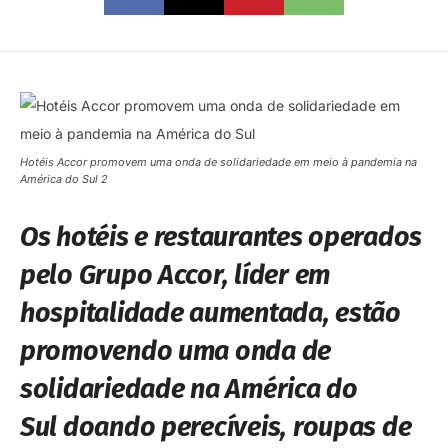
Hotéis Accor promovem uma onda de solidariedade em meio à pandemia na
América do Sul 2
Os hotéis e restaurantes operados
pelo Grupo Accor, líder em
hospitalidade aumentada, estão
promovendo uma onda de
solidariedade na América do
Sul doando perecíveis, roupas de