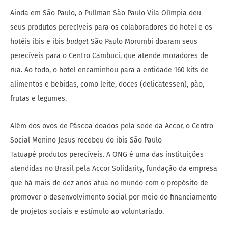
Ainda em São Paulo, o Pullman São Paulo Vila Olímpia deu
seus produtos perecíveis para os colaboradores do hotel e os
hotéis ibis e ibis
budget
São Paulo Morumbi doaram seus
perecíveis para o Centro Cambuci, que atende moradores de
rua. Ao todo, o hotel encaminhou para a entidade 160 kits de
alimentos e bebidas, como leite, doces (delicatessen), pão,
frutas e legumes.
Além dos ovos de Páscoa doados pela sede da Accor, o Centro
Social Menino Jesus recebeu do ibis São Paulo
Tatuapé produtos perecíveis. A ONG é uma das instituições
atendidas no Brasil pela Accor Solidarity, fundação da empresa
que há mais de dez anos atua no mundo com o propósito de
promover o desenvolvimento social por meio do financiamento
de projetos sociais e estímulo ao voluntariado.