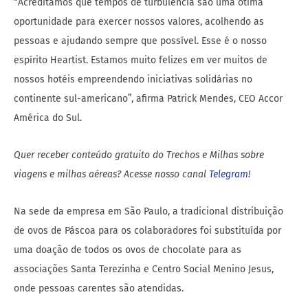
“Acreditamos que tempos de turbulência são uma ótima
oportunidade para exercer nossos valores, acolhendo as
pessoas e ajudando sempre que possível. Esse é o nosso
espírito Heartist. Estamos muito felizes em ver muitos de
nossos hotéis empreendendo iniciativas solidárias no
continente sul-americano”, afirma Patrick Mendes, CEO Accor
América do Sul.
Quer receber conteúdo gratuito do Trechos e Milhas sobre
viagens e milhas aéreas? Acesse nosso canal
Telegram
!
Na sede da empresa em São Paulo, a tradicional distribuição
de ovos de Páscoa para os colaboradores foi substituída por
uma doação de todos os ovos de chocolate para as
associações Santa Terezinha e Centro Social Menino Jesus,
onde pessoas carentes são atendidas.