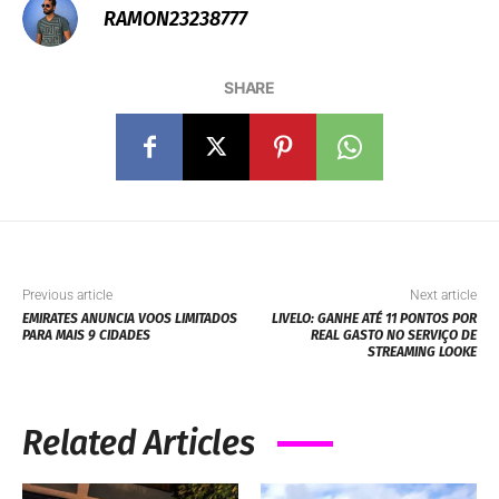
RAMON23238777
SHARE
Previous article
Next article
EMIRATES ANUNCIA VOOS LIMITADOS
LIVELO: GANHE ATÉ 11 PONTOS POR
PARA MAIS 9 CIDADES
REAL GASTO NO SERVIÇO DE
STREAMING LOOKE
Related Articles