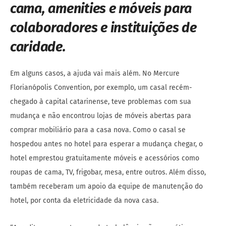
cama,
amenities
e móveis para
colaboradores e instituições de
caridade.
Em alguns casos, a ajuda vai mais além. No Mercure
Florianópolis Convention, por exemplo, um casal recém-
chegado à capital catarinense, teve problemas com sua
mudança e não encontrou lojas de móveis abertas para
comprar mobiliário para a casa nova. Como o casal se
hospedou antes no hotel para esperar a mudança chegar, o
hotel emprestou gratuitamente móveis e acessórios como
roupas de cama, TV, frigobar, mesa, entre outros. Além disso,
também receberam um apoio da equipe de manutenção do
hotel, por conta da eletricidade da nova casa.