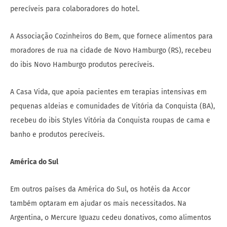
perecíveis para colaboradores do hotel.
A Associação Cozinheiros do Bem, que fornece alimentos para
moradores de rua na cidade de Novo Hamburgo (RS), recebeu
do ibis Novo Hamburgo produtos perecíveis.
A Casa Vida, que apoia pacientes em terapias intensivas em
pequenas aldeias e comunidades de Vitória da Conquista (BA),
recebeu do ibis Styles Vitória da Conquista roupas de cama e
banho e produtos perecíveis.
América do Sul
Em outros países da América do Sul, os hotéis da Accor
também optaram em ajudar os mais necessitados. Na
Argentina, o Mercure Iguazu cedeu donativos, como alimentos