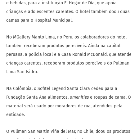
e bebidas, para a instituição El Hogar de Día, que apoia
crianças e adolescentes carentes. O hotel também doou duas
camas para o Hospital Municipal.
No MGallery Manto Lima, no Peru, os colaboradores do hotel
também receberam produtos perecíveis. Ainda na capital
peruana, a polícia local e a Casa Ronald McDonald, que atende
crianças carentes, receberam produtos perecíveis do Pullman
Lima San Isidro.
Na Colômbia, o Sofitel Legend Santa Clara cedeu para a
Fundação Santa Ana alimentos,
amenities
e roupas de cama. O
material será usado por moradores de rua, atendidos pela
entidade.
O Pullman San Martin Viña del Mar, no Chile, doou os produtos