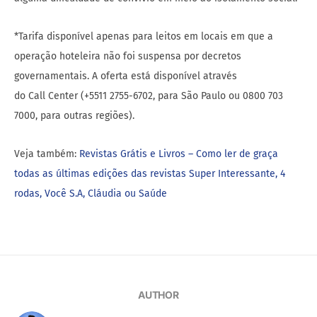
*Tarifa disponível apenas para leitos em locais em que a
operação hoteleira não foi suspensa por decretos
governamentais. A oferta está disponível através
do Call Center (+5511 2755-6702, para São Paulo ou 0800 703
7000, para outras regiões).
Veja também:
Revistas Grátis e Livros – Como ler de graça
todas as últimas edições das revistas Super Interessante, 4
rodas, Você S.A, Cláudia ou Saúde
AUTHOR