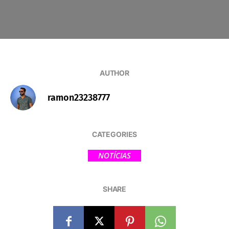
AUTHOR
ramon23238777
CATEGORIES
NOTÍCIAS
SHARE