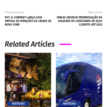
Previous article
Next article
NYC & COMPANY LANÇA GUIA
SMILES ANUNCIA PRORROGAÇÃO DA
VIRTUAL DE ATRAÇÕES DA CIDADE DE
VALIDADE DE CATEGORIAS DE SEUS
NOVA YORK
CLIENTES ATÉ 2022
Related Articles
NOTÍCIAS
NOTÍCIAS