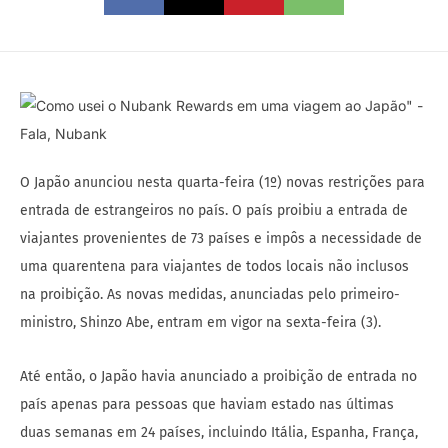
O Japão anunciou nesta quarta-feira (1º) novas restrições para
entrada de estrangeiros no país. O país proibiu a entrada de
viajantes provenientes de 73 países e impôs a necessidade de
uma quarentena para viajantes de todos locais não inclusos
na proibição. As novas medidas, anunciadas pelo primeiro-
ministro, Shinzo Abe, entram em vigor na sexta-feira (3).
Até então, o Japão havia anunciado a proibição de entrada no
país apenas para pessoas que haviam estado nas últimas
duas semanas em 24 países, incluindo Itália, Espanha, França,