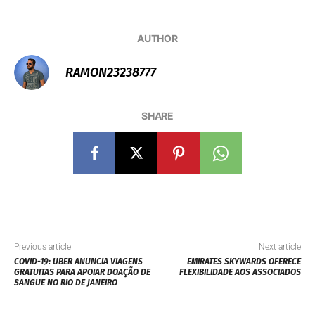
SHARE
Previous article
Next article
COVID-19: UBER ANUNCIA VIAGENS
EMIRATES SKYWARDS OFERECE
GRATUITAS PARA APOIAR DOAÇÃO DE
FLEXIBILIDADE AOS ASSOCIADOS
SANGUE NO RIO DE JANEIRO
Related Articles