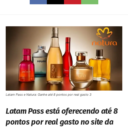
Latam Pass e Natura: Ganhe até 8 pontos por real gasto 3
Latam Pass está oferecendo até 8
pontos por real gasto no site da