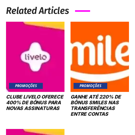
PROMOÇÕES
PROMOÇÕES
CLUBE LIVELO OFERECE
GANHE ATÉ 220% DE
400% DE BÔNUS PARA
BÔNUS SMILES NAS
NOVAS ASSINATURAS
TRANSFERÊNCIAS
ENTRE CONTAS