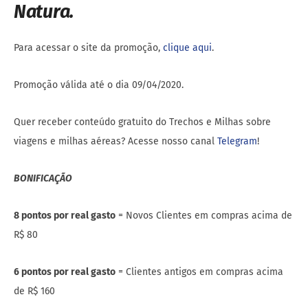
Natura.
Para acessar o site da promoção,
clique aqui
.
Promoção válida até o dia 09/04/2020.
Quer receber conteúdo gratuito do Trechos e Milhas sobre
viagens e milhas aéreas? Acesse nosso canal
Telegram
!
BONIFICAÇÃO
8 pontos por real gasto
= Novos Clientes em compras acima de
R$ 80
6 pontos por real gasto
= Clientes antigos em compras acima
de R$ 160