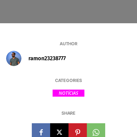
AUTHOR
ramon23238777
CATEGORIES
NOTÍCIAS
SHARE