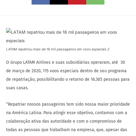
LATAM repatriou mais de 16 mil passageiros em voos especiais 2
O Grupo LATAM Airlines e suas subsidiárias operaram, até 30
de março de 2020, 115 voos especiais dentro de seu programa
de repatriação, possibilitando o retorno de 16.385 pessoas para
suas casas.
“Repatriar nossos passageiros tem sido nossa maior prioridade
na América Latina. Para atingir esse objetivo, contamos com a
colaboração ativa das autoridade e com o compromisso de
todas as pessoas que trabalham na empresa, que, apesar das