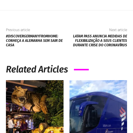
Previous article
Next article
#DISCOVERGERMANYFROMHOME:
LATAM PASS ANUNCIA MEDIDAS DE
CONHEÇA A ALEMANHA SEM SAIR DE
FLEXIBILIZAÇÃO A SEUS CLIENTES
CASA
DURANTE CRISE DO CORONAVÍRUS
Related Articles