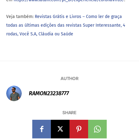
Veja também:
Revistas Grátis e Livros – Como ler de graça
todas as últimas edições das revistas Super Interessante, 4
rodas, Você S.A, Cláudia ou Saúde
AUTHOR
RAMON23238777
SHARE