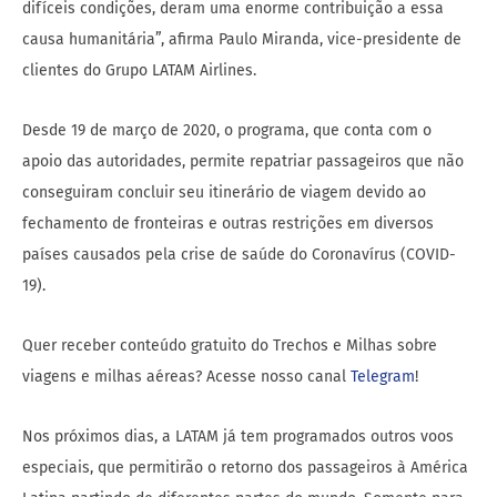
difíceis condições, deram uma enorme contribuição a essa
causa humanitária”, afirma Paulo Miranda, vice-presidente de
clientes do Grupo LATAM Airlines.
Desde 19 de março de 2020, o programa, que conta com o
apoio das autoridades, permite repatriar passageiros que não
conseguiram concluir seu itinerário de viagem devido ao
fechamento de fronteiras e outras restrições em diversos
países causados pela crise de saúde do Coronavírus (COVID-
19).
Quer receber conteúdo gratuito do Trechos e Milhas sobre
viagens e milhas aéreas? Acesse nosso canal
Telegram
!
Nos próximos dias, a LATAM já tem programados outros voos
especiais, que permitirão o retorno dos passageiros à América