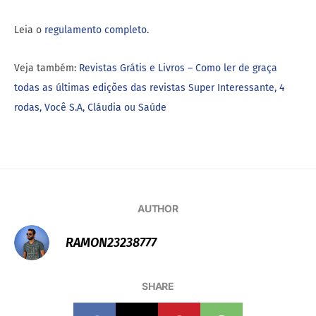
todas as últimas edições das revistas Super Interessante, 4
rodas, Você S.A, Cláudia ou Saúde
AUTHOR
RAMON23238777
SHARE