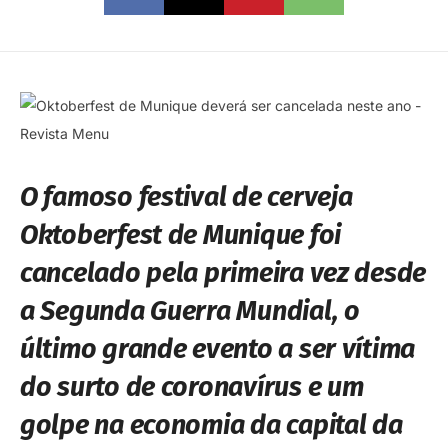
O famoso festival de cerveja
Oktoberfest de Munique foi
cancelado pela primeira vez desde
a Segunda Guerra Mundial, o
último grande evento a ser vítima
do surto de coronavírus e um
golpe na economia da capital da