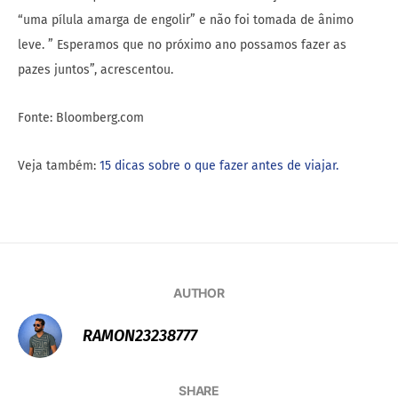
“uma pílula amarga de engolir” e não foi tomada de ânimo
leve. ” Esperamos que no próximo ano possamos fazer as
pazes juntos”, acrescentou.
Fonte: Bloomberg.com
Veja também:
15 dicas sobre o que fazer antes de viajar.
AUTHOR
RAMON23238777
SHARE