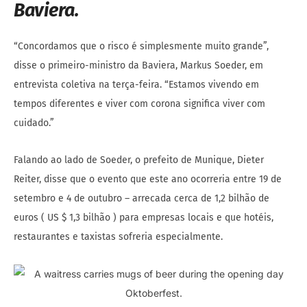
Baviera.
“Concordamos que o risco é simplesmente muito grande”,
disse o primeiro-ministro da Baviera, Markus Soeder, em
entrevista coletiva na terça-feira. “Estamos vivendo em
tempos diferentes e viver com corona significa viver com
cuidado.”
Falando ao lado de Soeder, o prefeito de Munique, Dieter
Reiter, disse que o evento que este ano ocorreria entre 19 de
setembro e 4 de outubro – arrecada cerca de 1,2 bilhão de
euros ( US $ 1,3 bilhão ) para empresas locais e que hotéis,
restaurantes e taxistas sofreria especialmente.