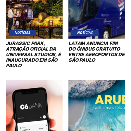
NOTÍCIAS
NOTÍCIAS
JURASSIC PARK,
LATAM ANUNCIA FIM
ATRAÇÃO OFICIAL DA
DO ÔNIBUS GRATUITO
UNIVERSAL STUDIOS, É
ENTRE AEROPORTOS DE
INAUGURADO EM SÃO
SÃO PAULO
PAULO