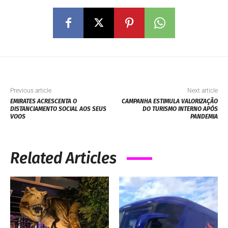
Previous article
Next article
EMIRATES ACRESCENTA O
CAMPANHA ESTIMULA VALORIZAÇÃO
DISTANCIAMENTO SOCIAL AOS SEUS
DO TURISMO INTERNO APÓS
VOOS
PANDEMIA
Related Articles