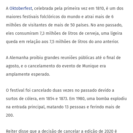
A
Oktoberfest
, celebrada pela primeira vez em 1810, é um dos
maiores festivais folclóricos do mundo e atrai mais de 6
milhões de visitantes de mais de 50 países. No ano passado,
eles consumiram 7,3 milhões de litros de cerveja, uma ligeira
queda em relação aos 7,5 milhões de litros do ano anterior.
A Alemanha proibiu grandes reuniões públicas até o final de
agosto, e o cancelamento do evento de Munique era
amplamente esperado.
O festival foi cancelado duas vezes no passado devido a
surtos de cólera, em 1854 e 1873. Em 1980, uma bomba explodiu
na entrada principal, matando 13 pessoas e ferindo mais de
200.
Reiter disse que a decisão de cancelar a edição de 2020 é