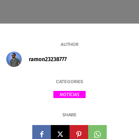
AUTHOR
ramon23238777
CATEGORIES
NOTÍCIAS
SHARE