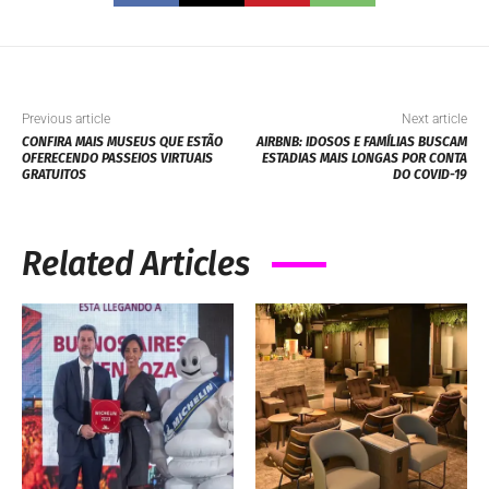
Previous article
Next article
CONFIRA MAIS MUSEUS QUE ESTÃO
AIRBNB: IDOSOS E FAMÍLIAS BUSCAM
OFERECENDO PASSEIOS VIRTUAIS
ESTADIAS MAIS LONGAS POR CONTA
GRATUITOS
DO COVID-19
Related Articles