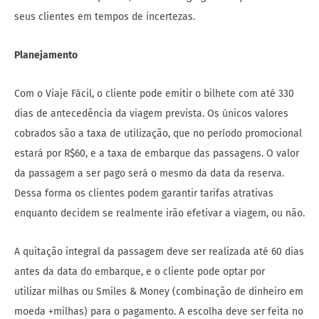
seus clientes em tempos de incertezas.
Planejamento
Com o Viaje Fácil, o cliente pode emitir o bilhete com até 330
dias de antecedência da viagem prevista. Os únicos valores
cobrados são a taxa de utilização, que no período promocional
estará por R$60, e a taxa de embarque das passagens. O valor
da passagem a ser pago será o mesmo da data da reserva.
Dessa forma os clientes podem garantir tarifas atrativas
enquanto decidem se realmente irão efetivar a viagem, ou não.
A quitação integral da passagem deve ser realizada até 60 dias
antes da data do embarque, e o cliente pode optar por
utilizar milhas ou Smiles & Money (combinação de dinheiro em
moeda +milhas) para o pagamento. A escolha deve ser feita no