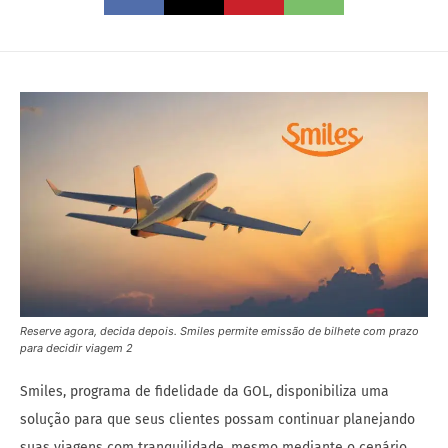
Reserve agora, decida depois. Smiles permite emissão de bilhete com prazo
para decidir viagem 2
Smiles, programa de fidelidade da GOL, disponibiliza uma
solução para que seus clientes possam continuar planejando
suas viagens com tranquilidade, mesmo mediante o cenário