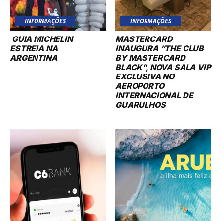
INFORMAÇÕES
INFORMAÇÕES
GUIA MICHELIN
MASTERCARD
ESTREIA NA
INAUGURA “THE CLUB
ARGENTINA
BY MASTERCARD
BLACK”, NOVA SALA VIP
EXCLUSIVA NO
AEROPORTO
INTERNACIONAL DE
GUARULHOS