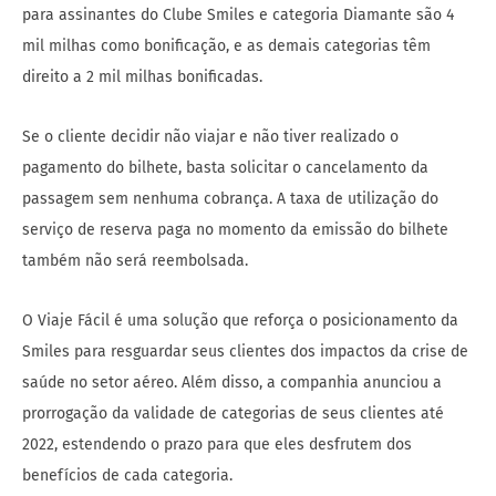
para assinantes do Clube Smiles e categoria Diamante são 4
mil milhas como bonificação, e as demais categorias têm
direito a 2 mil milhas bonificadas.
Se o cliente decidir não viajar e não tiver realizado o
pagamento do bilhete, basta solicitar o cancelamento da
passagem sem nenhuma cobrança. A taxa de utilização do
serviço de reserva paga no momento da emissão do bilhete
também não será reembolsada.
O Viaje Fácil é uma solução que reforça o posicionamento da
Smiles para resguardar seus clientes dos impactos da crise de
saúde no setor aéreo. Além disso, a companhia anunciou a
prorrogação da validade de categorias de seus clientes até
2022, estendendo o prazo para que eles desfrutem dos
benefícios de cada categoria.