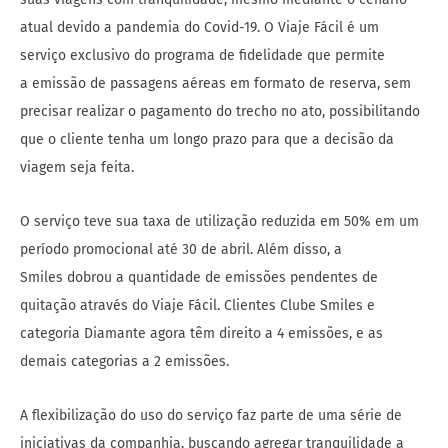
atual devido a pandemia do Covid-19. O Viaje Fácil é um
serviço exclusivo do programa de fidelidade que permite
a emissão de passagens aéreas em formato de reserva, sem
precisar realizar o pagamento do trecho no ato, possibilitando
que o cliente tenha um longo prazo para que a decisão da
viagem seja feita.
O serviço teve sua taxa de utilização reduzida em 50% em um
período promocional até 30 de abril. Além disso, a
Smiles dobrou a quantidade de emissões pendentes de
quitação através do Viaje Fácil. Clientes Clube Smiles e
categoria Diamante agora têm direito a 4 emissões, e as
demais categorias a 2 emissões.
A flexibilização do uso do serviço faz parte de uma série de
iniciativas da companhia, buscando agregar tranquilidade a