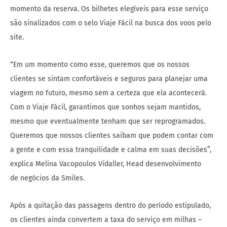
momento da reserva. Os bilhetes elegíveis para esse serviço
são sinalizados com o selo Viaje Fácil na busca dos voos pelo
site.
“Em um momento como esse, queremos que os nossos
clientes se sintam confortáveis e seguros para planejar uma
viagem no futuro, mesmo sem a certeza que ela acontecerá.
Com o Viaje Fácil, garantimos que sonhos sejam mantidos,
mesmo que eventualmente tenham que ser reprogramados.
Queremos que nossos clientes saibam que podem contar com
a gente e com essa tranquilidade e calma em suas decisões”,
explica Melina Vacopoulos Vidaller, Head desenvolvimento
de negócios da Smiles.
Após a quitação das passagens dentro do período estipulado,
os clientes ainda convertem a taxa do serviço em milhas –