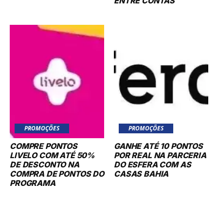
ENTRE CONTAS
PROMOÇÕES
PROMOÇÕES
COMPRE PONTOS
GANHE ATÉ 10 PONTOS
LIVELO COM ATÉ 50%
POR REAL NA PARCERIA
DE DESCONTO NA
DO ESFERA COM AS
COMPRA DE PONTOS DO
CASAS BAHIA
PROGRAMA