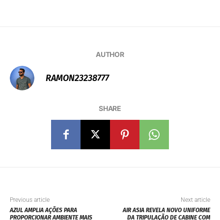
AUTHOR
RAMON23238777
SHARE
Previous article
Next article
AZUL AMPLIA AÇÕES PARA
AIR ASIA REVELA NOVO UNIFORME
PROPORCIONAR AMBIENTE MAIS
DA TRIPULAÇÃO DE CABINE COM