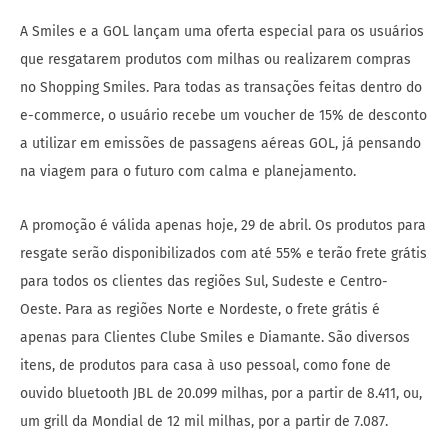
A Smiles e a GOL lançam uma oferta especial para os usuários
que resgatarem produtos com milhas ou realizarem compras
no Shopping Smiles. Para todas as transações feitas dentro do
e-commerce, o usuário recebe um voucher de 15% de desconto
a utilizar em emissões de passagens aéreas GOL, já pensando
na viagem para o futuro com calma e planejamento.
A promoção é válida apenas hoje, 29 de abril. Os produtos para
resgate serão disponibilizados com até 55% e terão frete grátis
para todos os clientes das regiões Sul, Sudeste e Centro-
Oeste. Para as regiões Norte e Nordeste, o frete grátis é
apenas para Clientes Clube Smiles e Diamante. São diversos
itens, de produtos para casa à uso pessoal, como fone de
ouvido bluetooth JBL de 20.099 milhas, por a partir de 8.411, ou,
um grill da Mondial de 12 mil milhas, por a partir de 7.087.