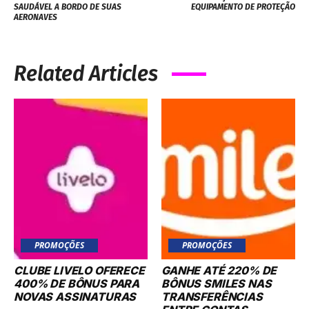
SAUDÁVEL A BORDO DE SUAS
EQUIPAMENTO DE PROTEÇÃO
AERONAVES
Related Articles
PROMOÇÕES
PROMOÇÕES
CLUBE LIVELO OFERECE
GANHE ATÉ 220% DE
400% DE BÔNUS PARA
BÔNUS SMILES NAS
NOVAS ASSINATURAS
TRANSFERÊNCIAS