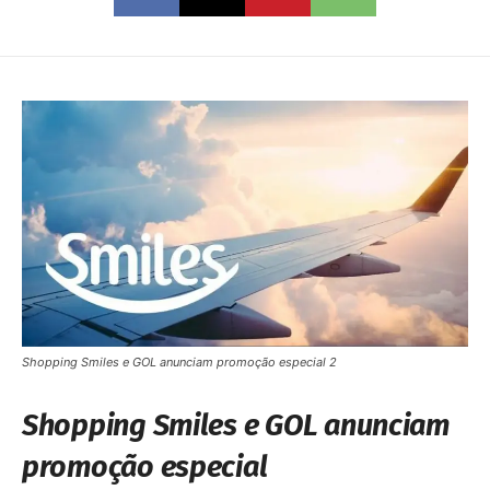
Shopping Smiles e GOL anunciam promoção especial 2
Shopping Smiles e GOL anunciam
promoção especial