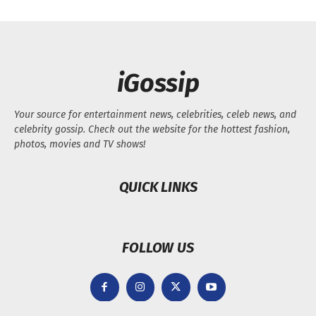
iGossip
Your source for entertainment news, celebrities, celeb news, and
celebrity gossip. Check out the website for the hottest fashion,
photos, movies and TV shows!
QUICK LINKS
FOLLOW US