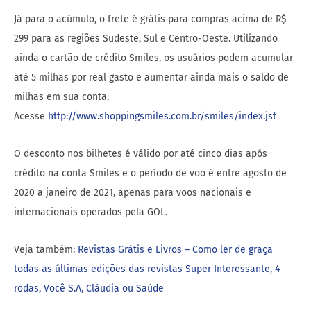
Já para o acúmulo, o frete é grátis para compras acima de R$
299 para as regiões Sudeste, Sul e Centro-Oeste. Utilizando
ainda o cartão de crédito Smiles, os usuários podem acumular
até 5 milhas por real gasto e aumentar ainda mais o saldo de
milhas em sua conta.
Acesse
http://www.shoppingsmiles.com.br/smiles/index.jsf
O desconto nos bilhetes é válido por até cinco dias após
crédito na conta Smiles e o período de voo é entre agosto de
2020 a janeiro de 2021, apenas para voos nacionais e
internacionais operados pela GOL.
Veja também:
Revistas Grátis e Livros – Como ler de graça
todas as últimas edições das revistas Super Interessante, 4
rodas, Você S.A, Cláudia ou Saúde