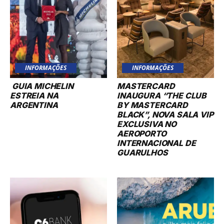
INFORMAÇÕES
INFORMAÇÕES
GUIA MICHELIN
MASTERCARD
ESTREIA NA
INAUGURA “THE CLUB
ARGENTINA
BY MASTERCARD
BLACK”, NOVA SALA VIP
EXCLUSIVA NO
AEROPORTO
INTERNACIONAL DE
GUARULHOS