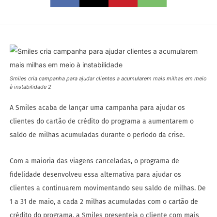
Smiles cria campanha para ajudar clientes a acumularem mais milhas em meio
à instabilidade 2
A Smiles acaba de lançar uma campanha para ajudar os
clientes do cartão de crédito do programa a aumentarem o
saldo de milhas acumuladas durante o período da crise.
Com a maioria das viagens canceladas, o programa de
fidelidade desenvolveu essa alternativa para ajudar os
clientes a continuarem movimentando seu saldo de milhas. De
1 a 31 de maio, a cada 2 milhas acumuladas com o cartão de
crédito do programa, a Smiles presenteia o cliente com mais