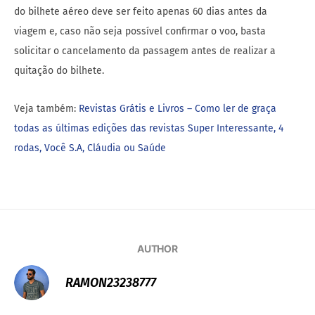
do bilhete aéreo deve ser feito apenas 60 dias antes da
viagem e, caso não seja possível confirmar o voo, basta
solicitar o cancelamento da passagem antes de realizar a
quitação do bilhete.
Veja também:
Revistas Grátis e Livros – Como ler de graça
todas as últimas edições das revistas Super Interessante, 4
rodas, Você S.A, Cláudia ou Saúde
AUTHOR
RAMON23238777