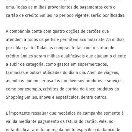
uma. Todas as milhas provenientes de pagamentos com o
cartão de crédito Smiles no período vigente, serão bonificadas.
A companhia conta com quatro opções de cartões que
atendem a todos os perfis e permitem acumular até 2,5 milhas
por dólar gasto. Todas as compras feitas com o cartão de
crédito Smiles geram milhas qualificáveis que ajudam o cliente
a subir de categoria, como gastos em supermercados,
farmácias e outras utilidades do dia a dia. Além de viagens,
as milhas podem ser usadas em diversos produtos e serviços,
como por exemplo, créditos de corrida do Uber, produtos do
Shopping Smiles, shows e espetáculos, dentre outros.
É importante ressaltar que mecânica da campanha somente é
válida mediante pagamento da fatura do cartão. Vale, no
entanto, ficar atento ao regulamento específico do banco de