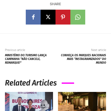
SHARE
Previous article
Next article
MINISTÉRIO DO TURISMO LANÇA
CONHEÇA OS PARQUES NACIONAIS
CAMPANHA “NÃO CANCELE,
MAIS “INSTAGRAMIZADOS” DO
REMARQUE!”
MUNDO
Related Articles