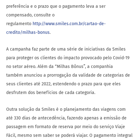
preferência e o prazo que o pagamento leva a ser
compensado, consulte o
regulamento
http://www.smiles.com.br/cartao-de-
credito/milhas-bonus
.
A campanha faz parte de uma série de iniciativas da Smiles
para proteger os clientes do impacto provocado pelo Covid-19
no setor aéreo. Além da “Milhas Bônus”, a companhia
também anunciou a prorrogação da validade de categorias de
seus clientes até 2022, estendendo o prazo para que eles
desfrutem dos benefícios de cada categoria.
Outra solução da Smiles é o planejamento das viagens com
até 330 dias de antecedência, fazendo apenas a emissão de
passagem em formato de reserva por meio do serviço Viaje
Fácil, mesmo sem saber se poderá viajar. O pagamento integral