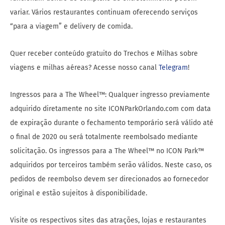
variar. Vários restaurantes continuam oferecendo serviços
“para a viagem” e delivery de comida.
Quer receber conteúdo gratuito do Trechos e Milhas sobre
viagens e milhas aéreas? Acesse nosso canal
Telegram
!
Ingressos para a The Wheel™: Qualquer ingresso previamente
adquirido diretamente no site ICONParkOrlando.com com data
de expiração durante o fechamento temporário será válido até
o final de 2020 ou será totalmente reembolsado mediante
solicitação. Os ingressos para a The Wheel™ no ICON Park™
adquiridos por terceiros também serão válidos. Neste caso, os
pedidos de reembolso devem ser direcionados ao fornecedor
original e estão sujeitos à disponibilidade.
Visite os respectivos sites das atrações, lojas e restaurantes