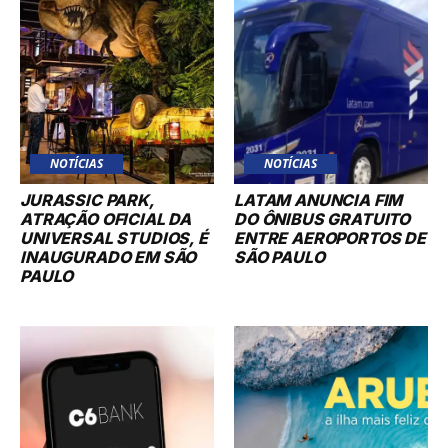
NOTÍCIAS
NOTÍCIAS
JURASSIC PARK,
LATAM ANUNCIA FIM
ATRAÇÃO OFICIAL DA
DO ÔNIBUS GRATUITO
UNIVERSAL STUDIOS, É
ENTRE AEROPORTOS DE
INAUGURADO EM SÃO
SÃO PAULO
PAULO