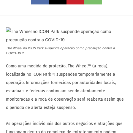
The Wheel no ICON Park suspende operação como precaução contra a
COVID-19 2
Como uma medida de proteção, The Wheel™ (a roda),
localizada no ICON Park™, suspendeu temporariamente a
operação. Informações fornecidas por autoridades locais,
estaduais e federais continuam sendo atentamente
monitoradas e a roda de observação será reaberta assim que
o período de alerta esteja suspenso.
As operações individuais dos outros negócios e atrações que
funcionam dentro do complexo de entretenimento podem