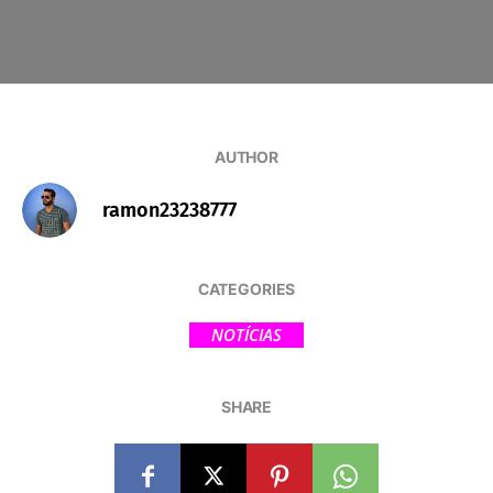
AUTHOR
ramon23238777
CATEGORIES
NOTÍCIAS
SHARE