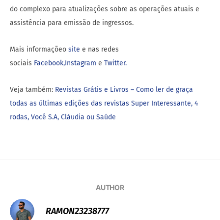
do complexo para atualizações sobre as operações atuais e
assistência para emissão de ingressos.
Mais informaçõeo
site
e nas redes
sociais
Facebook,
Instagram
e
Twitter.
Veja também:
Revistas Grátis e Livros – Como ler de graça
todas as últimas edições das revistas Super Interessante, 4
rodas, Você S.A, Cláudia ou Saúde
AUTHOR
RAMON23238777