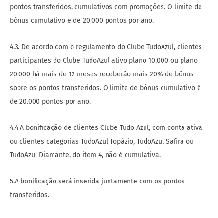
pontos transferidos, cumulativos com promoções. O limite de
bônus cumulativo é de 20.000 pontos por ano.
4.3. De acordo com o regulamento do Clube TudoAzul, clientes
participantes do Clube TudoAzul ativo plano 10.000 ou plano
20.000 há mais de 12 meses receberão mais 20% de bônus
sobre os pontos transferidos. O limite de bônus cumulativo é
de 20.000 pontos por ano.
4.4 A bonificação de clientes Clube Tudo Azul, com conta ativa
ou clientes categorias TudoAzul Topázio, TudoAzul Safira ou
TudoAzul Diamante, do item 4, não é cumulativa.
5.A bonificação será inserida juntamente com os pontos
transferidos.