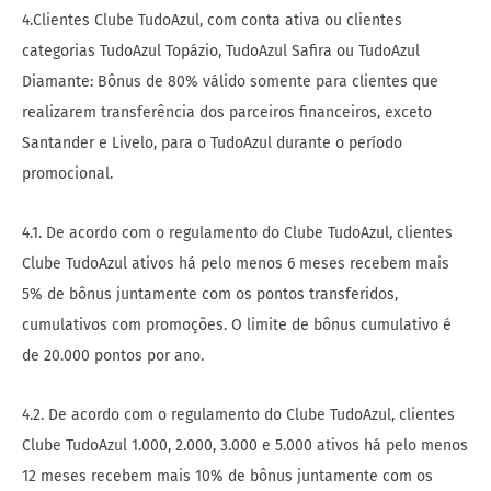
4.Clientes Clube TudoAzul, com conta ativa ou clientes
categorias TudoAzul Topázio, TudoAzul Safira ou TudoAzul
Diamante: Bônus de 80% válido somente para clientes que
realizarem transferência dos parceiros financeiros, exceto
Santander e Livelo, para o TudoAzul durante o período
promocional.
4.1. De acordo com o regulamento do Clube TudoAzul, clientes
Clube TudoAzul ativos há pelo menos 6 meses recebem mais
5% de bônus juntamente com os pontos transferidos,
cumulativos com promoções. O limite de bônus cumulativo é
de 20.000 pontos por ano.
4.2. De acordo com o regulamento do Clube TudoAzul, clientes
Clube TudoAzul 1.000, 2.000, 3.000 e 5.000 ativos há pelo menos
12 meses recebem mais 10% de bônus juntamente com os