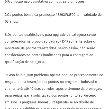
6.Promoção não cumulativa com outras promoções.
7.Os pontos bônus da promoção 4826OPMF00 tem validade de
03 anos.
8.Os pontos qualificáveis para upgrade de categoria serão
considerados na proporção padrão (15:1) somente sobre o
montante de pontos transferidos, sendo assim, não serão
considerados os pontos bonificados para a contagem de
qualificação de categoria.
9.Caso haja algum problema operacional no processamento do
resgate ou na inserção dos pontos no programa TudoAzul o
cliente terá até 10 dias corridos, após o término da promoção,
para regularizar a solicitação dos pontos junto ao Parceiro
Emissor. O programa TudoAzul resguarda-se ao direito de