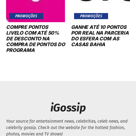
PROMOÇÕES
PROMOÇÕES
COMPRE PONTOS
GANHE ATÉ 10 PONTOS
LIVELO COM ATÉ 50%
POR REAL NA PARCERIA
DE DESCONTO NA
DO ESFERA COM AS
COMPRA DE PONTOS DO
CASAS BAHIA
PROGRAMA
iGossip
Your source for entertainment news, celebrities, celeb news, and
celebrity gossip. Check out the website for the hottest fashion,
photos, movies and TV shows!