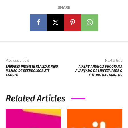
SHARE
Previous article
Next article
EMIRATES PROMETE REALIZAR MEIO
AIRBNB ANUNCIA PROGRAMA
MILHÃO DE REEMBOLSOS ATÉ
AVANÇADO DE LIMPEZA PARA O
AGOSTO
FUTURO DAS VIAGENS
Related Articles