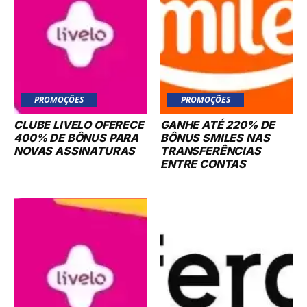
PROMOÇÕES
PROMOÇÕES
CLUBE LIVELO OFERECE
GANHE ATÉ 220% DE
400% DE BÔNUS PARA
BÔNUS SMILES NAS
NOVAS ASSINATURAS
TRANSFERÊNCIAS
ENTRE CONTAS