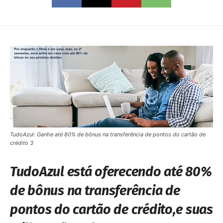
TudoAzul: Ganhe até 80% de bônus na transferência de pontos do cartão de
crédito 3
TudoAzul está oferecendo até 80%
de bônus na transferência de
pontos do cartão de crédito,e suas