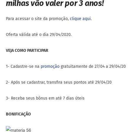
milhas vão valer por 3 anos!
Para acessar o site da promoção,
clique aqui
.
Oferta válida até o dia 29/04/2020.
VEJA COMO PARTICIPAR
1- Cadastre-se na
promoção
gratuitamente de 27/04 a 29/04/20
2- Após se cadastrar, transfira seus pontos até 29/04/20
3- Receba seus bônus em até 7 dias úteis
BONIFICAÇÃO