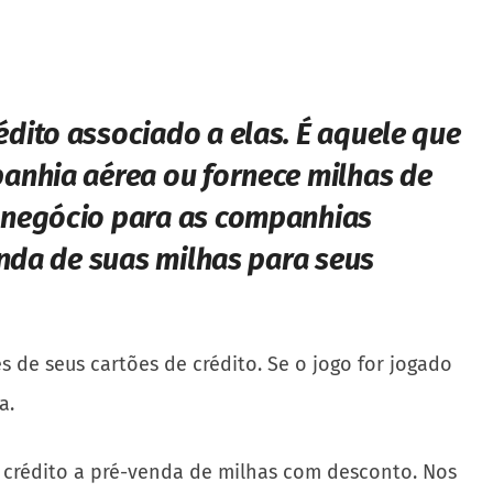
dito associado a elas. É aquele que
anhia aérea ou fornece milhas de
 negócio para as companhias
enda de suas milhas para seus
 de seus cartões de crédito. Se o jogo for jogado
a.
e crédito a pré-venda de milhas com desconto. Nos