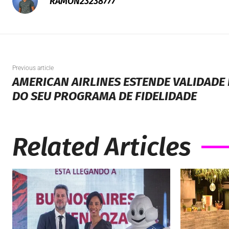
RAMON23238777
Previous article
AMERICAN AIRLINES ESTENDE VALIDADE
DO SEU PROGRAMA DE FIDELIDADE
Related Articles