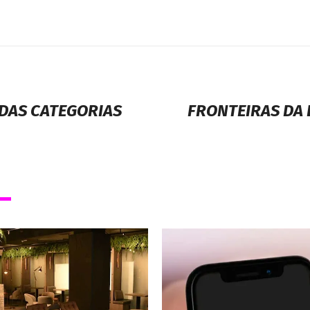
 DAS CATEGORIAS
FRONTEIRAS DA