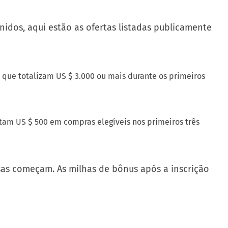
dos, aqui estão as ofertas listadas publicamente
 que totalizam US $ 3.000 ou mais durante os primeiros
tam US $ 500 em compras elegíveis nos primeiros três
sas começam. As milhas de bônus após a inscrição