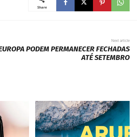
Share
Next article
 EUROPA PODEM PERMANECER FECHADAS
ATÉ SETEMBRO