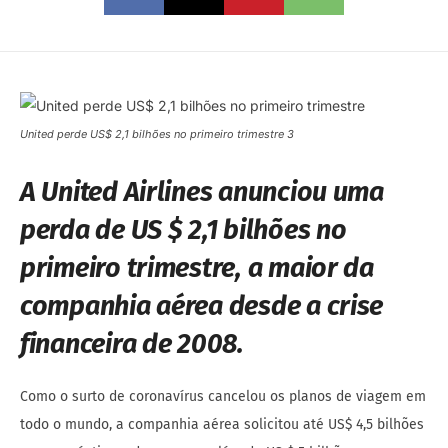
United perde US$ 2,1 bilhões no primeiro trimestre 3
A United Airlines anunciou uma
perda de US $ 2,1 bilhões no
primeiro trimestre, a maior da
companhia aérea desde a crise
financeira de 2008.
Como o surto de coronavírus cancelou os planos de viagem em
todo o mundo, a companhia aérea solicitou até US$ 4,5 bilhões