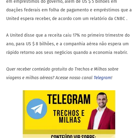
em empréstimos do governo, além de US $ 5 bilhões em
doações federais em folha de pagamento e empréstimos que a
United espera receber, de acordo com um relatório da CNBC .
A United disse que a receita caiu 17% no primeiro trimestre do
ano, para US $ 8 bilhões, e a companhia aérea não espera um
rápido retorno aos seus negócios quando a economia reabrir.
Quer receber conteúdo gratuito do Trechos e Milhas sobre
viagens e milhas aéreas? Acesse nosso canal
Telegram
!