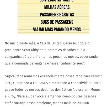
No início deste mês, o CEO da United, Oscar Munoz, e o
presidente Scott Kirby detalharam os desafios que a
companhia aérea enfrenta nos próximos meses, observando
que a demanda de viagens é “essencialmente zero”.
“Agora, redesenhamos essencialmente nossa rede para reduzir
90%, cumprindo a Lei CARES e mantendo a conectividade entre
quase todos os nossos destinos domésticos”, disseram Munoz
e Kirby. “Para ajudar você a entender como poucas pessoas
estão voando nesse ambiente, menos mais de 200.000