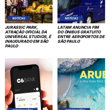
NOTÍCIAS
NOTÍCIAS
JURASSIC PARK,
LATAM ANUNCIA FIM
ATRAÇÃO OFICIAL DA
DO ÔNIBUS GRATUITO
UNIVERSAL STUDIOS, É
ENTRE AEROPORTOS DE
INAUGURADO EM SÃO
SÃO PAULO
PAULO