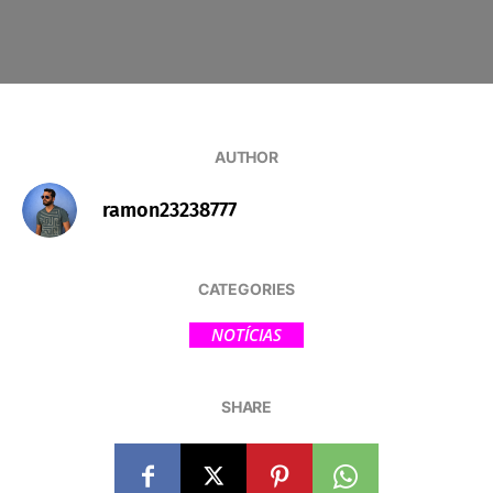
AUTHOR
ramon23238777
CATEGORIES
NOTÍCIAS
SHARE