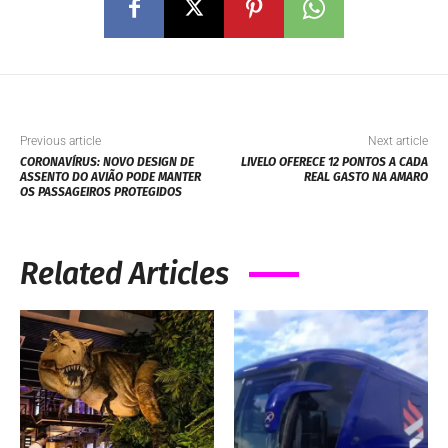
Previous article
Next article
CORONAVÍRUS: NOVO DESIGN DE
LIVELO OFERECE 12 PONTOS A CADA
ASSENTO DO AVIÃO PODE MANTER
REAL GASTO NA AMARO
OS PASSAGEIROS PROTEGIDOS
Related Articles