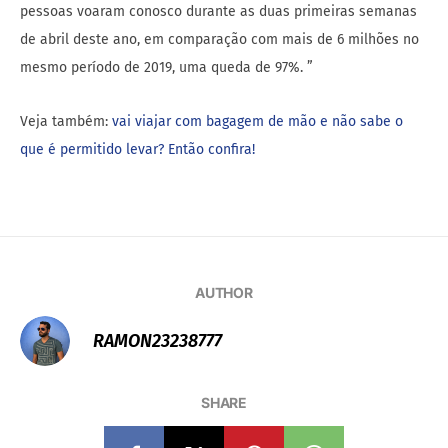
pessoas voaram conosco durante as duas primeiras semanas
de abril deste ano, em comparação com mais de 6 milhões no
mesmo período de 2019, uma queda de 97%. ”
Veja também:
vai viajar com bagagem de mão e não sabe o
que é permitido levar? Então confira!
AUTHOR
RAMON23238777
SHARE