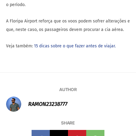
o período.
A Floripa Airport reforça que os voos podem sofrer alterações e
que, neste caso, os passageiros devem procurar a cia aérea.
Veja também:
15 dicas sobre o que fazer antes de viajar.
AUTHOR
RAMON23238777
SHARE