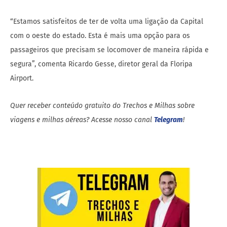
“Estamos satisfeitos de ter de volta uma ligação da Capital
com o oeste do estado. Esta é mais uma opção para os
passageiros que precisam se locomover de maneira rápida e
segura”, comenta Ricardo Gesse, diretor geral da Floripa
Airport.
Quer receber conteúdo gratuito do Trechos e Milhas sobre
viagens e milhas aéreas? Acesse nosso canal
Telegram
!