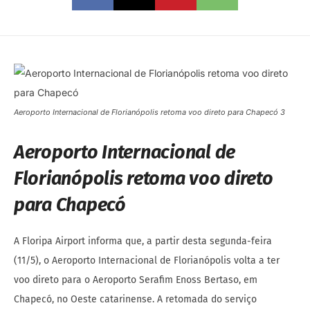
Aeroporto Internacional de Florianópolis retoma voo direto para Chapecó 3
Aeroporto Internacional de
Florianópolis retoma voo direto
para Chapecó
A Floripa Airport informa que, a partir desta segunda-feira
(11/5), o Aeroporto Internacional de Florianópolis volta a ter
voo direto para o Aeroporto Serafim Enoss Bertaso, em
Chapecó, no Oeste catarinense. A retomada do serviço