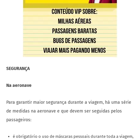
SEGURANÇA
Na aeronave
Para garantir maior segurança durante a viagem, há uma série
de medidas na aeronave e que devem ser seguidas pelos
passageiros:
é obrigatório o uso de máscaras pessoais durante toda a viagem,