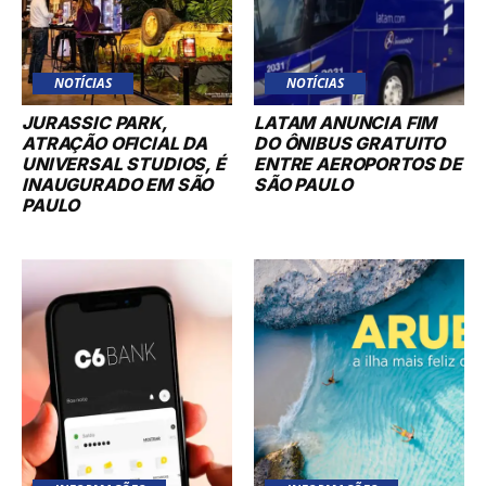
NOTÍCIAS
NOTÍCIAS
JURASSIC PARK,
LATAM ANUNCIA FIM
ATRAÇÃO OFICIAL DA
DO ÔNIBUS GRATUITO
UNIVERSAL STUDIOS, É
ENTRE AEROPORTOS DE
INAUGURADO EM SÃO
SÃO PAULO
PAULO