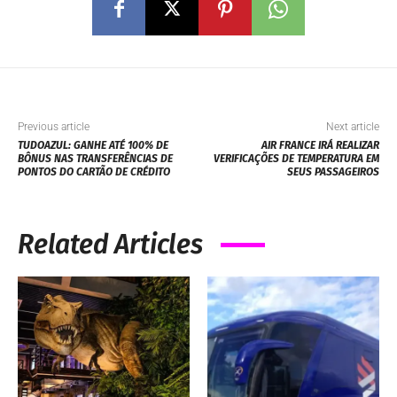
Previous article
Next article
TUDOAZUL: GANHE ATÉ 100% DE
AIR FRANCE IRÁ REALIZAR
BÔNUS NAS TRANSFERÊNCIAS DE
VERIFICAÇÕES DE TEMPERATURA EM
PONTOS DO CARTÃO DE CRÉDITO
SEUS PASSAGEIROS
Related Articles