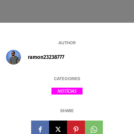
AUTHOR
ramon23238777
CATEGORIES
NOTÍCIAS
SHARE