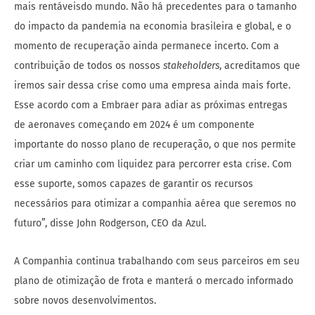
mais rentáveis​​do mundo. Não há precedentes para o tamanho
do impacto da pandemia na economia brasileira e global, e o
momento de recuperação ainda permanece incerto. Com a
contribuição de todos os nossos
stakeholders
, acreditamos que
iremos sair dessa crise como uma empresa ainda mais forte.
Esse acordo com a Embraer para adiar as próximas entregas
de aeronaves começando em 2024 é um componente
importante do nosso plano de recuperação, o que nos permite
criar um caminho com liquidez para percorrer esta crise. Com
esse suporte, somos capazes de garantir os recursos
necessários para otimizar a companhia aérea que seremos no
futuro”, disse John Rodgerson, CEO da Azul.
A Companhia continua trabalhando com seus parceiros em seu
plano de otimização de frota e manterá o mercado informado
sobre novos desenvolvimentos.