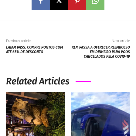
Previous article
Next article
LATAM PASS: COMPRE PONTOS COM
KLM PASSA A OFERECER REEMBOLSO
ATÉ 65% DE DESCONTO
EM DINHEIRO PARA VOOS
CANCELADOS PELA COVID-19
Related Articles