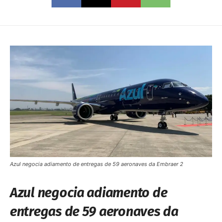
Azul negocia adiamento de entregas de 59 aeronaves da Embraer 2
Azul negocia adiamento de
entregas de 59 aeronaves da