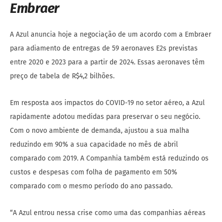
Embraer
A Azul anuncia hoje a negociação de um acordo com a Embraer
para adiamento de entregas de 59 aeronaves E2s previstas
entre 2020 e 2023 para a partir de 2024. Essas aeronaves têm
preço de tabela de R$4,2 bilhões.
Em resposta aos impactos do COVID-19 no setor aéreo, a Azul
rapidamente adotou medidas para preservar o seu negócio.
Com o novo ambiente de demanda, ajustou a sua malha
reduzindo em 90% a sua capacidade no mês de abril
comparado com 2019. A Companhia também está reduzindo os
custos e despesas com folha de pagamento em 50%
comparado com o mesmo período do ano passado.
“A Azul entrou nessa crise como uma das companhias aéreas