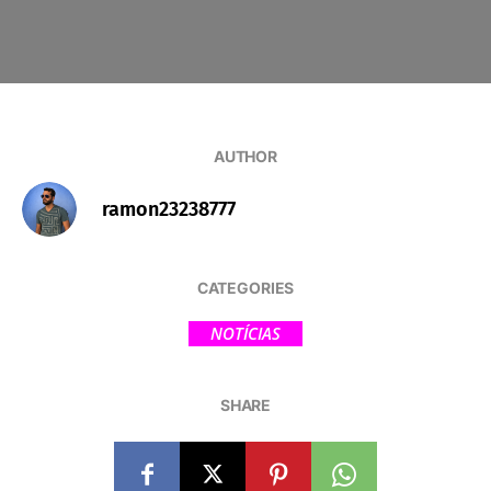
AUTHOR
ramon23238777
CATEGORIES
NOTÍCIAS
SHARE