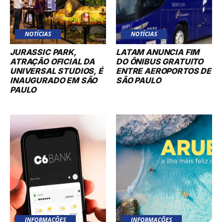
NOTÍCIAS
NOTÍCIAS
JURASSIC PARK,
LATAM ANUNCIA FIM
ATRAÇÃO OFICIAL DA
DO ÔNIBUS GRATUITO
UNIVERSAL STUDIOS, É
ENTRE AEROPORTOS DE
INAUGURADO EM SÃO
SÃO PAULO
PAULO
INFORMAÇÕES
INFORMAÇÕES