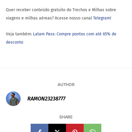
Quer receber conteúdo gratuito do Trechos e Milhas sobre
viagens e milhas aéreas? Acesse nosso canal
Telegram
!
Veja também:
Latam Pass: Compre pontos com até 65% de
desconto
AUTHOR
RAMON23238777
SHARE