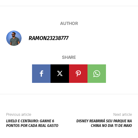
AUTHOR
RAMON23238777
SHARE
Previous article
Next article
LIVELO E CENTAURO: GANHE 6
DISNEY REABRIRÁ SEU PARQUE NA
PONTOS POR CADA REAL GASTO
CHINA NO DIA 11 DE MAIO