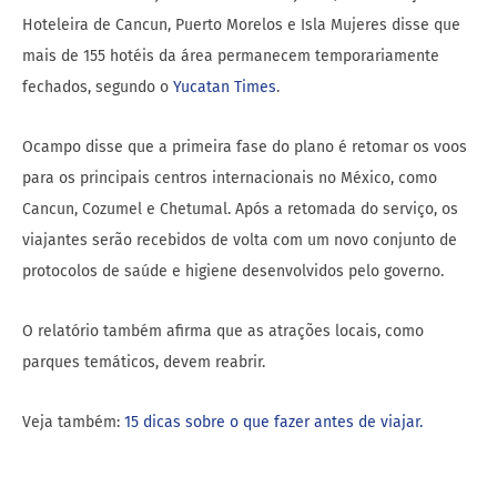
Hoteleira de Cancun, Puerto Morelos e Isla Mujeres disse que
mais de 155 hotéis da área permanecem temporariamente
fechados, segundo o
Yucatan Times
.
Ocampo disse que a primeira fase do plano é retomar os voos
para os principais centros internacionais no México, como
Cancun, Cozumel e Chetumal. Após a retomada do serviço, os
viajantes serão recebidos de volta com um novo conjunto de
protocolos de saúde e higiene desenvolvidos pelo governo.
O relatório também afirma que as atrações locais, como
parques temáticos, devem reabrir.
Veja também:
15 dicas sobre o que fazer antes de viajar.