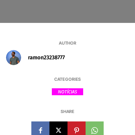
AUTHOR
ramon23238777
CATEGORIES
NOTÍCIAS
SHARE