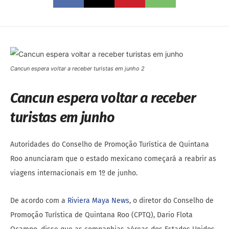
Cancun espera voltar a receber turistas em junho 2
Cancun espera voltar a receber
turistas em junho
Autoridades do Conselho de Promoção Turística de Quintana
Roo anunciaram que o estado mexicano começará a reabrir as
viagens internacionais em 1º de junho.
De acordo com a
Riviera Maya News
, o diretor do Conselho de
Promoção Turística de Quintana Roo (CPTQ), Dario Flota