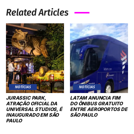
Related Articles
NOTÍCIAS
NOTÍCIAS
JURASSIC PARK,
LATAM ANUNCIA FIM
ATRAÇÃO OFICIAL DA
DO ÔNIBUS GRATUITO
UNIVERSAL STUDIOS, É
ENTRE AEROPORTOS DE
INAUGURADO EM SÃO
SÃO PAULO
PAULO