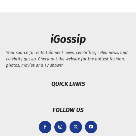
iGossip
Your source for entertainment news, celebrities, celeb news, and
celebrity gossip. Check out the website for the hottest fashion,
photos, movies and TV shows!
QUICK LINKS
FOLLOW US