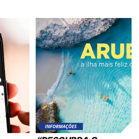
INFORMAÇÕES