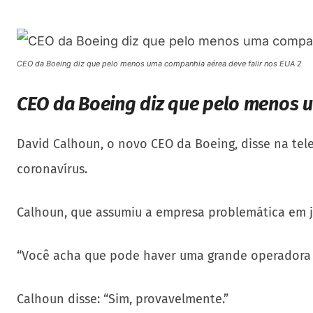
CEO da Boeing diz que pelo menos uma companhia aérea deve falir nos EUA 2
CEO da Boeing diz que pelo menos 
David Calhoun, o novo CEO da Boeing, disse na te
coronavírus.
Calhoun, que assumiu a empresa problemática em j
“Você acha que pode haver uma grande operadora 
Calhoun disse: “Sim, provavelmente.”