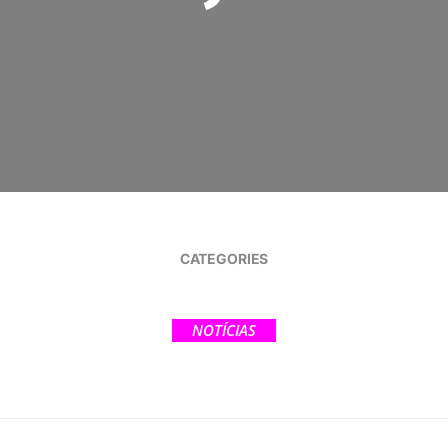
CATEGORIES
NOTÍCIAS