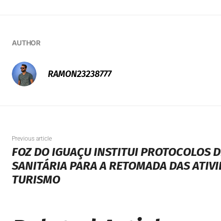
AUTHOR
RAMON23238777
Previous article
FOZ DO IGUAÇU INSTITUI PROTOCOLOS 
SANITÁRIA PARA A RETOMADA DAS ATIV
TURISMO