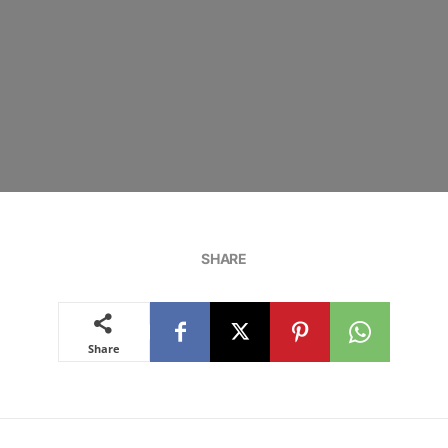
SHARE
Share