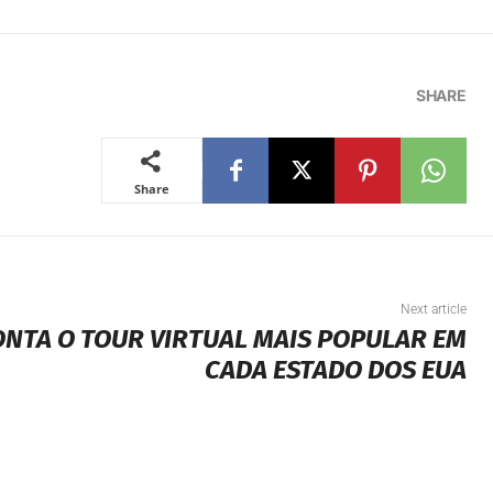
SHARE
Share
Next article
ONTA O TOUR VIRTUAL MAIS POPULAR EM
CADA ESTADO DOS EUA