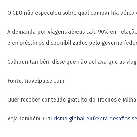
O CEO não especulou sobre qual companhia aérea co
A demanda por viagens aéreas caiu 90% em relação
e empréstimos disponibilizados pelo governo fede
Calhoun também disse que não achava que as viag
Fonte: travelpulse.com
Quer receber conteúdo gratuito do Trechos e Milha
Veja também:
O turismo global enfrenta desafios 