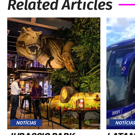
Related Articles
NOTÍCIAS
NOTÍCIA