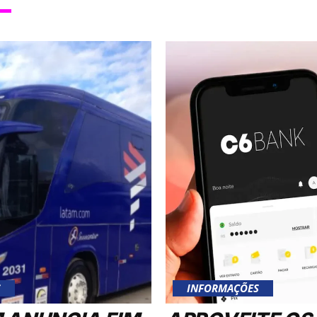
S
INFORMAÇÕES