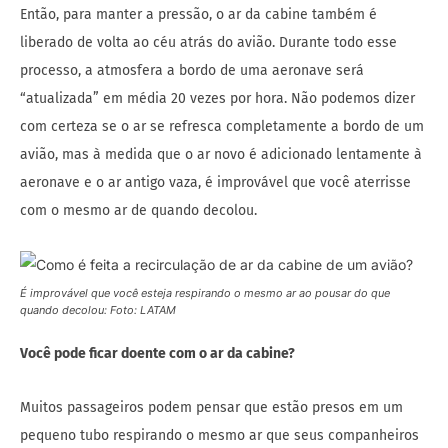
Então, para manter a pressão, o ar da cabine também é
liberado de volta ao céu atrás do avião. Durante todo esse
processo, a atmosfera a bordo de uma aeronave será
“atualizada” em média 20 vezes por hora. Não podemos dizer
com certeza se o ar se refresca completamente a bordo de um
avião, mas à medida que o ar novo é adicionado lentamente à
aeronave e o ar antigo vaza, é improvável que você aterrisse
com o mesmo ar de quando decolou.
É improvável que você esteja respirando o mesmo ar ao pousar do que
quando decolou: Foto: LATAM
Você pode ficar doente com o ar da cabine?
Muitos passageiros podem pensar que estão presos em um
pequeno tubo respirando o mesmo ar que seus companheiros