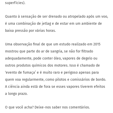
superfícies).
Quanto à sensação de ser drenado ou atropelado após um voo,
é uma combinação de jetlag e de estar em um ambiente de
baixa pressão por várias horas.
Uma observação final de que um estudo realizado em 2015
mostrou que parte do ar de sangria, se não for filtrado
adequadamente, pode conter óleo, vapores de degelo ou
outros produtos químicos dos motores. Isso é chamado de
‘evento de fumaça’ e é muito raro e perigoso apenas para
quem voa regularmente, como pilotos e comissários de bordo.
A ciência ainda está de fora se esses vapores tiverem efeitos
a longo prazo.
O que você acha? Deixe-nos saber nos comentários.