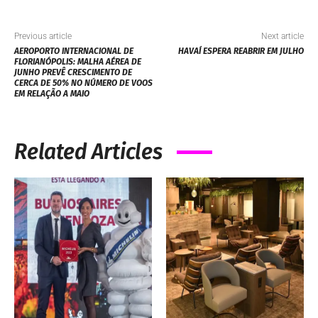
Previous article
Next article
AEROPORTO INTERNACIONAL DE
HAVAÍ ESPERA REABRIR EM JULHO
FLORIANÓPOLIS: MALHA AÉREA DE
JUNHO PREVÊ CRESCIMENTO DE
CERCA DE 50% NO NÚMERO DE VOOS
EM RELAÇÃO A MAIO
Related Articles