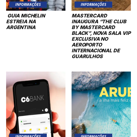
INFORMAÇÕES
INFORMAÇÕES
GUIA MICHELIN
MASTERCARD
ESTREIA NA
INAUGURA “THE CLUB
ARGENTINA
BY MASTERCARD
BLACK”, NOVA SALA VIP
EXCLUSIVA NO
AEROPORTO
INTERNACIONAL DE
GUARULHOS
INFORMAÇÕES
INFORMAÇÕES