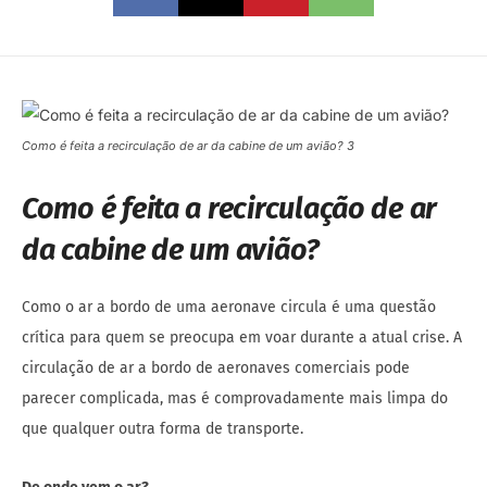
Como é feita a recirculação de ar da cabine de um avião? 3
Como é feita a recirculação de ar
da cabine de um avião?
Como o ar a bordo de uma aeronave circula é uma questão
crítica para quem se preocupa em voar durante a atual crise. A
circulação de ar a bordo de aeronaves comerciais pode
parecer complicada, mas é comprovadamente mais limpa do
que qualquer outra forma de transporte.