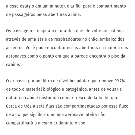
a esse estágio em um minuto), o ar flui para o compartimento
de passageiros pelas aberturas acima.
Os passageiros respiram o ar antes que ele volte ao sistema
através de uma série de respiradouros no chão, embaixo dos
assentos. Você pode encontrar essas aberturas na maioria das
aeronaves como o ponto em que a parede encontra o piso da
cabine.
O ar passa por um filtro de nível hospitalar que remove 99,7%
de todo o material biológico e patogênico, antes de voltar a
entrar na cabine misturado com ar fresco do lado de fora.
Cerca de três a sete filas são compartimentadas por esse fluxo
de ar, o que significa que uma aeronave inteira não
compartilhará o mesmo ar durante o voo.