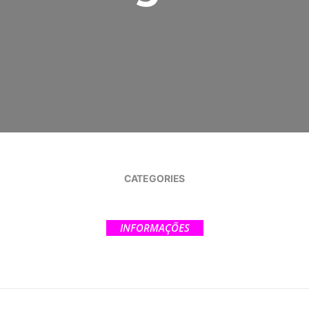
CATEGORIES
INFORMAÇÕES