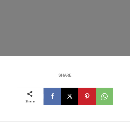
SHARE
Share