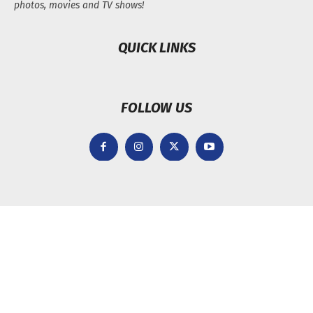
photos, movies and TV shows!
QUICK LINKS
FOLLOW US