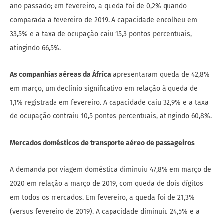
ano passado; em fevereiro, a queda foi de 0,2% quando
comparada a fevereiro de 2019. A capacidade encolheu em
33,5% e a taxa de ocupação caiu 15,3 pontos percentuais,
atingindo 66,5%.
As companhias aéreas da África
apresentaram queda de 42,8%
em março, um declínio significativo em relação à queda de
1,1% registrada em fevereiro. A capacidade caiu 32,9% e a taxa
de ocupação contraiu 10,5 pontos percentuais, atingindo 60,8%.
Mercados domésticos de transporte aéreo de passageiros
A demanda por viagem doméstica diminuiu 47,8% em março de
2020 em relação a março de 2019, com queda de dois dígitos
em todos os mercados. Em fevereiro, a queda foi de 21,3%
(versus fevereiro de 2019). A capacidade diminuiu 24,5% e a