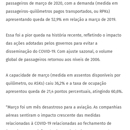
passageiros de março de 2020, com a demanda (medida em
passageiros-quilômetros pagos transportados, ou RPKs)
apresentando queda de 52,9% em relação a março de 2019.
Essa foi a pior queda na história recente, refletindo o impacto
das ações adotadas pelos governos para evitar a
disseminação do COVID-19. Com ajuste sazonal, o volume
global de passageiros retornou aos níveis de 2006.
A capacidade de março (medida em assentos disponíveis por
quilômetro, ou ASKs) caiu 36,2% e a taxa de ocupação
apresentou queda de 21,4 pontos percentuais, atingindo 60,6%.
“Março foi um mês desastroso para a aviação. As companhias
aéreas sentiram o impacto crescente das medidas
relacionadas à COVID-19 relacionadas ao fechamento de