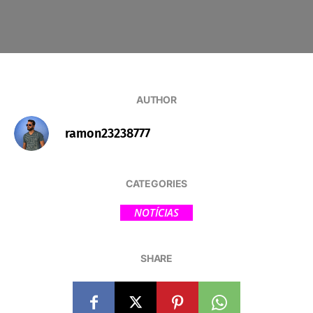
AUTHOR
ramon23238777
CATEGORIES
NOTÍCIAS
SHARE