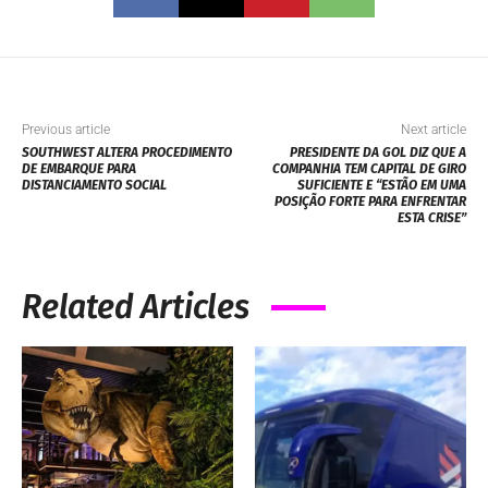
Previous article
Next article
SOUTHWEST ALTERA PROCEDIMENTO
PRESIDENTE DA GOL DIZ QUE A
DE EMBARQUE PARA
COMPANHIA TEM CAPITAL DE GIRO
DISTANCIAMENTO SOCIAL
SUFICIENTE E “ESTÃO EM UMA
POSIÇÃO FORTE PARA ENFRENTAR
ESTA CRISE”
Related Articles