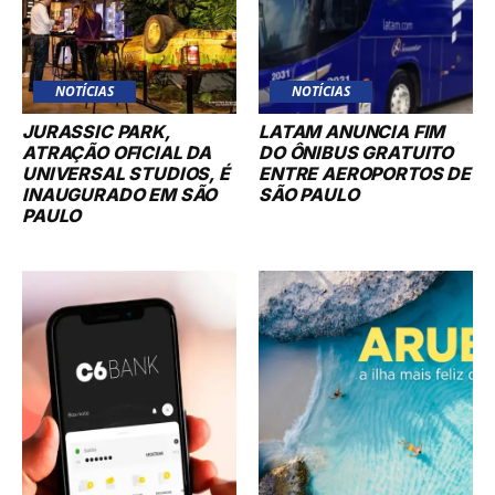
NOTÍCIAS
NOTÍCIAS
JURASSIC PARK,
LATAM ANUNCIA FIM
ATRAÇÃO OFICIAL DA
DO ÔNIBUS GRATUITO
UNIVERSAL STUDIOS, É
ENTRE AEROPORTOS DE
INAUGURADO EM SÃO
SÃO PAULO
PAULO