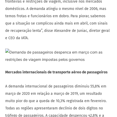
fronteiras e restrições de viagem, inclusive nos mercados
domésticos. A demanda atingiu o mesmo nível de 2006, mas
temos frotas e funcionários em dobro. Para piorar, sabemos
que a situação se complicou ainda mais em abril, com sinais
de recuperação lenta”, disse Alexandre de Juniac, diretor geral
e CEO da IATA.
Mercados internacionais de transporte aéreo de passageiros
A demanda internacional de passageiros diminuiu 55,8% em
março de 2020 em relação a março de 2019, um resultado
muito pior do que a queda de 10,3% registrada em fevereiro.
Todas as regiões apresentaram declínio de dois dígitos no
tráfego de passageiros. A capacidade despencou 42,8% e a