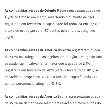
As companhias aéreas do Oriente Médio
registraram queda de
45,9% no tráfego em março, revertendo o aumento de 1,6%
registrado em fevereiro. A capacidade foi reduzida em 33,5% e
a taxa de ocupação caiu 13,7 pontos percentuais, atingindo
59,9%.
As companhias aéreas da América do Norte
registraram queda
de 53,7% no tráfego de passageiros em relação a março do ano
passado, significativamente maior que a queda de 2,9%
registrada em fevereiro de 2020 (versus fevereiro de 2019). A
capacidade despencou 38,1% e a taxa de ocupação caiu 21,1
pontos percentuais, atingindo 62,8%.
As companhias aéreas da América Latina
apresentaram queda
de 45,9% na demanda de março em relação ao mesmo mês do