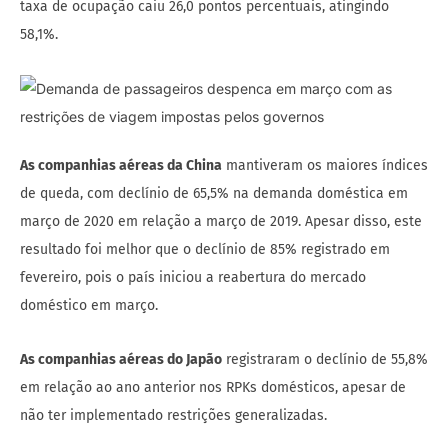
taxa de ocupação caiu 26,0 pontos percentuais, atingindo
58,1%.
As companhias aéreas da China
mantiveram os maiores índices
de queda, com declínio de 65,5% na demanda doméstica em
março de 2020 em relação a março de 2019. Apesar disso, este
resultado foi melhor que o declínio de 85% registrado em
fevereiro, pois o país iniciou a reabertura do mercado
doméstico em março.
As companhias aéreas do Japão
registraram o declínio de 55,8%
em relação ao ano anterior nos RPKs domésticos, apesar de
não ter implementado restrições generalizadas.