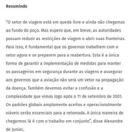
Resumindo
“O setor de viagem está em queda livre e ainda não chegamos
ao fundo do poço. Mas espero que, em breve, as autoridades
possam reduzir as restrições de viagem e abrir suas fronteiras.
Para isso, é fundamental que os governos trabalhem com o
setor agora e se preparem para a reabertura. Esta é a única
forma de garantir a implementação de medidas para manter
os passageiros em segurança durante as viagens e assegurar
aos governos que a aviação não será um vetor na propagação
da doença. Também devemos evitar a confusão e a
complexidade que vimos logo após o 11 de setembro de 2001.
Os padrões globais amplamente aceitos e operacionalmente
viáveis serão essenciais para a retomada. A única maneira de
chegarmos lá é com o trabalho em conjunto”, disse Alexandre
de Juniac.