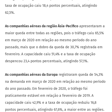
taxa de ocupação caiu 18,4 pontos percentuais, atingindo
62,5%.
As companhias aéreas da região Ásia-Pacífico
apresentaram a
maior queda entre todas as regiões, pois o tráfego caiu 65,5%
em março de 2020 em relação ao mesmo período do ano
passado, mais que o dobro da queda de 30,7% registrada em
fevereiro. A capacidade caiu 51,4% e a taxa de ocupação
despencou 23,4 pontos percentuais, atingindo 57,1%.
As companhias aéreas da Europa
registraram queda de 54,3%
na demanda em março de 2020 em relação ao mesmo período
do ano passado. Em fevereiro de 2020, o tráfego foi
praticamente estável em relação a fevereiro de 2019. A
capacidade caiu 42,9% e a taxa de ocupação reduziu 16,8
pontos percentuais, atingindo 67,6%, a maior entre as regiões.