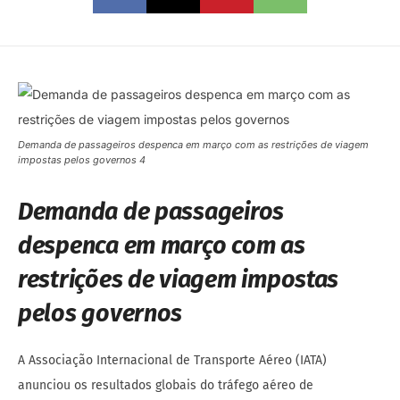
Demanda de passageiros despenca em março com as restrições de viagem
impostas pelos governos 4
Demanda de passageiros
despenca em março com as
restrições de viagem impostas
pelos governos
A Associação Internacional de Transporte Aéreo (IATA)
anunciou os resultados globais do tráfego aéreo de