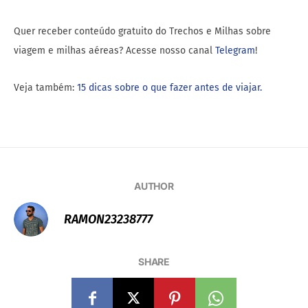
Quer receber conteúdo gratuito do Trechos e Milhas sobre
viagem e milhas aéreas? Acesse nosso canal
Telegram
!
Veja também:
15 dicas sobre o que fazer antes de viajar.
AUTHOR
RAMON23238777
SHARE