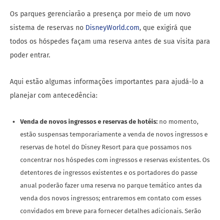
Os parques gerenciarão a presença por meio de um novo
sistema de reservas no
DisneyWorld.com
, que exigirá que
todos os hóspedes façam uma reserva antes de sua visita para
poder entrar.
Aqui estão algumas informações importantes para ajudá-lo a
planejar com antecedência:
Venda de novos ingressos e reservas de hotéis:
no momento,
estão suspensas temporariamente a venda de novos ingressos e
reservas de hotel do Disney Resort para que possamos nos
concentrar nos hóspedes com ingressos e reservas existentes. Os
detentores de ingressos existentes e os portadores do passe
anual poderão fazer uma reserva no parque temático antes da
venda dos novos ingressos; entraremos em contato com esses
convidados em breve para fornecer detalhes adicionais. Serão