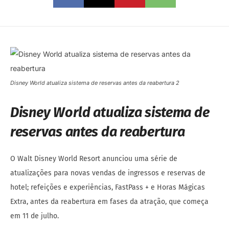
Disney World atualiza sistema de reservas antes da reabertura 2
Disney World atualiza sistema de
reservas antes da reabertura
O Walt Disney World Resort anunciou uma série de
atualizações para novas vendas de ingressos e reservas de
hotel; refeições e experiências, FastPass + e Horas Mágicas
Extra, antes da reabertura em fases da atração, que começa
em 11 de julho.