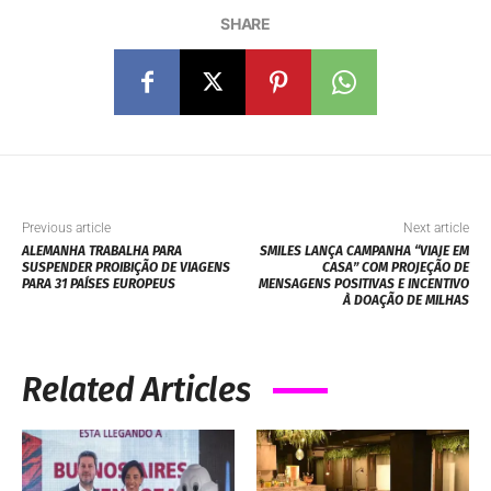
SHARE
Previous article
Next article
ALEMANHA TRABALHA PARA
SMILES LANÇA CAMPANHA “VIAJE EM
SUSPENDER PROIBIÇÃO DE VIAGENS
CASA” COM PROJEÇÃO DE
PARA 31 PAÍSES EUROPEUS
MENSAGENS POSITIVAS E INCENTIVO
À DOAÇÃO DE MILHAS
Related Articles