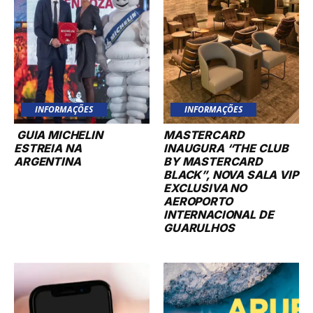
INFORMAÇÕES
INFORMAÇÕES
GUIA MICHELIN
MASTERCARD
ESTREIA NA
INAUGURA “THE CLUB
ARGENTINA
BY MASTERCARD
BLACK”, NOVA SALA VIP
EXCLUSIVA NO
AEROPORTO
INTERNACIONAL DE
GUARULHOS