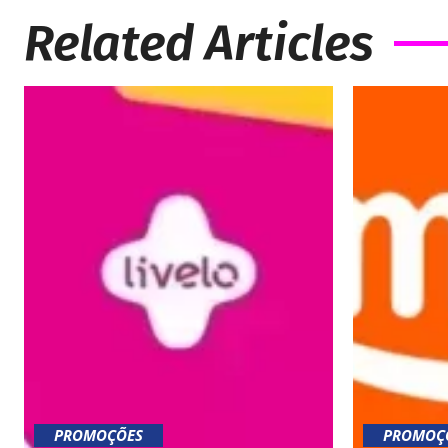
Related Articles
PROMOÇÕES
PROMOÇ