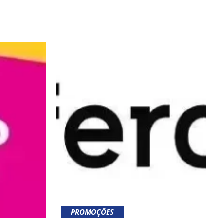
PROMOÇÕES