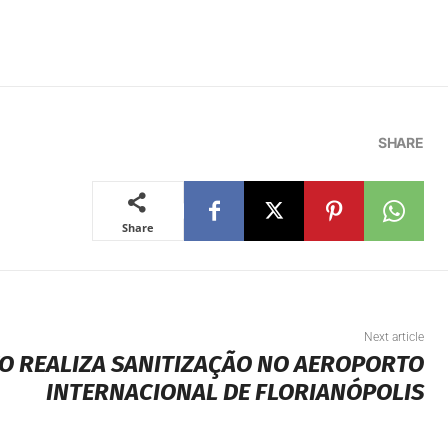
SHARE
Share
Next article
O REALIZA SANITIZAÇÃO NO AEROPORTO
INTERNACIONAL DE FLORIANÓPOLIS