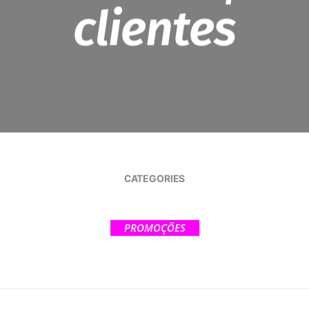
clientes
CATEGORIES
PROMOÇÕES