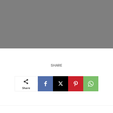
SHARE
Share