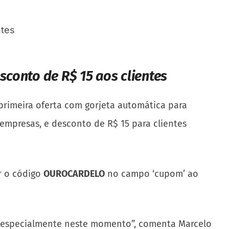
sconto de R$ 15 aos clientes
primeira oferta com gorjeta automática para
 empresas, e desconto de R$ 15 para clientes
ar o código
OUROCARDELO
no campo ‘cupom’ ao
o, especialmente neste momento”, comenta Marcelo