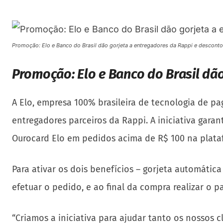
Promoção: Elo e Banco do Brasil dão gorjeta a entregadores da Rappi e desconto 
Promoção: Elo e Banco do Brasil dão
A Elo, empresa 100% brasileira de tecnologia de p
entregadores parceiros da Rappi. A iniciativa gara
Ourocard Elo em pedidos acima de R$ 100 na plata
Para ativar os dois benefícios – gorjeta automátic
efetuar o pedido, e ao final da compra realizar o
“Criamos a iniciativa para ajudar tanto os nossos